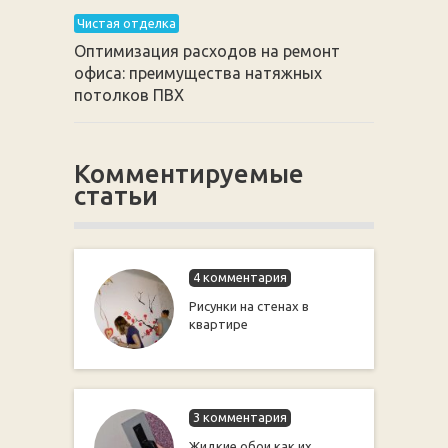
Чистая отделка
Оптимизация расходов на ремонт
офиса: преимущества натяжных
потолков ПВХ
Комментируемые
статьи
4 комментария
Рисунки на стенах в
квартире
3 комментария
Жидкие обои как их