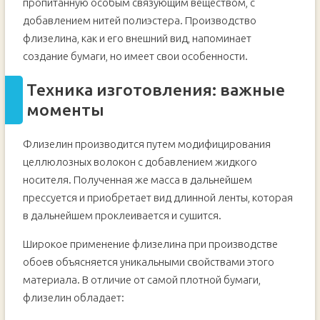
пропитанную особым связующим веществом, с
добавлением нитей полиэстера. Производство
флизелина, как и его внешний вид, напоминает
создание бумаги, но имеет свои особенности.
Техника изготовления: важные
моменты
Флизелин производится путем модифицирования
целлюлозных волокон с добавлением жидкого
носителя. Полученная же масса в дальнейшем
прессуется и приобретает вид длинной ленты, которая
в дальнейшем проклеивается и сушится.
Широкое применение флизелина при производстве
обоев объясняется уникальными свойствами этого
материала. В отличие от самой плотной бумаги,
флизелин обладает: