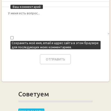
Ваш комментарий
Сохранить моё имя, email и адрес сайта в этом браузере
для последующих моих комментариев.
Советуем
Чистая отделка