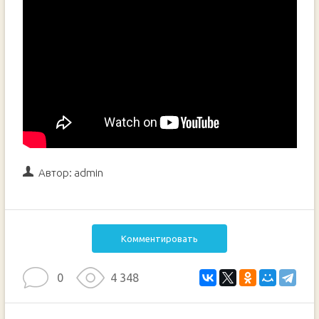
Автор:
admin
Комментировать
0
4 348