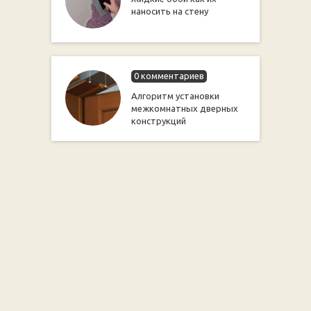
наносить на стену
0 комментариев
Алгоритм установки
межкомнатных дверных
конструкций