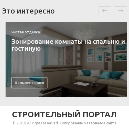
Это интересно
Чистая отделка
Зонирование комнаты на спальню и
гостиную
0 комментариев
СТРОИТЕЛЬНЫЙ ПОРТАЛ
© 2018 | All rights reserved. Копирование материалов сайта