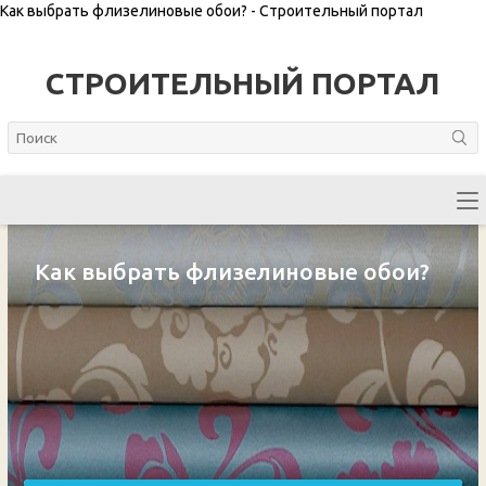
Как выбрать флизелиновые обои? - Строительный портал
СТРОИТЕЛЬНЫЙ ПОРТАЛ
Как выбрать флизелиновые обои?