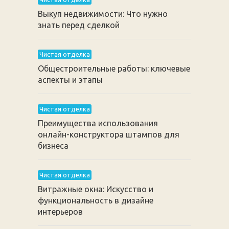
Выкуп недвижимости: Что нужно
знать перед сделкой
Чистая отделка
Общестроительные работы: ключевые
аспекты и этапы
Чистая отделка
Преимущества использования
онлайн-конструктора штампов для
бизнеса
Чистая отделка
Витражные окна: Искусство и
функциональность в дизайне
интерьеров