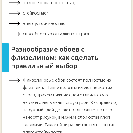
повышенной плотностью;
стойкостью;
влагоустойчивостью;
способностью отталкивать грязь.
Разнообразие обоев с
флизелином: как сделать
правильный выбор
Флизелиновые обои состоят полностью из
флизелина. Такие полотна имеют несколько
слоев, причем нижние слои отличаются от
верхнего напыления структурой. Как правило,
наружный слой делают рельефным, на него
наносят рисунок, а нижние слои оставляют
гладкими. Такие обои различаются степенью
влагоустойчивости.