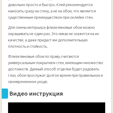
довольно просто и быстро. Клей рекомендуется
наносить сразу на стену, а не на обои, что является
существенным преимуществом при оклейке стен.
Для смены интерьера флизелиновые обои можно
окрашивать не один раз. Это никак не скажется на их
качестве, а даже придаст им дополнительную
плотность и стойкость.
Флизелиновые обои по праву считаются
универсальным покрытием стен, имеющим множество
достоинств. Данный способ отделки будет радовать
глаз, обои прослужат долгое время при правильном и
своевременном уходе.
Видео инструкция