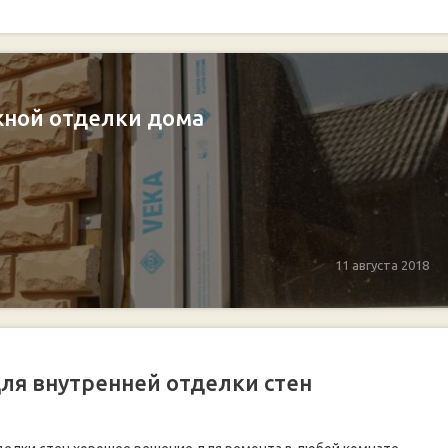
жной отделки дома
11 августа 2018
ля внутренней отделки стен