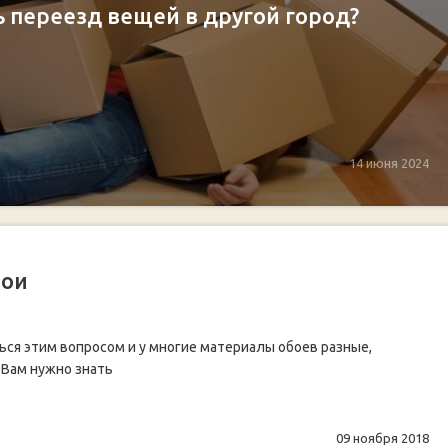
ь переезд вещей в другой город?
14 июня 2024
бои
ься этим вопросом и у многие материалы обоев разные,
 Вам нужно знать
09 ноября 2018