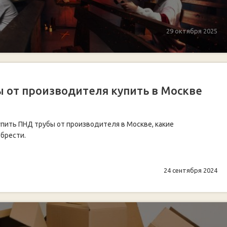
29 октября 2025
 от производителя купить в Москве
упить ПНД трубы от производителя в Москве, какие
брести.
24 сентября 2024