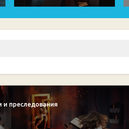
и и преследования