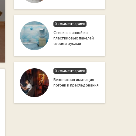
0 комментариев
Стены в ванной из
пластиковых панелей
своими руками
0 комментариев
Безопасная имитация
погони и преследования