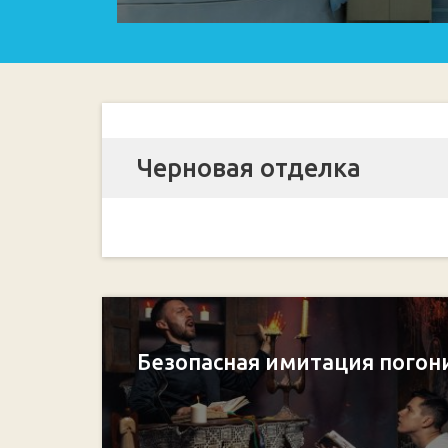
Черновая отделка
Безопасная имитация погон