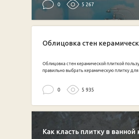
0
5 267
Облицовка стен керамическ
Облицовка стен керамической плиткой пользу
правильно выбрать керамическую плитку для с
0
5 935
Как класть плитку в ванной 