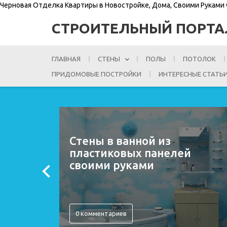
Черновая Отделка Квартиры в Новостройке, Дома, Своими Руками
СТРОИТЕЛЬНЫЙ ПОРТА
ГЛАВНАЯ
СТЕНЫ
ПОЛЫ
ПОТОЛОК
ПРИДОМОВЫЕ ПОСТРОЙКИ
ИНТЕРЕСНЫЕ СТАТЬ
обои
Стены в ванной из
пластиковых панелей
своими руками
0 комментариев