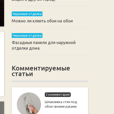
Черновая отделка
Можно ли клеить обои на обои
Черновая отделка
Фасадные панели для наружной
отделки дома
Комментируемые
статьи
2 комментария
Шпаклевка стен под
обои своими руками