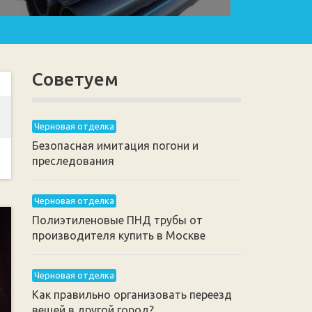
Советуем
Черновая отделка
Безопасная имитация погони и
преследования
Черновая отделка
Полиэтиленовые ПНД трубы от
производителя купить в Москве
Черновая отделка
Как правильно организовать переезд
вещей в другой город?