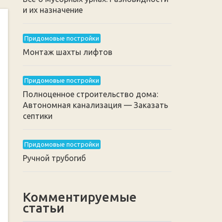
и их назначение
Придомовые постройки
Монтаж шахты лифтов
Придомовые постройки
Полноценное строительство дома:
Автономная канализация — Заказать
септики
Придомовые постройки
Ручной трубогиб
Комментируемые
статьи