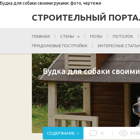
Будка для собаки своими руками: фото, чертежи
СТРОИТЕЛЬНЫЙ ПОРТА
ГЛАВНАЯ
СТЕНЫ
ПОЛЫ
ПОТОЛОК
ПРИДОМОВЫЕ ПОСТРОЙКИ
ИНТЕРЕСНЫЕ СТАТЬ
Будка для собаки своим
СОДЕРЖАНИЕ
0
9 505