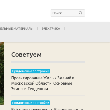
ЕЛЬНЫЕ МАТЕРИАЛЫ
ЭЛЕКТРИКА
Советуем
Придомовые постройки
Проектирование Жилых Зданий в
Московской Области: Основные
Этапы и Тенденции
Придомовые постройки
Всё о мусорных урнах: Разновидности