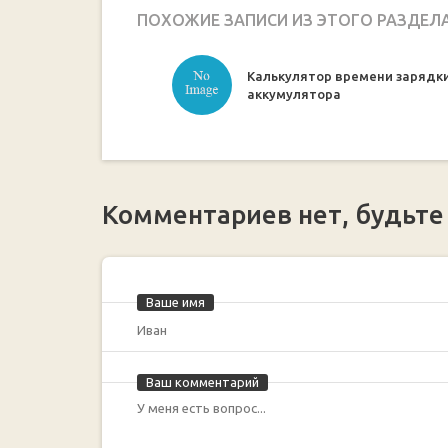
ПОХОЖИЕ ЗАПИСИ ИЗ ЭТОГО РАЗДЕЛ
Калькулятор времени зарядк
аккумулятора
Комментариев нет, будьте
Ваше имя
Ваш комментарий