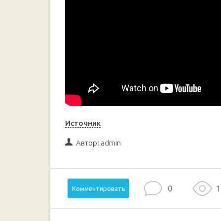
Источник
Автор:
admin
0
1
Комментировать