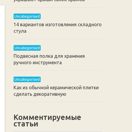
Uncategorised
14 вариантов изготовления складного
стула
Uncategorised
Подвесная полка для хранения
ручного инструмента
Uncategorised
Как из обычной керамической плитки
сделать декоративную
Комментируемые
статьи