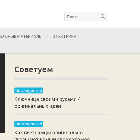
ЕЛЬНЫЕ МАТЕРИАЛЫ
ЭЛЕКТРИКА
Советуем
Uncategorised
Ключница своими руками 4
оригинальных идеи
Uncategorised
Как вьетнамцы оригинально
украшают крыши своих храмов