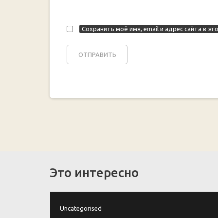
Сохранить моё имя, email и адрес сайта в 
Это интересно
Uncategorised