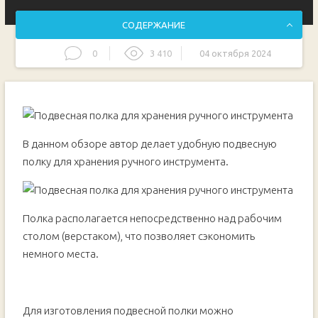
СОДЕРЖАНИЕ
0
3 410
04 октября 2024
Подготовительные этапы
Ход работ
В данном обзоре автор делает удобную подвесную
полку для хранения ручного инструмента.
Полка располагается непосредственно над рабочим
столом (верстаком), что позволяет сэкономить
немного места.
Для изготовления подвесной полки можно