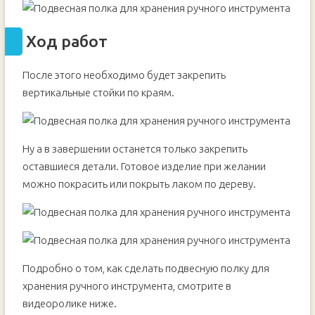
Ход работ
После этого необходимо будет закрепить
вертикальные стойки по краям.
Ну а в завершении останется только закрепить
оставшиеся детали. Готовое изделие при желании
можно покрасить или покрыть лаком по дереву.
Подробно о том, как сделать подвесную полку для
хранения ручного инструмента, смотрите в
видеоролике ниже.