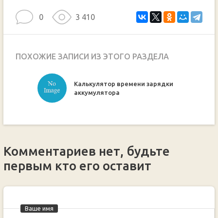
0
3 410
ПОХОЖИЕ ЗАПИСИ ИЗ ЭТОГО РАЗДЕЛА
Калькулятор времени зарядки
ручкой
аккумулятора
Комментариев нет, будьте
первым кто его оставит
Ваше имя