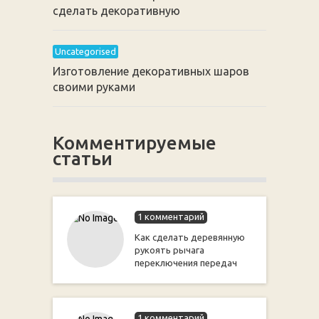
сделать декоративную
Uncategorised
Изготовление декоративных шаров
своими руками
Комментируемые
статьи
1 комментарий
Как сделать деревянную
рукоять рычага
переключения передач
1 комментарий