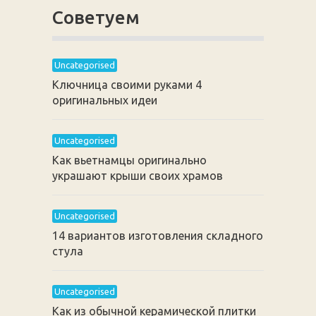
Советуем
Uncategorised
Ключница своими руками 4
оригинальных идеи
Uncategorised
Как вьетнамцы оригинально
украшают крыши своих храмов
Uncategorised
14 вариантов изготовления складного
стула
Uncategorised
Как из обычной керамической плитки