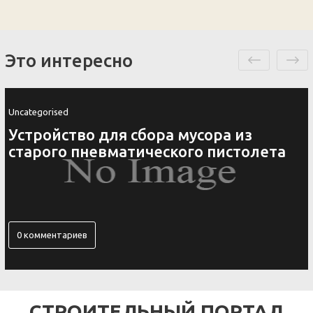
Это интересно
Uncategorised
Устройство для сбора мусора из
старого пневматического пистолета
0 комментариев
СТРОИТЕЛЬНЫЙ ПОРТАЛ