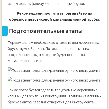
использовать фанеру или деревянные бруски.
Рекомендуем прочитать: органайзер из
обрезков пластиковой канализационной трубы.
Подготовительные этапы
Первым делом необходимо отрезать два деревянных
бруска нужной длины. Потом надо сделать в них
продольные пазы, в которые будет вставляться
металлическая сетка.
Также потребуется сделать треугольные деревянные
косынки для усиления конструкции. В одном из длинных
брусков автор сверлит отверстия для инструмента.