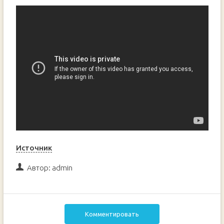
Источник
Автор:
admin
Комментировать