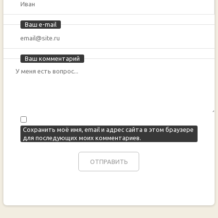
Ваш e-mail
Ваш комментарий
Сохранить моё имя, email и адрес сайта в этом браузере
для последующих моих комментариев.