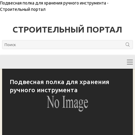
Подвесная полка для хранения ручного инструмента -
Строительный портал
СТРОИТЕЛЬНЫЙ ПОРТАЛ
Подвесная полка для хранения
ручного инструмента