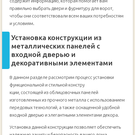
содержит информацию, которая помогает вам
правильно выбрать двери и фурнитуру для ворот,
чтобы они соответствовали всем ваших потребностям
и условиям.
Установка конструкции из
металлических панелей с
входной дверью и
декоративными элементами
В данном разделе рассмотрим процесс установки
функциональной и стильной констру
кции, состоящей из облицовочных панелей
изготовленных из прочного металла с использованием
передовых технологий, а также оснащенной удобной
входной дверью и элегантными элементами декора.
Установка данной конструкции позволяет обеспечить
надежную защиту и безопасность вашего дома,