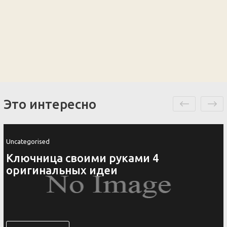
Это интересно
Uncategorised
Ключница своими руками 4
оригинальных идеи