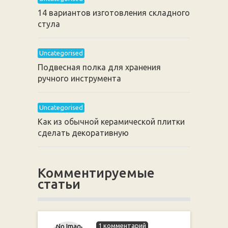
14 вариантов изготовления складного
стула
Uncategorised
Подвесная полка для хранения
ручного инструмента
Uncategorised
Как из обычной керамической плитки
сделать декоративную
Комментируемые
статьи
1 комментарий