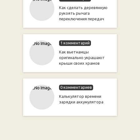
Как сделать деревянную
рукоять рычага
переключения передач
1 комментарий
Как вьетнамцы
оригинально украшают
крыши своих храмов
0 комментариев
Калькулятор времени
зарядки аккумулятора