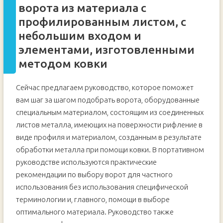
ворота из материала с
профилированным листом, с
небольшим входом и
элементами, изготовленными
методом ковки
Сейчас предлагаем руководство, которое поможет
вам шаг за шагом подобрать ворота, оборудованные
специальным материалом, состоящим из соединенных
листов металла, имеющих на поверхности рифление в
виде профиля и материалом, созданным в результате
обработки металла при помощи ковки. В портативном
руководстве используются практические
рекомендации по выбору ворот для частного
использования без использования специфической
терминологии и, главного, помощи в выборе
оптимального материала. Руководство также