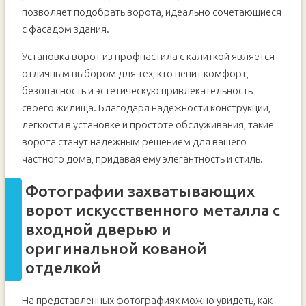
позволяет подобрать ворота, идеально сочетающиеся
с фасадом здания.
Установка ворот из профнастила с калиткой является
отличным выбором для тех, кто ценит комфорт,
безопасность и эстетическую привлекательность
своего жилища. Благодаря надежности конструкции,
легкости в установке и простоте обслуживания, такие
ворота станут надежным решением для вашего
частного дома, придавая ему элегантность и стиль.
Фотографии захватывающих
ворот искусственного металла с
входной дверью и
оригинальной кованой
отделкой
На представленных фотографиях можно увидеть, как