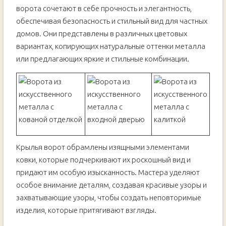
ворота сочетают в себе прочность и элегантность,
обеспечивая безопасность и стильный вид для частных
домов. Они представлены в различных цветовых
вариантах, копирующих натуральные оттенки металла
или предлагающих яркие и стильные комбинации.
Крылья ворот обрамлены изящными элементами
ковки, которые подчеркивают их роскошный вид и
придают им особую изысканность. Мастера уделяют
особое внимание деталям, создавая красивые узоры и
захватывающие узоры, чтобы создать неповторимые
изделия, которые притягивают взгляды.