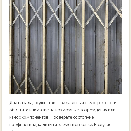
Для начала, осуществите визуальный осмотр ворот и
обратите внимание на возможные повреждения или
износ компонентов. Проверьте состояние
профнастила, калитки и элементов ковки. В случае