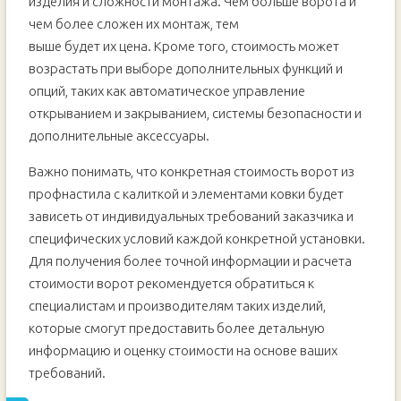
изделия и сложности монтажа. Чем больше ворота и
чем более сложен их монтаж, тем
выше будет их цена. Кроме того, стоимость может
возрастать при выборе дополнительных функций и
опций, таких как автоматическое управление
открыванием и закрыванием, системы безопасности и
дополнительные аксессуары.
Важно понимать, что конкретная стоимость ворот из
профнастила с калиткой и элементами ковки будет
зависеть от индивидуальных требований заказчика и
специфических условий каждой конкретной установки.
Для получения более точной информации и расчета
стоимости ворот рекомендуется обратиться к
специалистам и производителям таких изделий,
которые смогут предоставить более детальную
информацию и оценку стоимости на основе ваших
требований.