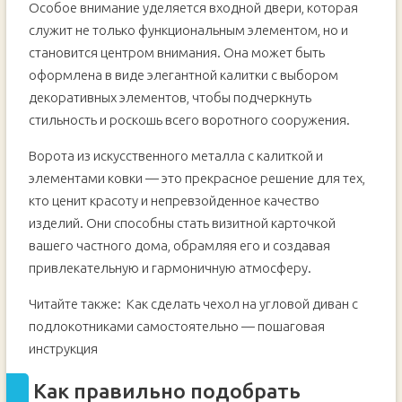
Особое внимание уделяется входной двери, которая
служит не только функциональным элементом, но и
становится центром внимания. Она может быть
оформлена в виде элегантной калитки с выбором
декоративных элементов, чтобы подчеркнуть
стильность и роскошь всего воротного сооружения.
Ворота из искусственного металла с калиткой и
элементами ковки — это прекрасное решение для тех,
кто ценит красоту и непревзойденное качество
изделий. Они способны стать визитной карточкой
вашего частного дома, обрамляя его и создавая
привлекательную и гармоничную атмосферу.
Читайте также:
Как сделать чехол на угловой диван с
подлокотниками самостоятельно — пошаговая
инструкция
Как правильно подобрать