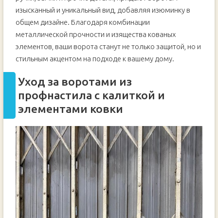
изысканный и уникальный вид, добавляя изюминку в
общем дизайне. Благодаря комбинации
металлической прочности и изящества кованых
элементов, ваши ворота станут не только защитой, но и
стильным акцентом на подходе к вашему дому.
Уход за воротами из
профнастила с калиткой и
элементами ковки