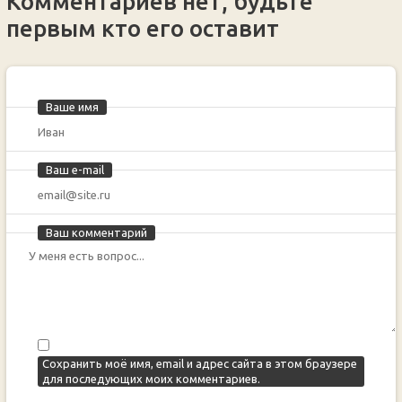
Комментариев нет, будьте
первым кто его оставит
Ваше имя
Ваш e-mail
Ваш комментарий
Сохранить моё имя, email и адрес сайта в этом браузере
для последующих моих комментариев.