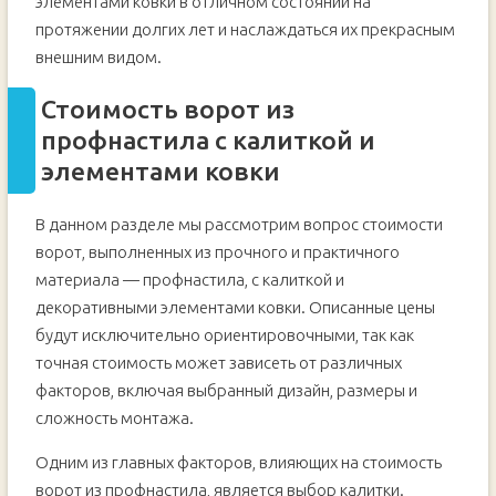
элементами ковки в отличном состоянии на
протяжении долгих лет и наслаждаться их прекрасным
внешним видом.
Стоимость ворот из
профнастила с калиткой и
элементами ковки
В данном разделе мы рассмотрим вопрос стоимости
ворот, выполненных из прочного и практичного
материала — профнастила, с калиткой и
декоративными элементами ковки. Описанные цены
будут исключительно ориентировочными, так как
точная стоимость может зависеть от различных
факторов, включая выбранный дизайн, размеры и
сложность монтажа.
Одним из главных факторов, влияющих на стоимость
ворот из профнастила, является выбор калитки.