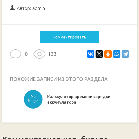
Автор:
admin
Комментировать
0
133
ПОХОЖИЕ ЗАПИСИ ИЗ ЭТОГО РАЗДЕЛА
Калькулятор времени зарядки
ручкой
аккумулятора