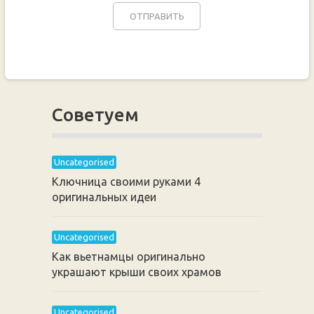
Советуем
Uncategorised
Ключница своими руками 4
оригинальных идеи
Uncategorised
Как вьетнамцы оригинально
украшают крыши своих храмов
Uncategorised