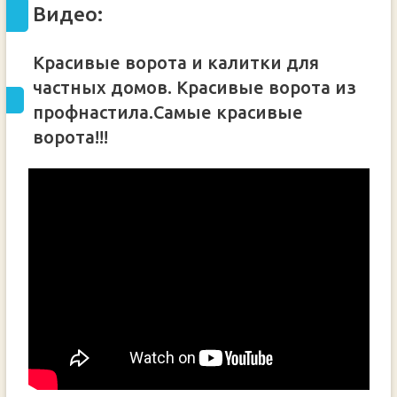
Видео:
Красивые ворота и калитки для
частных домов. Красивые ворота из
профнастила.Самые красивые
ворота!!!