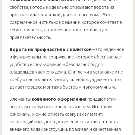
свойства, которые идеально описывают ворота из
профнастила с калиткой для частного дома. Это
современное и стильное решение, которое сочетает в
себе прочность, долговечность и эстетическую
привлекательность.
Ворота из профнастила с калиткой
– это надежное
и функциональное сооружение, которое обеспечивает
удобство использования и безопасность для
владельцев частного дома. Они легки в установке и не
требуют дополнительного усиления фундамента, что
делает процесс монтажа быстрым и экономичным.
Элементы
кованного оформления
придают этим
воротам особую изысканность и шарм. Используя
синонимы, можно описать ковку как элемент,
создающий изящность, утонченность и элегантность
внешнего вида конструкции. Красивая и качественная