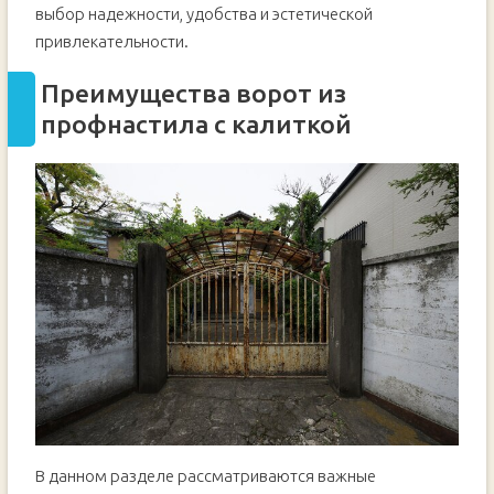
выбор надежности, удобства и эстетической
привлекательности.
Преимущества ворот из
профнастила с калиткой
В данном разделе рассматриваются важные