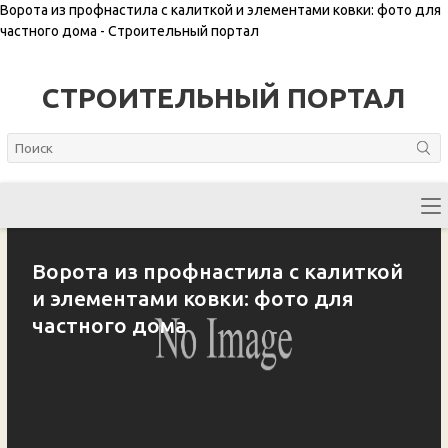
Ворота из профнастила с калиткой и элементами ковки: фото для
частного дома - Строительный портал
СТРОИТЕЛЬНЫЙ ПОРТАЛ
Ворота из профнастила с калиткой
и элементами ковки: фото для
частного дома