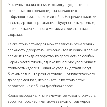
Различные варианты калиток могут существенно
отличаться по стоимости, в зависимости от
выбранного материала и дизайна. Например, калитки
из стандартного профнастила будут стоить дешевле,
чем калитки из кованого металла с элегантными
узорами.
Также стоимость ворот может зависеть от наличия и
сложности декоративных элементов из ковки. Кованые
элементы придают воротам из профнастила особый
шарм и элегантность, однако их наличие увеличивает
стоимость изделия. Кованые узоры и детали могут
быть выполнены в разных стилях — от классического
до современного, что влияет на их стоимость и
согласование с общим дизайном ворот.
Кроме выбора калитки и элементов ковки, стоимость
ворот из профнастила также зависит от размеров