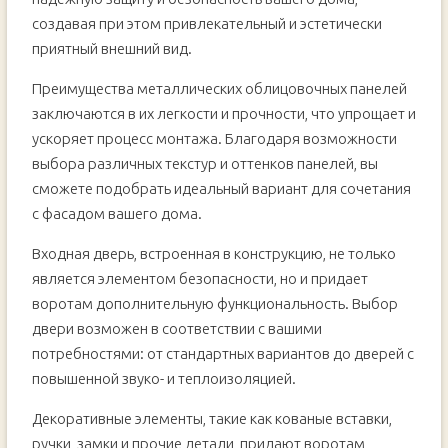
создавая при этом привлекательный и эстетически
приятный внешний вид.
Преимущества металлических облицовочных панелей
заключаются в их легкости и прочности, что упрощает и
ускоряет процесс монтажа. Благодаря возможности
выбора различных текстур и оттенков панелей, вы
сможете подобрать идеальный вариант для сочетания
с фасадом вашего дома.
Входная дверь, встроенная в конструкцию, не только
является элементом безопасности, но и придает
воротам дополнительную функциональность. Выбор
двери возможен в соответствии с вашими
потребностями: от стандартных вариантов до дверей с
повышенной звуко- и теплоизоляцией.
Декоративные элементы, такие как кованые вставки,
ручки, замки и прочие детали, придают воротам