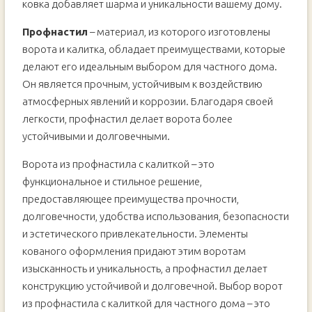
ковка добавляет шарма и уникальности вашему дому.
Профнастил
– материал, из которого изготовлены
ворота и калитка, обладает преимуществами, которые
делают его идеальным выбором для частного дома.
Он является прочным, устойчивым к воздействию
атмосферных явлений и коррозии. Благодаря своей
легкости, профнастил делает ворота более
устойчивыми и долговечными.
Ворота из профнастила с калиткой – это
функциональное и стильное решение,
предоставляющее преимущества прочности,
долговечности, удобства использования, безопасности
и эстетического привлекательности. Элементы
кованого оформления придают этим воротам
изысканность и уникальность, а профнастил делает
конструкцию устойчивой и долговечной. Выбор ворот
из профнастила с калиткой для частного дома – это