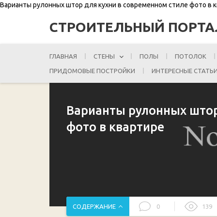
Варианты рулонных штор для кухни в современном стиле фото в 
СТРОИТЕЛЬНЫЙ ПОРТА
ГЛАВНАЯ
СТЕНЫ
ПОЛЫ
ПОТОЛОК
ПРИДОМОВЫЕ ПОСТРОЙКИ
ИНТЕРЕСНЫЕ СТАТЬ
Варианты рулонных штор
фото в квартире
СОДЕРЖАНИЕ
0
139