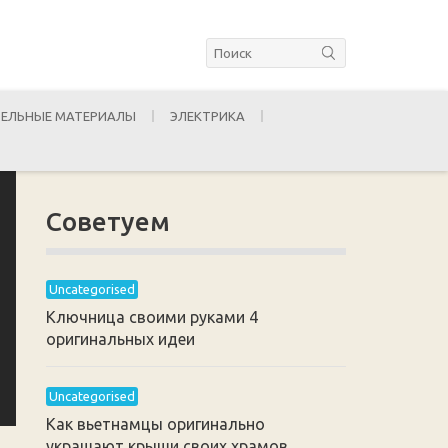
ЕЛЬНЫЕ МАТЕРИАЛЫ
ЭЛЕКТРИКА
Советуем
Uncategorised
Ключница своими руками 4
оригинальных идеи
Uncategorised
Как вьетнамцы оригинально
украшают крыши своих храмов