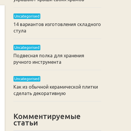
Uncategorised
14 вариантов изготовления складного
стула
Uncategorised
Подвесная полка для хранения
ручного инструмента
Uncategorised
Как из обычной керамической плитки
сделать декоративную
Комментируемые
статьи