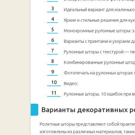
Идеальный вариант для маленько
Яркие и стильные решения для ку
Монохромные рулонные шторы: эл
Варианты с принтами и узорами д
Рулонные шторы с текстурой — т
Комбинированные рулонные шторы
Фотопечать на рулонных шторах:
Видео:
Рулонные шторы. 10 ошибок при в
Варианты декоративных р
Ролетные шторы представляют собой практич
изготовлены из различных материалов, таких 