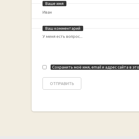
Ваше имя
Ваш комментарий
Сохранить моё имя, email и адрес сайта в 