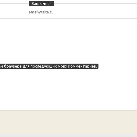
Ваш e-mail
этом браузере для последующих моих комментариев.