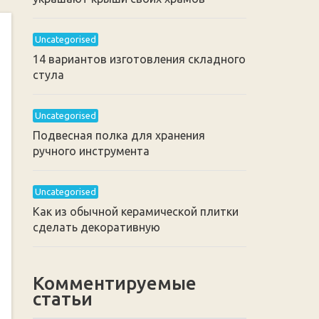
Uncategorised
14 вариантов изготовления складного
стула
Uncategorised
Подвесная полка для хранения
ручного инструмента
Uncategorised
Как из обычной керамической плитки
сделать декоративную
Комментируемые
статьи