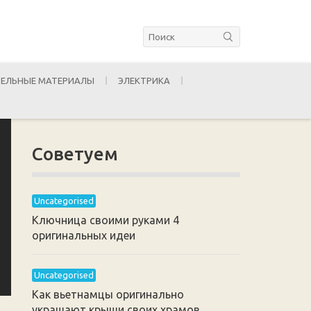
ЕЛЬНЫЕ МАТЕРИАЛЫ
ЭЛЕКТРИКА
Советуем
Uncategorised
Ключница своими руками 4
оригинальных идеи
Uncategorised
Как вьетнамцы оригинально
украшают крыши своих храмов