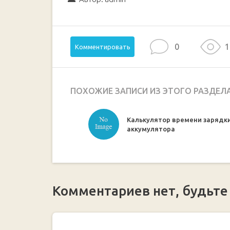
0
1
Комментировать
ПОХОЖИЕ ЗАПИСИ ИЗ ЭТОГО РАЗДЕЛ
Калькулятор времени зарядк
аккумулятора
Комментариев нет, будьте