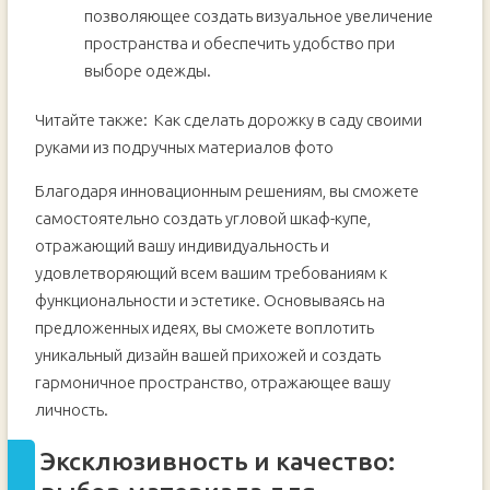
позволяющее создать визуальное увеличение
пространства и обеспечить удобство при
выборе одежды.
Читайте также:
Как сделать дорожку в саду своими
руками из подручных материалов фото
Благодаря инновационным решениям, вы сможете
самостоятельно создать угловой шкаф-купе,
отражающий вашу индивидуальность и
удовлетворяющий всем вашим требованиям к
функциональности и эстетике. Основываясь на
предложенных идеях, вы сможете воплотить
уникальный дизайн вашей прихожей и создать
гармоничное пространство, отражающее вашу
личность.
Эксклюзивность и качество: