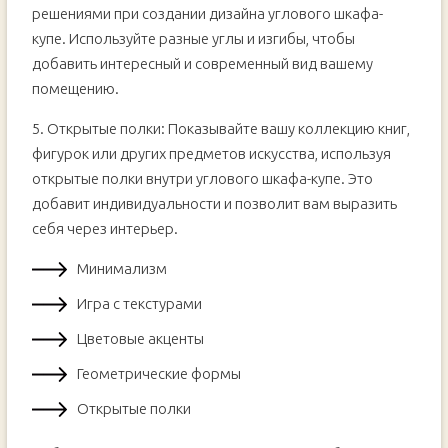
решениями при создании дизайна углового шкафа-
купе. Используйте разные углы и изгибы, чтобы
добавить интересный и современный вид вашему
помещению.
5. Открытые полки: Показывайте вашу коллекцию книг,
фигурок или других предметов искусства, используя
открытые полки внутри углового шкафа-купе. Это
добавит индивидуальности и позволит вам выразить
себя через интерьер.
Минимализм
Игра с текстурами
Цветовые акценты
Геометрические формы
Открытые полки