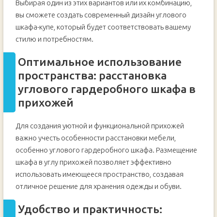
Выбирая один из этих вариантов или их комбинацию,
вы сможете создать современный дизайн углового
шкафа-купе, который будет соответствовать вашему
стилю и потребностям.
Оптимальное использование
пространства: расстановка
углового гардеробного шкафа в
прихожей
Для создания уютной и функциональной прихожей
важно учесть особенности расстановки мебели,
особенно углового гардеробного шкафа. Размещение
шкафа в углу прихожей позволяет эффективно
использовать имеющееся пространство, создавая
отличное решение для хранения одежды и обуви.
Удобство и практичность: