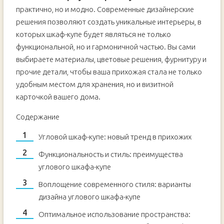
практично, но и модно. Современные дизайнерские
решения позволяют создать уникальные интерьеры, в
которых шкаф-купе будет являться не только
функциональной, но и гармоничной частью. Вы сами
выбираете материалы, цветовые решения, фурнитуру и
прочие детали, чтобы ваша прихожая стала не только
удобным местом для хранения, но и визитной
карточкой вашего дома.
Содержание
Угловой шкаф-купе: новый тренд в прихожих
Функциональность и стиль: преимущества
углового шкафа-купе
Воплощение современного стиля: варианты
дизайна углового шкафа-купе
Оптимальное использование пространства: