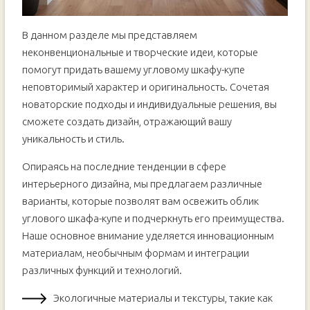
В данном разделе мы представляем
неконвенциональные и творческие идеи, которые
помогут придать вашему угловому шкафу-купе
неповторимый характер и оригинальность. Сочетая
новаторские подходы и индивидуальные решения, вы
сможете создать дизайн, отражающий вашу
уникальность и стиль.
Опираясь на последние тенденции в сфере
интерьерного дизайна, мы предлагаем различные
варианты, которые позволят вам освежить облик
углового шкафа-купе и подчеркнуть его преимущества.
Наше основное внимание уделяется инновационным
материалам, необычным формам и интеграции
различных функций и технологий.
Экологичные материалы и текстуры, такие как