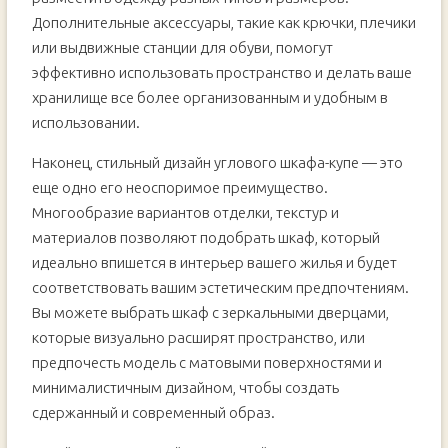
Дополнительные аксессуары, такие как крючки, плечики
или выдвижные станции для обуви, помогут
эффективно использовать пространство и делать ваше
хранилище все более организованным и удобным в
использовании.
Наконец, стильный дизайн углового шкафа-купе — это
еще одно его неоспоримое преимущество.
Многообразие вариантов отделки, текстур и
материалов позволяют подобрать шкаф, который
идеально впишется в интерьер вашего жилья и будет
соответствовать вашим эстетическим предпочтениям.
Вы можете выбрать шкаф с зеркальными дверцами,
которые визуально расширят пространство, или
предпочесть модель с матовыми поверхностями и
минималистичным дизайном, чтобы создать
сдержанный и современный образ.