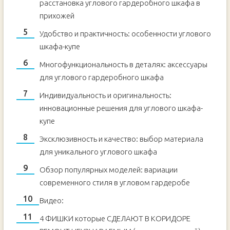
расстановка углового гардеробного шкафа в
прихожей
Удобство и практичность: особенности углового
шкафа-купе
Многофункциональность в деталях: аксессуары
для углового гардеробного шкафа
Индивидуальность и оригинальность:
инновационные решения для углового шкафа-
купе
Эксклюзивность и качество: выбор материала
для уникального углового шкафа
Обзор популярных моделей: вариации
современного стиля в угловом гардеробе
Видео:
4 ФИШКИ которые СДЕЛАЮТ В КОРИДОРЕ