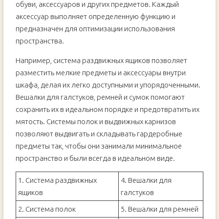
обуви, аксессуаров и других предметов. Каждый
аксессуар выполняет определенную функцию и
предназначен для оптимизации использования
пространства.
Например, система раздвижных ящиков позволяет
разместить мелкие предметы и аксессуары внутри
шкафа, делая их легко доступными и упорядоченными.
Вешалки для галстуков, ремней и сумок помогают
сохранить их в идеальном порядке и предотвратить их
мятость. Системы полок и выдвижных карнизов
позволяют выдвигать и складывать гардеробные
предметы так, чтобы они занимали минимальное
пространство и были всегда в идеальном виде.
1. Система раздвижных
4. Вешалки для
ящиков
галстуков
2. Система полок
5. Вешалки для ремней