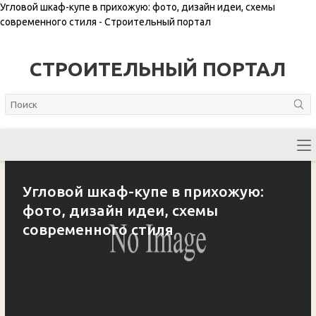
Угловой шкаф-купе в прихожую: фото, дизайн идеи, схемы
современного стиля - Строительный портал
СТРОИТЕЛЬНЫЙ ПОРТАЛ
Угловой шкаф-купе в прихожую:
фото, дизайн идеи, схемы
современного стиля