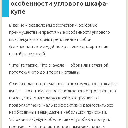
особенности углового шкафа-
купе
В данном разделе мы рассмотрим основные
преимущества и практичные особенности углового
шкафа-купе, который представляет собой
функциональное и удобное решение для хранения
вещей в прихожей.
Читайте также:
Что сначала — обои или натяжной
потолок? Фото до и после и отзывы
Один из главных аргументов в пользу углового шкафа-
купе — это оптимальное использование пространства
помещения. Благодаря своей конструкции, он
позволяет максимально эффективно разместить все
необходимые вещи, даже в небольшой прихожей.
Угловой шкаф-купе обеспечивает удобный доступ к
предметам, благодаря встроенным механизмам