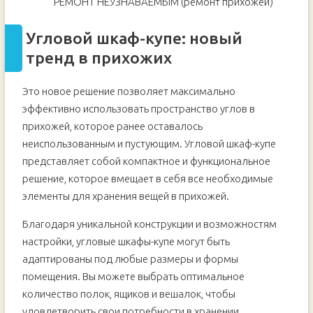
РЕМОНТ НЕУЗНАВАЕМЫМ (ремонт прихожей)
Угловой шкаф-купе: новый
тренд в прихожих
Это новое решение позволяет максимально
эффективно использовать пространство углов в
прихожей, которое ранее оставалось
неиспользованным и пустующим. Угловой шкаф-купе
представляет собой компактное и функциональное
решение, которое вмещает в себя все необходимые
элементы для хранения вещей в прихожей.
Благодаря уникальной конструкции и возможностям
настройки, угловые шкафы-купе могут быть
адаптированы под любые размеры и формы
помещения. Вы можете выбрать оптимальное
количество полок, ящиков и вешалок, чтобы
удовлетворить свои потребности в хранении