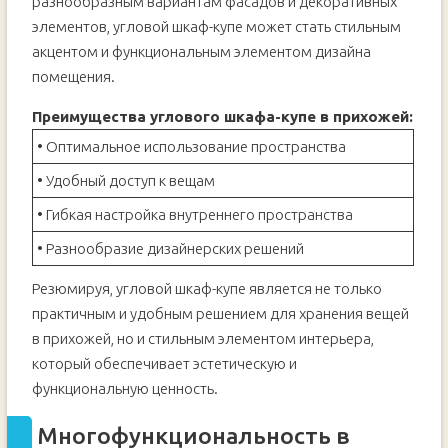
разнообразным вариантам фасадов и декоративных
элементов, угловой шкаф-купе может стать стильным
акцентом и функциональным элементом дизайна
помещения.
Преимущества углового шкафа-купе в прихожей:
• Оптимальное использование пространства
• Удобный доступ к вещам
• Гибкая настройка внутреннего пространства
• Разнообразие дизайнерских решений
Резюмируя, угловой шкаф-купе является не только
практичным и удобным решением для хранения вещей
в прихожей, но и стильным элементом интерьера,
который обеспечивает эстетическую и
функциональную ценность.
Многофункциональность в