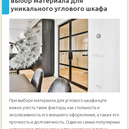
выбор материала для
уникального углового шкафа
При выборе материала для углового шкафа-купе
важно учесть такие факторы, как стильность и
эксклюзивность его внешнего оформления, а также его
прочность и долговечность. Один из самых популярных