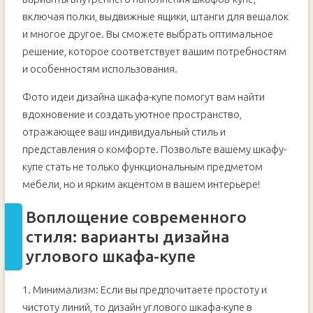
включая полки, выдвижные ящики, штанги для вешалок
и многое другое. Вы сможете выбрать оптимальное
решение, которое соответствует вашим потребностям
и особенностям использования.
Фото идеи дизайна шкафа-купе помогут вам найти
вдохновение и создать уютное пространство,
отражающее ваш индивидуальный стиль и
представления о комфорте. Позвольте вашему шкафу-
купе стать не только функциональным предметом
мебели, но и ярким акцентом в вашем интерьере!
Воплощение современного
стиля: варианты дизайна
углового шкафа-купе
1. Минимализм: Если вы предпочитаете простоту и
чистоту линий, то дизайн углового шкафа-купе в