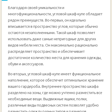
Благодаря своей уникальности и
многофункциональности, угловой шкаф-купе обладает
рядом преимуществ. Во-первых, он идеально
вписывается в пространство углов, которые обычно
остаются незаполненными. Такой шкаф позволяет
использовать даже самые непригодные для других
видов мебели места. Он максимально рационально
распределяет пространство и обеспечивает
достаточное количество места для хранения одежды,
обуви и аксессуаров.
Во-вторых, угловой шкаф-купе имеет функциональное
наполнение, которое обеспечит оптимальное хранение
вашего гардероба. Внутреннее пространство шкафа
разделено на зоны, где можно учтенно разместить все
необходимые вещи. Выдвижные ящики, полки,
различные виды подвесных систем позволят удобно
разместить одежду разных типов и размеров.