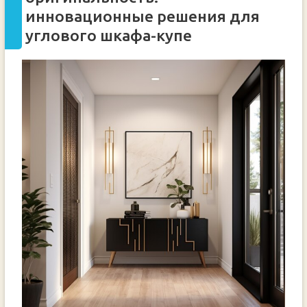
инновационные решения для
углового шкафа-купе