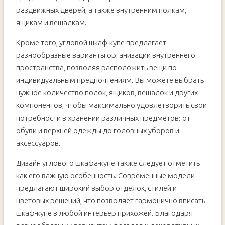
раздвижных дверей, а также внутренним полкам,
ящикам и вешалкам.
Кроме того, угловой шкаф-купе предлагает
разнообразные варианты организации внутреннего
пространства, позволяя расположить вещи по
индивидуальным предпочтениям. Вы можете выбрать
нужное количество полок, ящиков, вешалок и других
компонентов, чтобы максимально удовлетворить свои
потребности в хранении различных предметов: от
обуви и верхней одежды до головных уборов и
аксессуаров.
Дизайн углового шкафа-купе также следует отметить
как его важную особенность. Современные модели
предлагают широкий выбор отделок, стилей и
цветовых решений, что позволяет гармонично вписать
шкаф-купе в любой интерьер прихожей. Благодаря