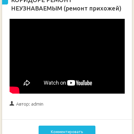
НЕУЗНАВАЕМЫМ (ремонт прихожей)
Автор:
admin
Комментировать