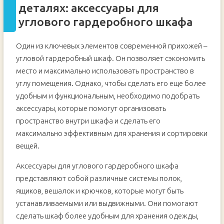
деталях: аксессуары для
углового гардеробного шкафа
Один из ключевых элементов современной прихожей –
угловой гардеробный шкаф. Он позволяет сэкономить
место и максимально использовать пространство в
углу помещения. Однако, чтобы сделать его еще более
удобным и функциональным, необходимо подобрать
аксессуары, которые помогут организовать
пространство внутри шкафа и сделать его
максимально эффективным для хранения и сортировки
вещей.
Аксессуары для углового гардеробного шкафа
представляют собой различные системы полок,
ящиков, вешалок и крючков, которые могут быть
устанавливаемыми или выдвижными. Они помогают
сделать шкаф более удобным для хранения одежды,