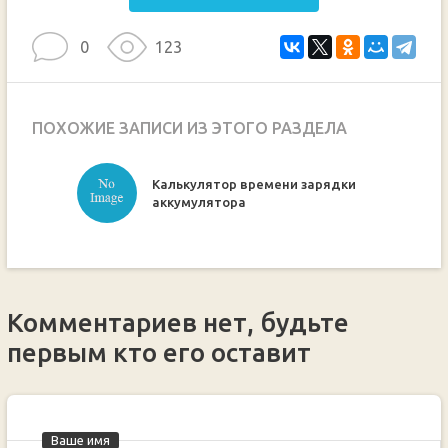
0
123
ПОХОЖИЕ ЗАПИСИ ИЗ ЭТОГО РАЗДЕЛА
Калькулятор времени зарядки
ручкой
аккумулятора
Комментариев нет, будьте
первым кто его оставит
Ваше имя