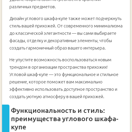
различных предметов.
Дизайн углового шкафа-купе также может подчеркнуть
стиль вашей прихожей. От современного минимализма
до классической элегантности — вы сами выбираете
фасады, отделку и декоративные элементы, чтобы
создать гармоничный образ вашего интерьера.
Не упустите возможность воспользоваться новым
трендом в организации пространства прихожих!
Угловой шкаф-купе — это функциональное и стильное
решение, которое поможет вам максимально
эффективно использовать доступное пространство и
создать уютную атмосферу в вашей прихожей.
Функциональность и стиль:
преимущества углового шкафа-
купе