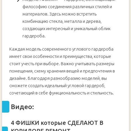
философию соединения различных стилей и
материалов. Здесь можно встретить
комбинацию стекла, металла и дерева,
создающих интересный и уникальный облик
гардероба.
Каждая модель современного углового гардероба
имеет свои особенности и преимущества, которые
стоит учесть при выборе. Важно учитывать размеры
помещения, схему хранения вещей и предпочтения в
дизайне. Благодаря разнообразию моделей, вы
сможете создать идеальный угловой гардероб,
сочетающий в себе функциональность и стильность.
Видео:
4 ФИШКИ которые СДЕЛАЮТ В
КОРИДОРЕ РЕМОНТ