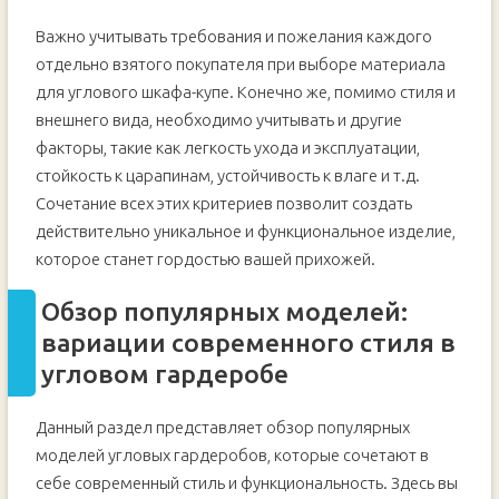
Важно учитывать требования и пожелания каждого
отдельно взятого покупателя при выборе материала
для углового шкафа-купе. Конечно же, помимо стиля и
внешнего вида, необходимо учитывать и другие
факторы, такие как легкость ухода и эксплуатации,
стойкость к царапинам, устойчивость к влаге и т.д.
Сочетание всех этих критериев позволит создать
действительно уникальное и функциональное изделие,
которое станет гордостью вашей прихожей.
Обзор популярных моделей:
вариации современного стиля в
угловом гардеробе
Данный раздел представляет обзор популярных
моделей угловых гардеробов, которые сочетают в
себе современный стиль и функциональность. Здесь вы