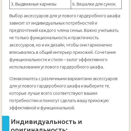
3. Выдвижные карнизы
6. Вешалки для сумок
Выбор аксессуаров для углового гардеробного шкафа
зависит от индивидуальных потребностей и
предпочтений каждого члена семьи. Важно учитывать
не только функциональность и практичность
аксессуаров, но и их дизайн, чтобы они гармонично
вписывались в общий интерьер прихожей. Сочетание
функциональности и стиля – залог эффективного
использования углового гардеробного шкафа.
Ознакомьтесь с различными вариантами аксессуаров
для углового гардеробного шкафа и выберите те,
которые лучше всего соответствуют вашим
потребностям и помогут сделать вашу прихожую
эффективной и функциональной.
Индивидуальность и
оригинальность: