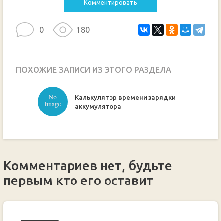
Комментировать
0
180
ПОХОЖИЕ ЗАПИСИ ИЗ ЭТОГО РАЗДЕЛА
Калькулятор времени зарядки
ручкой
аккумулятора
Комментариев нет, будьте
первым кто его оставит