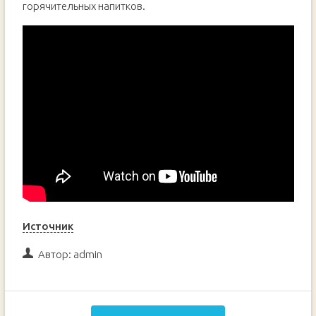
горячительных напитков.
Источник
Автор:
admin