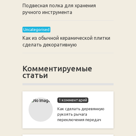
Подвесная полка для хранения
ручного инструмента
Uncategorised
Как из обычной керамической плитки
сделать декоративную
Комментируемые
статьи
1 комментарий
Как сделать деревянную
рукоять рычага
переключения передач