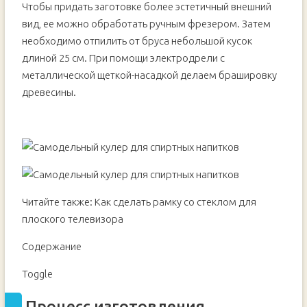
Чтобы придать заготовке более эстетичный внешний
вид, ее можно обработать ручным фрезером. Затем
необходимо отпилить от бруса небольшой кусок
длиной 25 см. При помощи электродрели с
металлической щеткой-насадкой делаем брашировку
древесины.
Читайте также: Как сделать рамку со стеклом для
плоского телевизора
Содержание
Toggle
Процесс изготовления