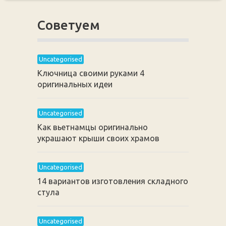
Советуем
Uncategorised
Ключница своими руками 4
оригинальных идеи
Uncategorised
Как вьетнамцы оригинально
украшают крыши своих храмов
Uncategorised
14 вариантов изготовления складного
стула
Uncategorised