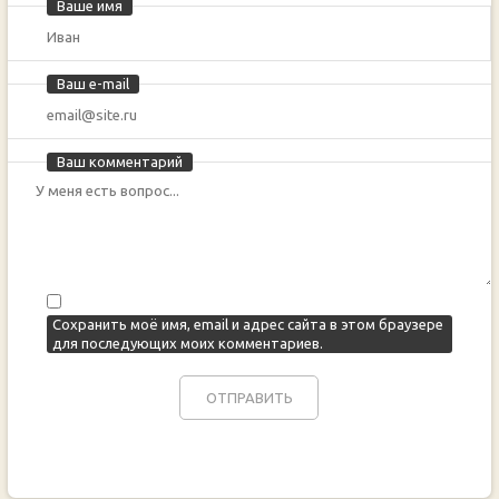
Ваше имя
Ваш e-mail
Ваш комментарий
Сохранить моё имя, email и адрес сайта в этом браузере
для последующих моих комментариев.