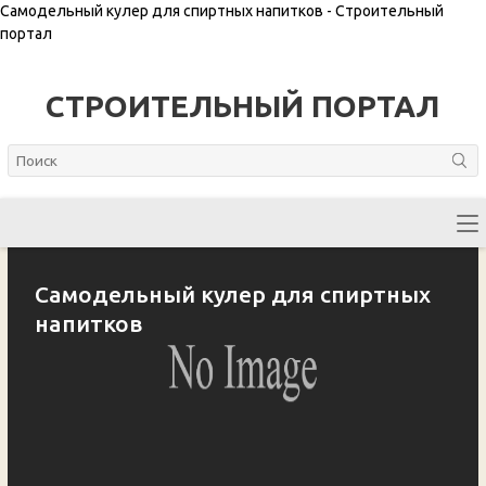
Самодельный кулер для спиртных напитков - Строительный
портал
СТРОИТЕЛЬНЫЙ ПОРТАЛ
Самодельный кулер для спиртных
напитков