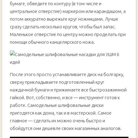
бумаге, обведите по контуру (в том числе и
центральное отверстие) маркером или карандашом, а
потом аккуратно вырежьте круг ножницами. Лучше
сразу сделать несколько кругов, чтобы был запас.
Маленькое отверстие по центру можно проделать при
помощи обычного канцелярского ножа.
После этого просто устанавливаете диск на болгарку,
сверху прикладываете подготовленный круг
наждачной бумаги и прижимаете все быстрозажимной
гайкой. Вот, собственно, и все — инструмент готов к
работе. Самодельные шлифовальные диски
пригодятся как дома, так и в мастерской. Самое
главное — сделать их можно очень быстро и
обойдутся они дешевле своих магазинных аналогов.