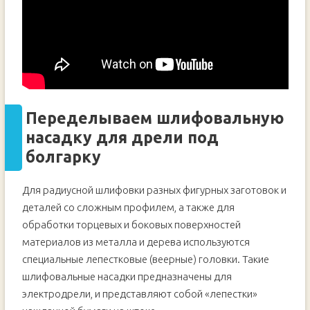
Переделываем шлифовальную
насадку для дрели под
болгарку
Для радиусной шлифовки разных фигурных заготовок и
деталей со сложным профилем, а также для
обработки торцевых и боковых поверхностей
материалов из металла и дерева используются
специальные лепестковые (веерные) головки. Такие
шлифовальные насадки предназначены для
электродрели, и представляют собой «лепестки»