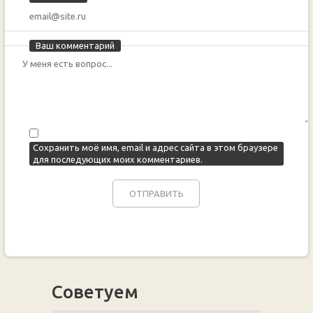
Ваш комментарий
Сохранить моё имя, email и адрес сайта в этом браузере
для последующих моих комментариев.
Советуем