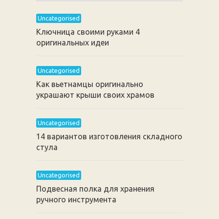
Uncategorised
Ключница своими руками 4
оригинальных идеи
Uncategorised
Как вьетнамцы оригинально
украшают крыши своих храмов
Uncategorised
14 вариантов изготовления складного
стула
Uncategorised
Подвесная полка для хранения
ручного инструмента