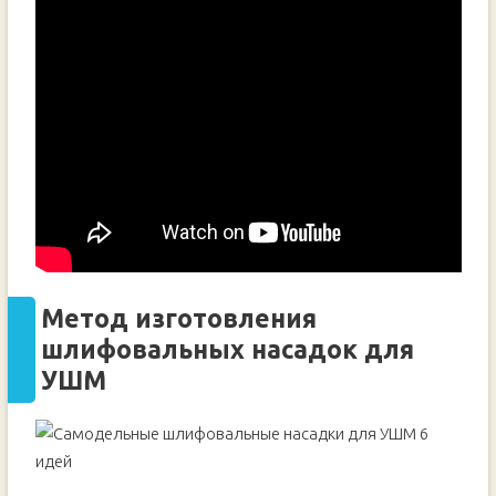
Метод изготовления
шлифовальных насадок для
УШМ