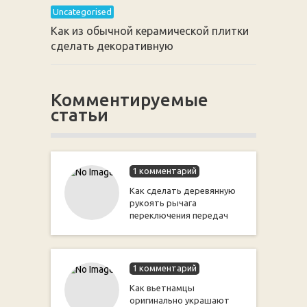
Uncategorised
Как из обычной керамической плитки
сделать декоративную
Комментируемые
статьи
1 комментарий
Как сделать деревянную
рукоять рычага
переключения передач
1 комментарий
Как вьетнамцы
оригинально украшают