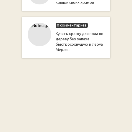
крыши своих храмов
0 комментариев
Купить краску для пола по
дереву без запаха
быстросохнущую в Леруа
Мерлен