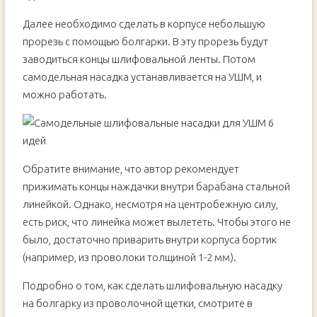
Далее необходимо сделать в корпусе небольшую
прорезь с помощью болгарки. В эту прорезь будут
заводиться концы шлифовальной ленты. Потом
самодельная насадка устанавливается на УШМ, и
можно работать.
Обратите внимание, что автор рекомендует
прижимать концы наждачки внутри барабана стальной
линейкой. Однако, несмотря на центробежную силу,
есть риск, что линейка может вылететь. Чтобы этого не
было, достаточно приварить внутри корпуса бортик
(например, из проволоки толщиной 1-2 мм).
Подробно о том, как сделать шлифовальную насадку
на болгарку из проволочной щетки, смотрите в