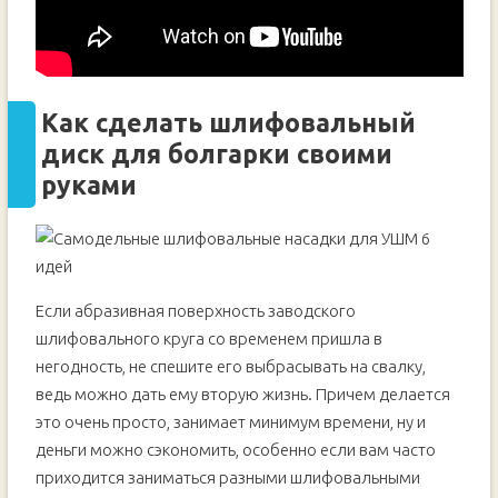
Как сделать шлифовальный
диск для болгарки своими
руками
Если абразивная поверхность заводского
шлифовального круга со временем пришла в
негодность, не спешите его выбрасывать на свалку,
ведь можно дать ему вторую жизнь. Причем делается
это очень просто, занимает минимум времени, ну и
деньги можно сэкономить, особенно если вам часто
приходится заниматься разными шлифовальными