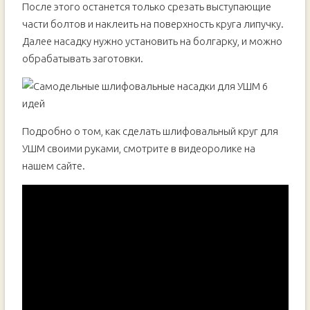
После этого останется только срезать выступающие
части болтов и наклеить на поверхность круга липучку.
Далее насадку нужно установить на болгарку, и можно
обрабатывать заготовки.
Подробно о том, как сделать шлифовальный круг для
УШМ своими руками, смотрите в видеоролике на
нашем сайте.