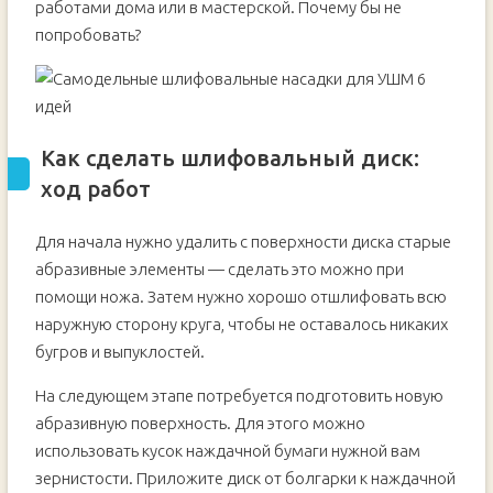
работами дома или в мастерской. Почему бы не
попробовать?
Как сделать шлифовальный диск:
ход работ
Для начала нужно удалить с поверхности диска старые
абразивные элементы — сделать это можно при
помощи ножа. Затем нужно хорошо отшлифовать всю
наружную сторону круга, чтобы не оставалось никаких
бугров и выпуклостей.
На следующем этапе потребуется подготовить новую
абразивную поверхность. Для этого можно
использовать кусок наждачной бумаги нужной вам
зернистости. Приложите диск от болгарки к наждачной