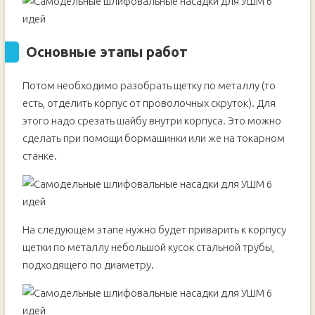
Основные этапы работ
Потом необходимо разобрать щетку по металлу (то
есть, отделить корпус от проволочных скруток). Для
этого надо срезать шайбу внутри корпуса. Это можно
сделать при помощи бормашинки или же на токарном
станке.
На следующем этапе нужно будет приварить к корпусу
щетки по металлу небольшой кусок стальной трубы,
подходящего по диаметру.