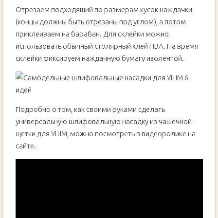
Отрезаем подходящий по размерам кусок наждачки
(концы должны быть отрезаны под углом), а потом
приклеиваем на барабан. Для склейки можно
использовать обычный столярный клей ПВА. На время
склейки фиксируем наждачную бумагу изолентой.
Подробно о том, как своими руками сделать
универсальную шлифовальную насадку из чашечной
щетки для УШМ, можно посмотреть в видеоролике на
сайте.