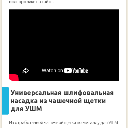
видеоролике на сайте.
Универсальная шлифовальная
насадка из чашечной щетки
для УШМ
Из отработанной чашечной щетки по металлу для УШМ