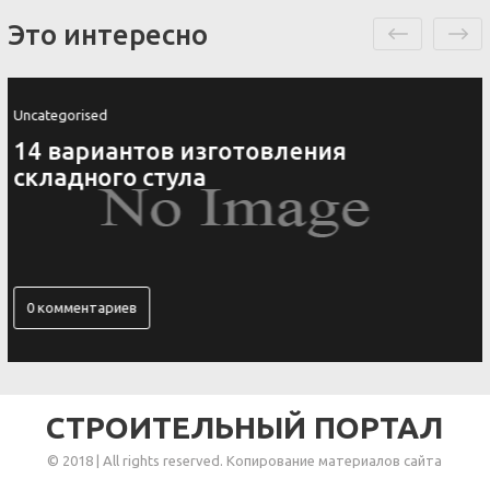
Это интересно
Uncategorised
14 вариантов изготовления
складного стула
0 комментариев
СТРОИТЕЛЬНЫЙ ПОРТАЛ
© 2018 | All rights reserved. Копирование материалов сайта