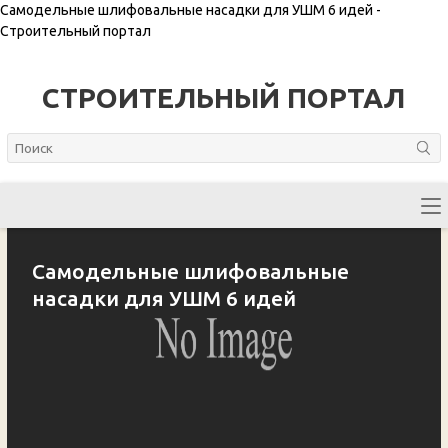
Самодельные шлифовальные насадки для УШМ 6 идей -
Строительный портал
СТРОИТЕЛЬНЫЙ ПОРТАЛ
Самодельные шлифовальные
насадки для УШМ 6 идей