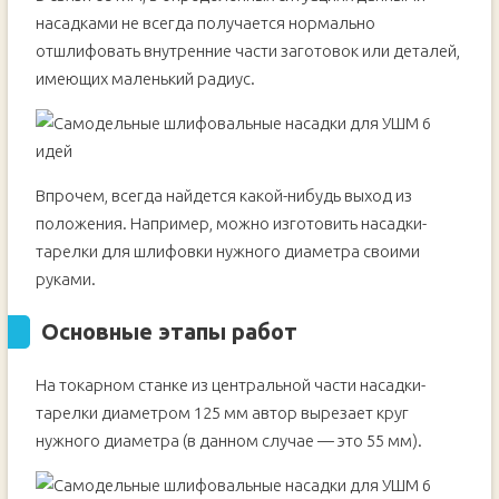
насадками не всегда получается нормально
отшлифовать внутренние части заготовок или деталей,
имеющих маленький радиус.
Впрочем, всегда найдется какой-нибудь выход из
положения. Например, можно изготовить насадки-
тарелки для шлифовки нужного диаметра своими
руками.
Основные этапы работ
На токарном станке из центральной части насадки-
тарелки диаметром 125 мм автор вырезает круг
нужного диаметра (в данном случае — это 55 мм).