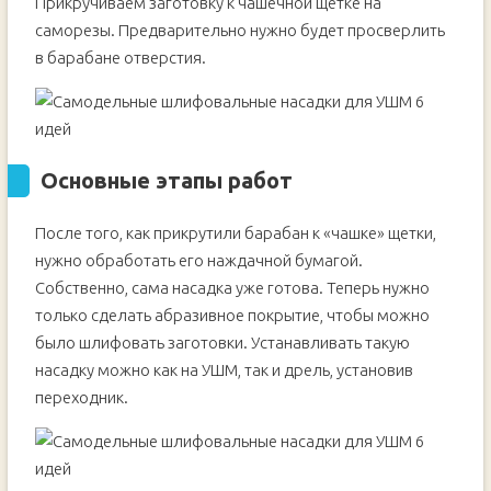
Прикручиваем заготовку к чашечной щетке на
саморезы. Предварительно нужно будет просверлить
в барабане отверстия.
Основные этапы работ
После того, как прикрутили барабан к «чашке» щетки,
нужно обработать его наждачной бумагой.
Собственно, сама насадка уже готова. Теперь нужно
только сделать абразивное покрытие, чтобы можно
было шлифовать заготовки. Устанавливать такую
насадку можно как на УШМ, так и дрель, установив
переходник.