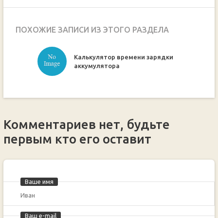
ПОХОЖИЕ ЗАПИСИ ИЗ ЭТОГО РАЗДЕЛА
Калькулятор времени зарядки
ручкой
аккумулятора
Комментариев нет, будьте
первым кто его оставит
Ваше имя
Ваш e-mail