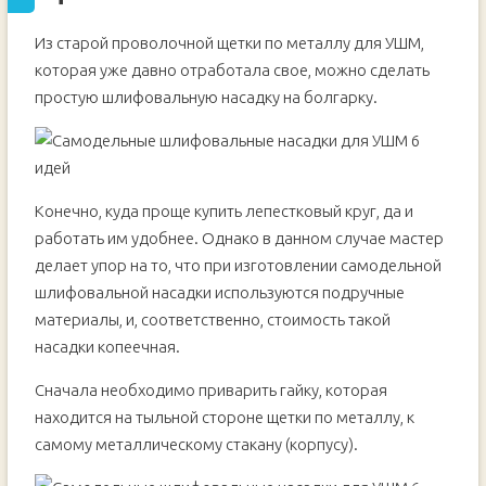
Из старой проволочной щетки по металлу для УШМ,
которая уже давно отработала свое, можно сделать
простую шлифовальную насадку на болгарку.
Конечно, куда проще купить лепестковый круг, да и
работать им удобнее. Однако в данном случае мастер
делает упор на то, что при изготовлении самодельной
шлифовальной насадки используются подручные
материалы, и, соответственно, стоимость такой
насадки копеечная.
Сначала необходимо приварить гайку, которая
находится на тыльной стороне щетки по металлу, к
самому металлическому стакану (корпусу).