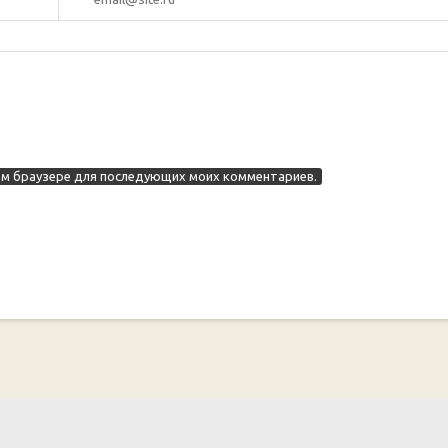
этом браузере для последующих моих комментариев.