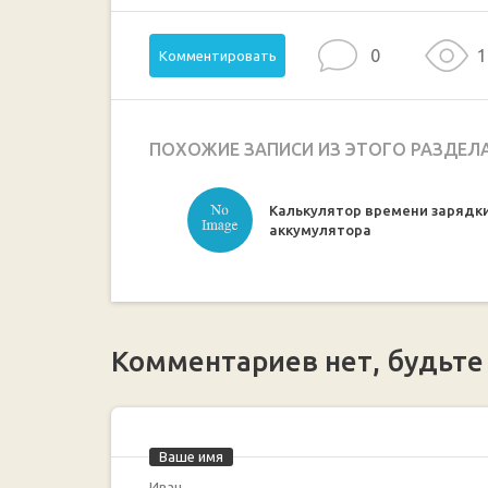
0
1
Комментировать
ПОХОЖИЕ ЗАПИСИ ИЗ ЭТОГО РАЗДЕЛ
Калькулятор времени зарядк
аккумулятора
Комментариев нет, будьте
Ваше имя