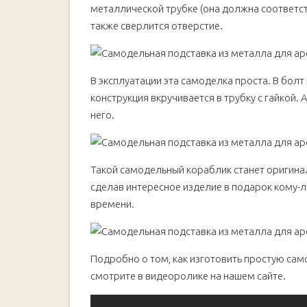
металлической трубке (она должна соответс
также сверлится отверстие.
В эксплуатации эта самоделка проста. В болт
конструкция вкручивается в трубку с гайкой
него.
Такой самодельный кораблик станет оригина
сделав интересное изделие в подарок кому-л
времени.
Подробно о том, как изготовить простую сам
смотрите в видеоролике на нашем сайте.