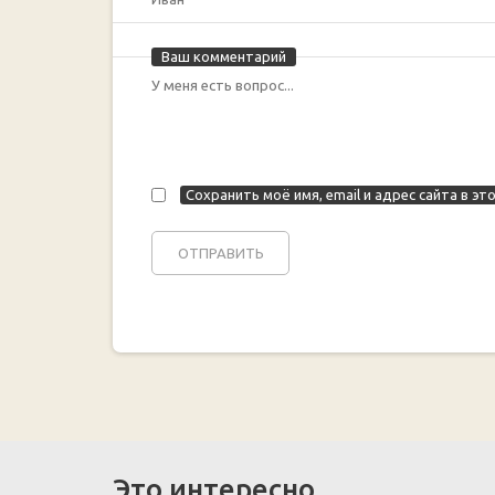
Ваш комментарий
Сохранить моё имя, email и адрес сайта в 
Это интересно