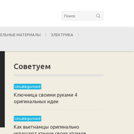
ЕЛЬНЫЕ МАТЕРИАЛЫ
ЭЛЕКТРИКА
Советуем
Uncategorised
Ключница своими руками 4
оригинальных идеи
Uncategorised
Как вьетнамцы оригинально
украшают крыши своих храмов