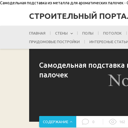
Самодельная подставка из металла для ароматических палочек -
СТРОИТЕЛЬНЫЙ ПОРТА
ГЛАВНАЯ
СТЕНЫ
ПОЛЫ
ПОТОЛОК
ПРИДОМОВЫЕ ПОСТРОЙКИ
ИНТЕРЕСНЫЕ СТАТЬ
Самодельная подставка 
палочек
СОДЕРЖАНИЕ
0
162