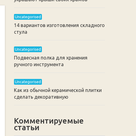
Uncategorised
14 вариантов изготовления складного
стула
Uncategorised
Подвесная полка для хранения
ручного инструмента
Uncategorised
Как из обычной керамической плитки
сделать декоративную
Комментируемые
статьи