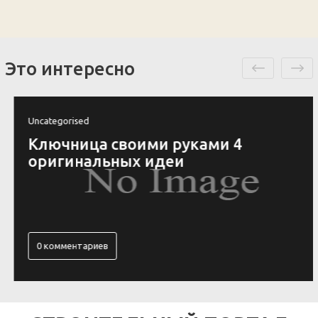
Это интересно
Uncategorised
Ключница своими руками 4
оригинальных идеи
0 комментариев