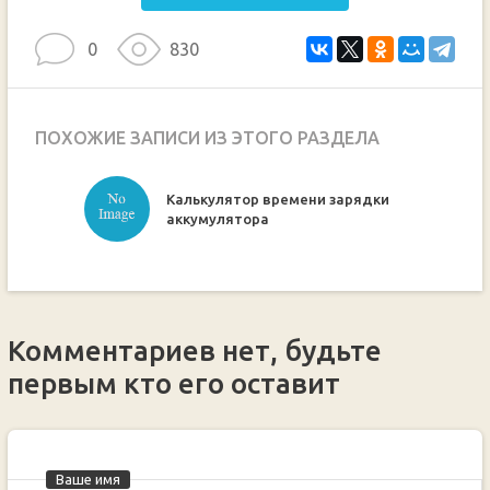
0
830
ПОХОЖИЕ ЗАПИСИ ИЗ ЭТОГО РАЗДЕЛА
Калькулятор времени зарядки
ручкой
аккумулятора
Комментариев нет, будьте
первым кто его оставит
Ваше имя