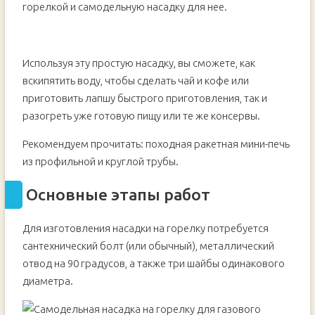
горелкой и самодельную насадку для нее.
Используя эту простую насадку, вы сможете, как
вскипятить воду, чтобы сделать чай и кофе или
приготовить лапшу быстрого приготовления, так и
разогреть уже готовую пищу или те же консервы.
Рекомендуем прочитать: походная ракетная мини-печь
из профильной и круглой трубы.
Основные этапы работ
Для изготовления насадки на горелку потребуется
сантехнический болт (или обычный), металлический
отвод на 90 градусов, а также три шайбы одинакового
диаметра.