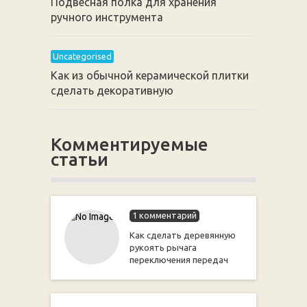
Подвесная полка для хранения
ручного инструмента
Uncategorised
Как из обычной керамической плитки
сделать декоративную
Комментируемые
статьи
1 комментарий
Как сделать деревянную
рукоять рычага
переключения передач