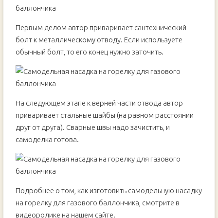
Первым делом автор приваривает сантехнический
болт к металлическому отводу. Если используете
обычный болт, то его конец нужно заточить.
На следующем этапе к верней части отвода автор
приваривает стальные шайбы (на равном расстоянии
друг от друга). Сварные швы надо зачистить, и
самоделка готова.
Подробнее о том, как изготовить самодельную насадку
на горелку для газового баллончика, смотрите в
видеоролике на нашем сайте.