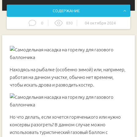
СОДЕРЖАНИЕ
0
830
04 октября 2024
Основные этапы работ
Находясь на рыбалке (особенно зимой) или, например,
работая на дачном участке, обычно нет времени,
чтобы искать дрова и разводить костер.
Но что делать, если хочется горяченького или нужно
консервы разогреть? В данном случае можно
использовать туристический газовый баллон с