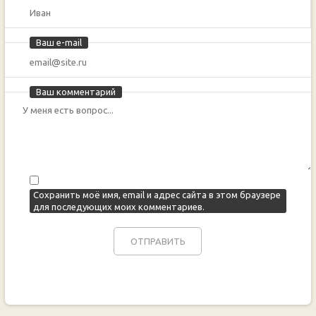
Ваш e-mail
Ваш комментарий
Сохранить моё имя, email и адрес сайта в этом браузере
для последующих моих комментариев.