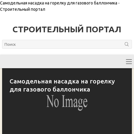
Самодельная насадка на горелку для газового баллончика -
Строительный портал
СТРОИТЕЛЬНЫЙ ПОРТАЛ
Самодельная насадка на горелку
для газового баллончика