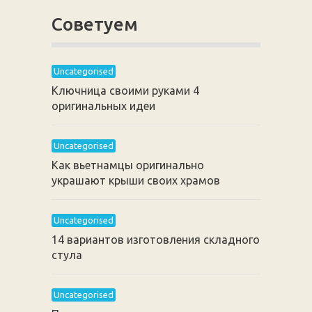
Советуем
Uncategorised
Ключница своими руками 4
оригинальных идеи
Uncategorised
Как вьетнамцы оригинально
украшают крыши своих храмов
Uncategorised
14 вариантов изготовления складного
стула
Uncategorised