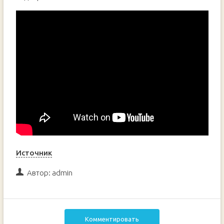
Источник
Автор:
admin
Комментировать