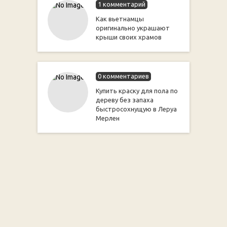
1 комментарий
Как вьетнамцы
оригинально украшают
крыши своих храмов
0 комментариев
Купить краску для пола по
дереву без запаха
быстросохнущую в Леруа
Мерлен