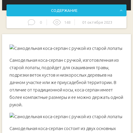
СОДЕРЖАНИЕ
0
148
01 октября 2023
Процесс изготовления косы-серпан
Самодельная коса-серпан с ручкой, изготовленная из
старой лопаты, подойдет для скашивания травы,
подрезки веток кустов и низкорослых деревьев на
дачном участке или же приусадебной территории. В
отличие от традиционной косы, коса-серпан имеет
более компактные размеры и ее можно держать одной
рукой.
Самодельная коса-серпан состоит из двух основных