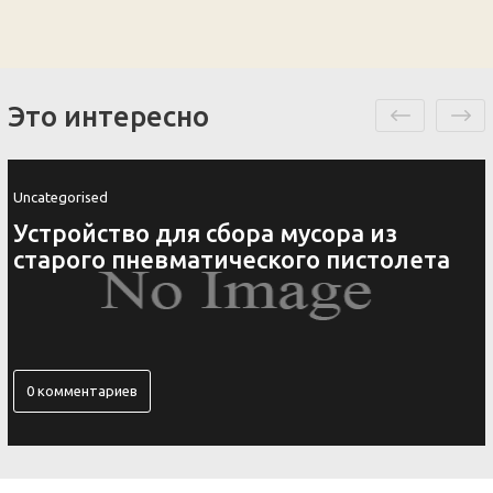
Это интересно
Uncategorised
Устройство для сбора мусора из
старого пневматического пистолета
0 комментариев