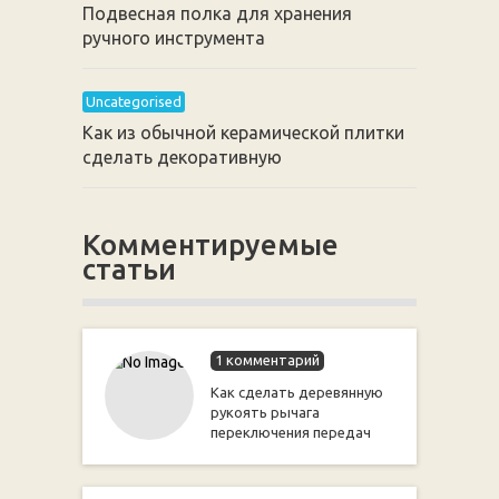
Подвесная полка для хранения
ручного инструмента
Uncategorised
Как из обычной керамической плитки
сделать декоративную
Комментируемые
статьи
1 комментарий
Как сделать деревянную
рукоять рычага
переключения передач