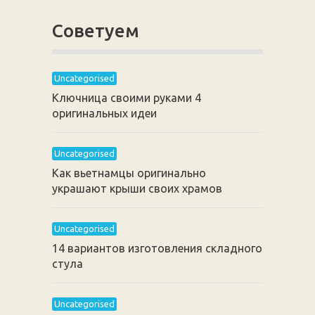
Советуем
Uncategorised
Ключница своими руками 4
оригинальных идеи
Uncategorised
Как вьетнамцы оригинально
украшают крыши своих храмов
Uncategorised
14 вариантов изготовления складного
стула
Uncategorised