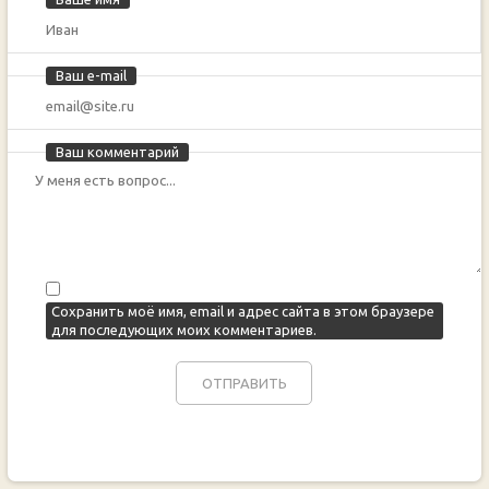
Ваш e-mail
Ваш комментарий
Сохранить моё имя, email и адрес сайта в этом браузере
для последующих моих комментариев.