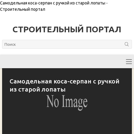
Самодельная коса-серпан с ручкой из старой лопаты -
Строительный портал
СТРОИТЕЛЬНЫЙ ПОРТАЛ
Самодельная коса-серпан с ручкой
из старой лопаты