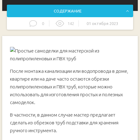
СОДЕРЖАНИЕ
0
142
01 октября 2023
Другие полезные самоделки из ненужных обрезков труб
После монтажа канализации или водопровода в доме,
квартире или на даче часто остаются обрезки
полипропиленовых и ПВХ труб, которые можно
использовать для изготовления простых и полезных
самоделок.
В частности, в данном случае мастер предлагает
сделать из обрезков труб подставки для хранения
ручного инструмента.