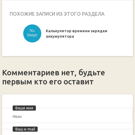
ПОХОЖИЕ ЗАПИСИ ИЗ ЭТОГО РАЗДЕЛА
Калькулятор времени зарядки
ручкой
аккумулятора
Комментариев нет, будьте
первым кто его оставит
Ваше имя
Ваш e-mail