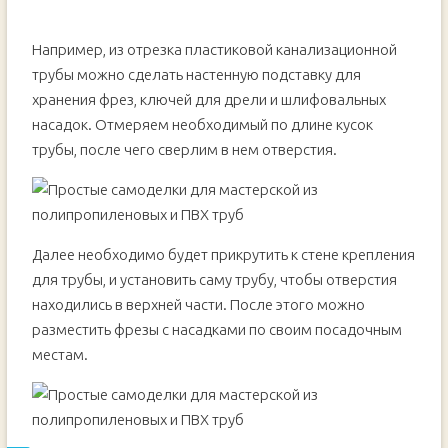
Например, из отрезка пластиковой канализационной
трубы можно сделать настенную подставку для
хранения фрез, ключей для дрели и шлифовальных
насадок. Отмеряем необходимый по длине кусок
трубы, после чего сверлим в нем отверстия.
Далее необходимо будет прикрутить к стене крепления
для трубы, и установить саму трубу, чтобы отверстия
находились в верхней части. После этого можно
разместить фрезы с насадками по своим посадочным
местам.