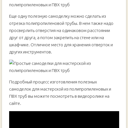
Еще одну полезную самоделку можно сделать из
отрезка полипропиленовой трубы. В нем также надо
просверлить отверстия на одинаковом расстоянии
друг от друга, а потом закрепить на стене или на
шкафчике. Отличное место для хранения отверток и
других инструментов.
Подробный процесс изготовления полезных
самоделок для мастерской из полипропиленовых и
ПВХ труб вы можете посмотреть в видеоролике на
сайте.