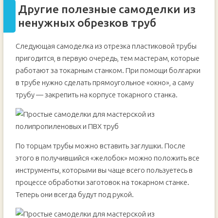
Другие полезные самоделки из
ненужных обрезков труб
Следующая самоделка из отрезка пластиковой трубы
пригодится, в первую очередь, тем мастерам, которые
работают за токарным станком. При помощи болгарки
в трубе нужно сделать прямоугольное «окно», а саму
трубу — закрепить на корпусе токарного станка.
По торцам трубы можно вставить заглушки. После
этого в получившийся «желобок» можно положить все
инструменты, которыми вы чаще всего пользуетесь в
процессе обработки заготовок на токарном станке.
Теперь они всегда будут под рукой.