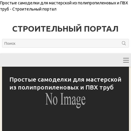
Простые самоделки для мастерской из полипропиленовых и ПВХ
труб - Строительный портал
СТРОИТЕЛЬНЫЙ ПОРТАЛ
Простые самоделки для мастерской
из полипропиленовых и ПВХ труб