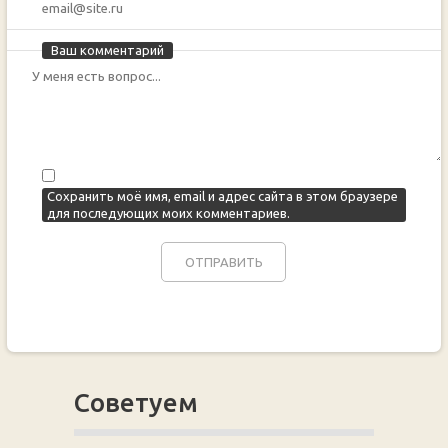
Ваш комментарий
Сохранить моё имя, email и адрес сайта в этом браузере
для последующих моих комментариев.
Советуем