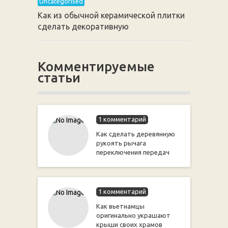
Uncategorised
Как из обычной керамической плитки
сделать декоративную
Комментируемые
статьи
1 комментарий
Как сделать деревянную
рукоять рычага
переключения передач
1 комментарий
Как вьетнамцы
оригинально украшают
крыши своих храмов