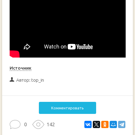
Источник
Автор:
top_in
Комментировать
0
142