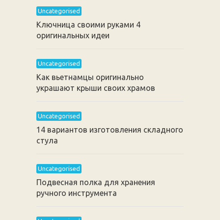
Uncategorised
Ключница своими руками 4
оригинальных идеи
Uncategorised
Как вьетнамцы оригинально
украшают крыши своих храмов
Uncategorised
14 вариантов изготовления складного
стула
Uncategorised
Подвесная полка для хранения
ручного инструмента