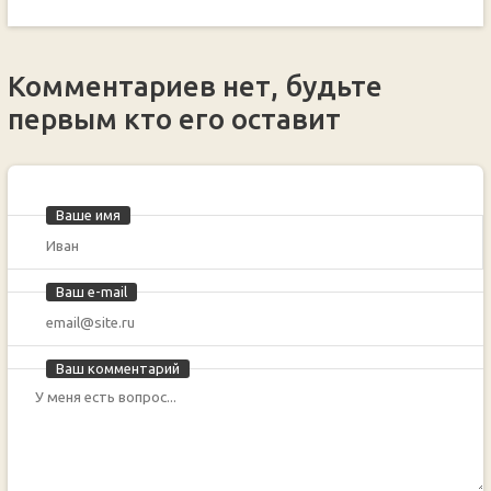
Комментариев нет, будьте
первым кто его оставит
Ваше имя
Ваш e-mail
Ваш комментарий