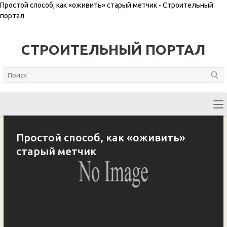
Простой способ, как «оживить» старый метчик - Строительный
портал
СТРОИТЕЛЬНЫЙ ПОРТАЛ
Простой способ, как «оживить»
старый метчик