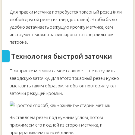
Для правки метчика потребуется токарный резец (или
любой другой резец из твердосплава). Чтобы было
удобно затачивать режущую кромку метчика, сам
инструмент можно зафиксировать в сверлильном
патроне.
Технология быстрой заточки
При правке метчика самое главное — не нарушить
заводскую заточку. Для этого токарный резец нужно
выставить таким образом, чтобы он повторял угол
заточки режущей кромки.
Выставляем резец под нужным углом, потом
прижимаем его к одной из сторон метчика, и
процарапываем по всей длине.