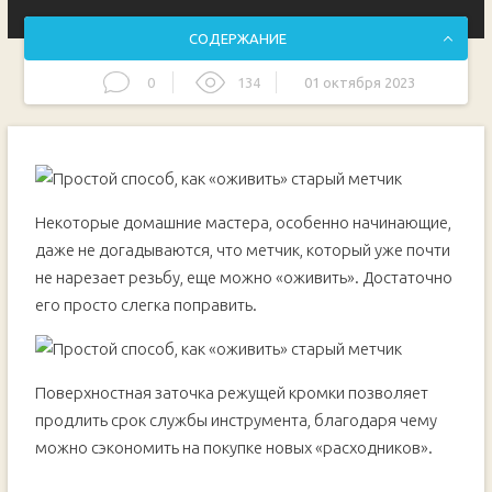
СОДЕРЖАНИЕ
0
134
01 октября 2023
Технология быстрой заточки
Некоторые домашние мастера, особенно начинающие,
даже не догадываются, что метчик, который уже почти
не нарезает резьбу, еще можно «оживить». Достаточно
его просто слегка поправить.
Поверхностная заточка режущей кромки позволяет
продлить срок службы инструмента, благодаря чему
можно сэкономить на покупке новых «расходников».