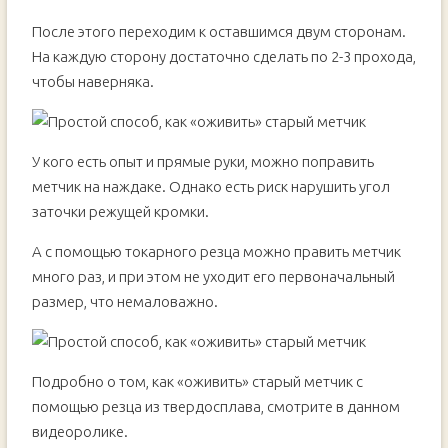
После этого переходим к оставшимся двум сторонам.
На каждую сторону достаточно сделать по 2-3 прохода,
чтобы наверняка.
У кого есть опыт и прямые руки, можно поправить
метчик на наждаке. Однако есть риск нарушить угол
заточки режущей кромки.
А с помощью токарного резца можно править метчик
много раз, и при этом не уходит его первоначальный
размер, что немаловажно.
Подробно о том, как «оживить» старый метчик с
помощью резца из твердосплава, смотрите в данном
видеоролике.