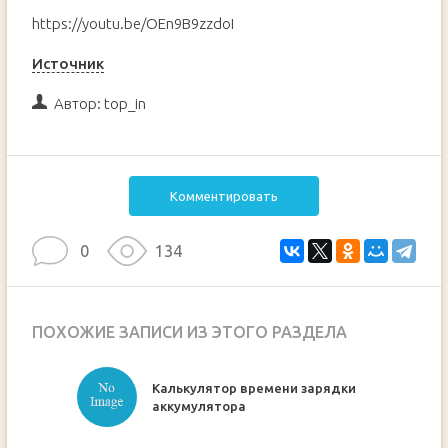
https://youtu.be/OEn9B9zzdoI
Источник
Автор:
top_in
Комментировать
0
134
ПОХОЖИЕ ЗАПИСИ ИЗ ЭТОГО РАЗДЕЛА
Калькулятор времени зарядки
ручкой
аккумулятора