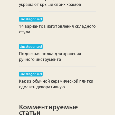
украшают крыши своих храмов
Uncategorised
14 вариантов изготовления складного
стула
Uncategorised
Подвесная полка для хранения
ручного инструмента
Uncategorised
Как из обычной керамической плитки
сделать декоративную
Комментируемые
статьи