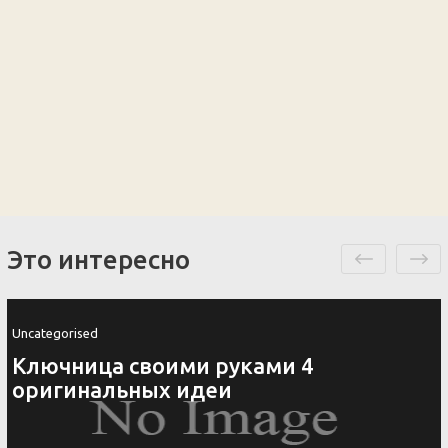
Это интересно
Uncategorised
Ключница своими руками 4
оригинальных идеи