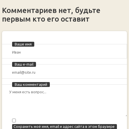
Комментариев нет, будьте
первым кто его оставит
Ваше имя
Ваш e-mail
Ваш комментарий
Сохранить моё имя, email и адрес сайта в этом браузере