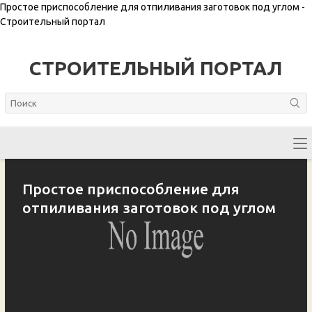
Простое приспособление для отпиливания заготовок под углом -
Строительный портал
СТРОИТЕЛЬНЫЙ ПОРТАЛ
Простое приспособление для
отпиливания заготовок под углом