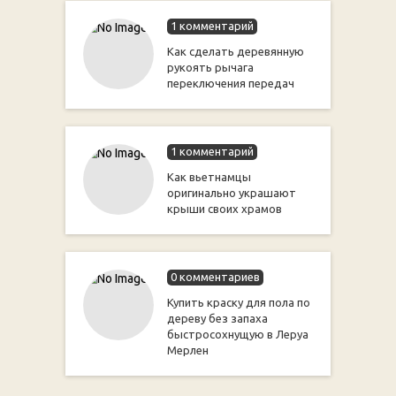
1 комментарий
Как сделать деревянную
рукоять рычага
переключения передач
1 комментарий
Как вьетнамцы
оригинально украшают
крыши своих храмов
0 комментариев
Купить краску для пола по
дереву без запаха
быстросохнущую в Леруа
Мерлен