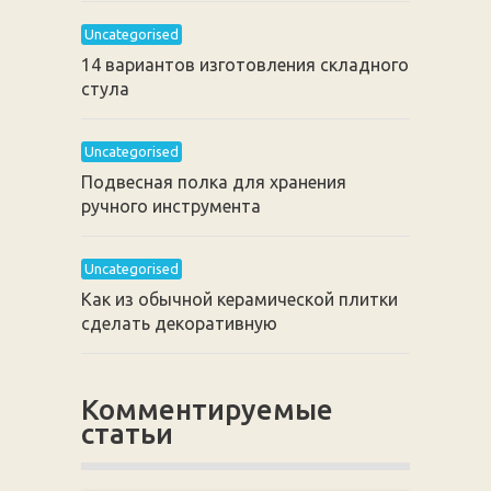
Uncategorised
14 вариантов изготовления складного
стула
Uncategorised
Подвесная полка для хранения
ручного инструмента
Uncategorised
Как из обычной керамической плитки
сделать декоративную
Комментируемые
статьи