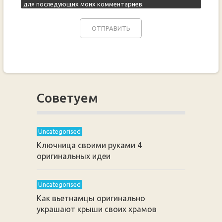
для последующих моих комментариев.
Советуем
Uncategorised
Ключница своими руками 4
оригинальных идеи
Uncategorised
Как вьетнамцы оригинально
украшают крыши своих храмов