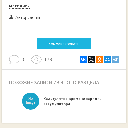
Источник
Автор:
admin
Комментировать
0
178
ПОХОЖИЕ ЗАПИСИ ИЗ ЭТОГО РАЗДЕЛА
Калькулятор времени зарядки
ручкой
аккумулятора