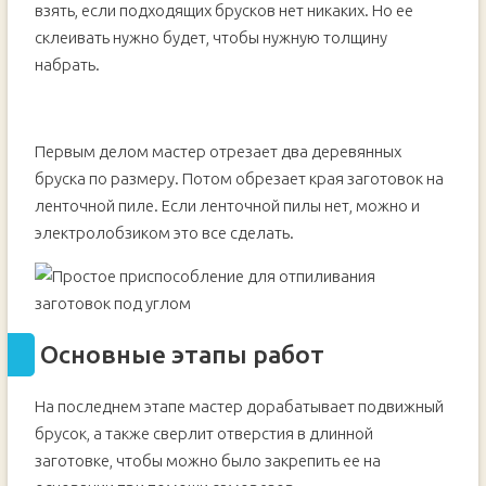
взять, если подходящих брусков нет никаких. Но ее
склеивать нужно будет, чтобы нужную толщину
набрать.
Первым делом мастер отрезает два деревянных
бруска по размеру. Потом обрезает края заготовок на
ленточной пиле. Если ленточной пилы нет, можно и
электролобзиком это все сделать.
Основные этапы работ
На последнем этапе мастер дорабатывает подвижный
брусок, а также сверлит отверстия в длинной
заготовке, чтобы можно было закрепить ее на