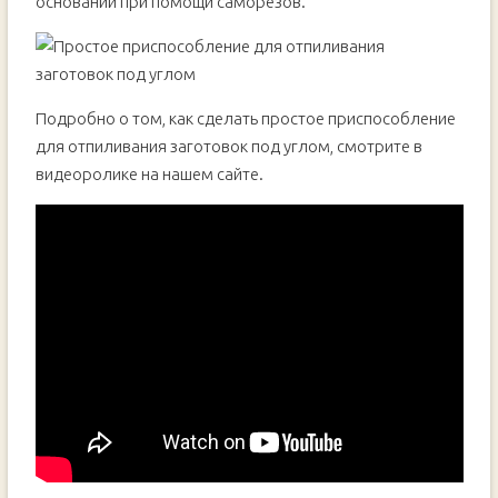
основании при помощи саморезов.
Подробно о том, как сделать простое приспособление
для отпиливания заготовок под углом, смотрите в
видеоролике на нашем сайте.