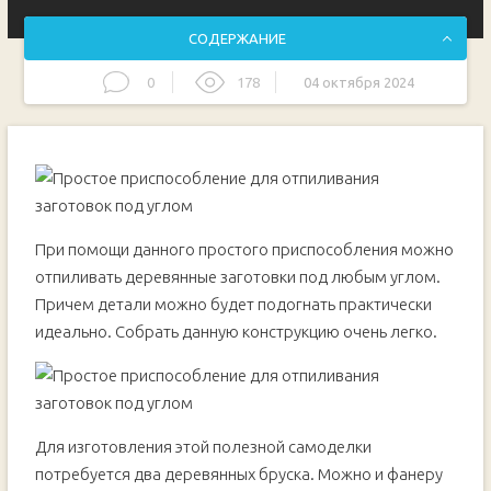
СОДЕРЖАНИЕ
0
178
04 октября 2024
Основные этапы работ
При помощи данного простого приспособления можно
отпиливать деревянные заготовки под любым углом.
Причем детали можно будет подогнать практически
идеально. Собрать данную конструкцию очень легко.
Для изготовления этой полезной самоделки
потребуется два деревянных бруска. Можно и фанеру