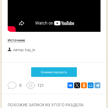
Источник
Автор:
top_in
Комментировать
0
121
ПОХОЖИЕ ЗАПИСИ ИЗ ЭТОГО РАЗДЕЛА