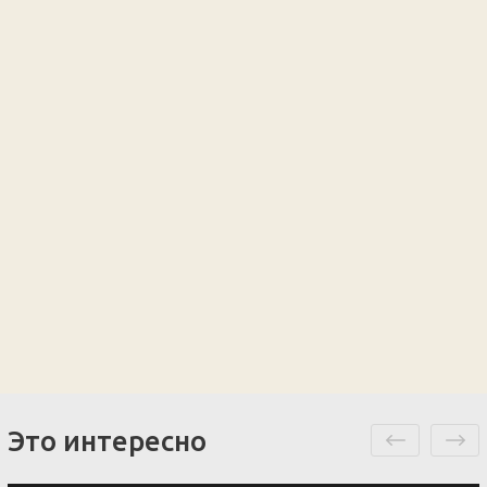
Это интересно