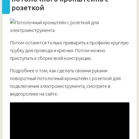
розеткой
Потом останется только приварить к профилю круглую
трубку для провода и крючки. Потом можно
приступать к сборке всей конструкции.
Подробнее о том, как сделать своими руками
поворотный потолочный кронштейн с розеткой для
подключения электроинструмента, смотрите в
видеоролике на сайте.