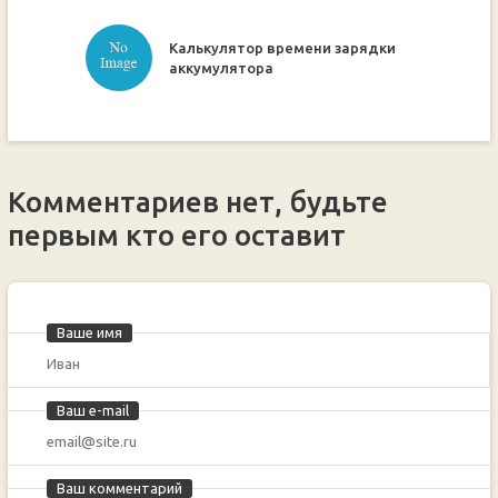
Калькулятор времени зарядки
ручкой
аккумулятора
Комментариев нет, будьте
первым кто его оставит
Ваше имя
Ваш e-mail
Ваш комментарий