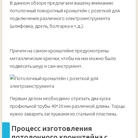
В данном обзоре предлагаем вашему вниманию
потолочный поворотный кронштейн с розеткой для
подключения различного электроинструмента
(шлифовка, дрель, болгарка и т.д.).
Причем на самом кронштейне предусмотрены
металлические крючки, чтобы на них можно было
подвесить шнур и сам инструмент.
Первым делом необходимо отрезать два куска
профильной трубы 40*20 мм различной длины. Торцы
нужно заварить заглушками из стальной пластины.
Процесс изготовления
потолочного кронштейна с