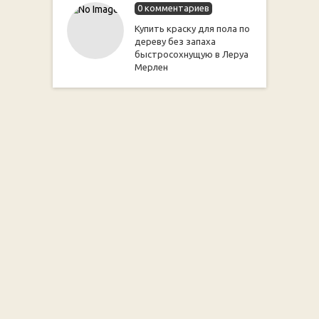
0 комментариев
Купить краску для пола по
дереву без запаха
быстросохнущую в Леруа
Мерлен