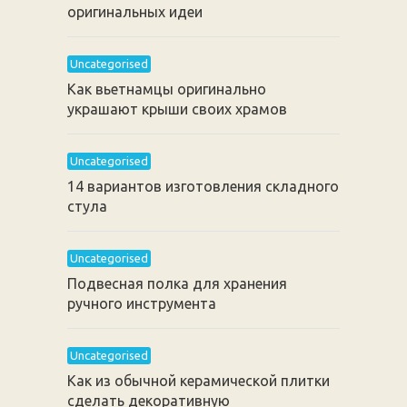
оригинальных идеи
Uncategorised
Как вьетнамцы оригинально
украшают крыши своих храмов
Uncategorised
14 вариантов изготовления складного
стула
Uncategorised
Подвесная полка для хранения
ручного инструмента
Uncategorised
Как из обычной керамической плитки
сделать декоративную