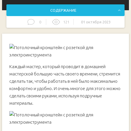
СОДЕРЖАНИЕ
0
121
01 октября 2023
Процесс изготовления потолочного кронштейна с
розеткой
Каждый мастер, который проводит в домашней
мастерской большую часть своего времени, стремится
сделать так, чтобы работать в ней было максимально
комфортно и удобно. И очень многое для этого можно
сделать своими руками, используя подручные
материалы.