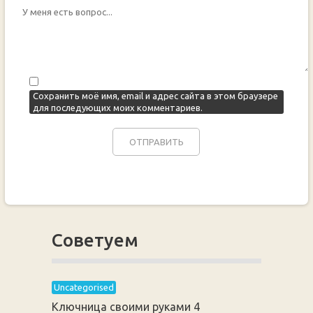
Сохранить моё имя, email и адрес сайта в этом браузере
для последующих моих комментариев.
Советуем
Uncategorised
Ключница своими руками 4