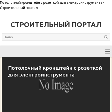
Потолочный кронштейн с розеткой для электроинструмента -
Строительный портал
СТРОИТЕЛЬНЫЙ ПОРТАЛ
Потолочный кронштейн с розеткой
для электроинструмента