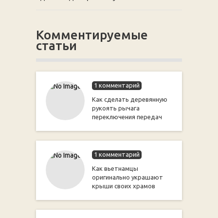
Комментируемые
статьи
1 комментарий
Как сделать деревянную
рукоять рычага
переключения передач
1 комментарий
Как вьетнамцы
оригинально украшают
крыши своих храмов