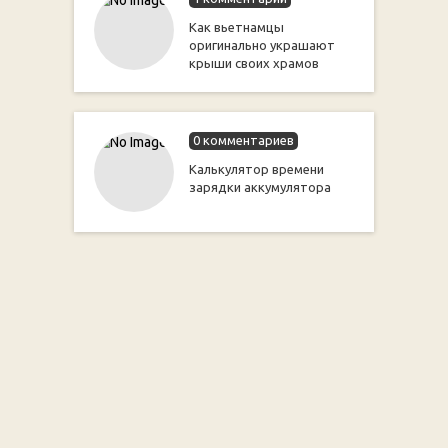
Как вьетнамцы
оригинально украшают
крыши своих храмов
0 комментариев
Калькулятор времени
зарядки аккумулятора