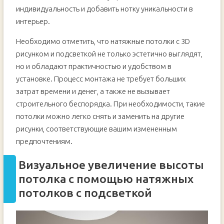
индивидуальность и добавить нотку уникальности в
интерьер.
Необходимо отметить, что натяжные потолки с 3D
рисунком и подсветкой не только эстетично выглядят,
но и обладают практичностью и удобством в
установке. Процесс монтажа не требует больших
затрат времени и денег, а также не вызывает
строительного беспорядка. При необходимости, такие
потолки можно легко снять и заменить на другие
рисунки, соответствующие вашим измененным
предпочтениям.
Визуальное увеличение высоты
потолка с помощью натяжных
потолков с подсветкой