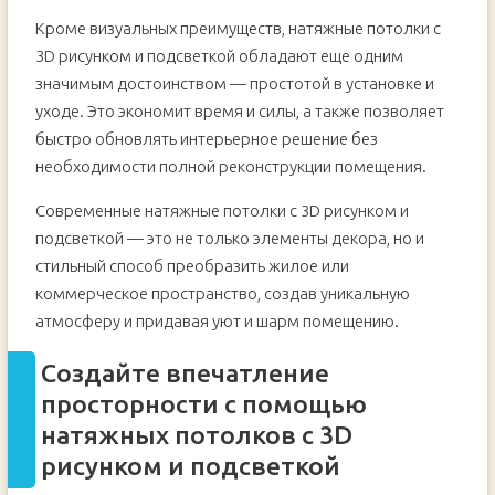
Кроме визуальных преимуществ, натяжные потолки с
3D рисунком и подсветкой обладают еще одним
значимым достоинством — простотой в установке и
уходе. Это экономит время и силы, а также позволяет
быстро обновлять интерьерное решение без
необходимости полной реконструкции помещения.
Современные натяжные потолки с 3D рисунком и
подсветкой — это не только элементы декора, но и
стильный способ преобразить жилое или
коммерческое пространство, создав уникальную
атмосферу и придавая уют и шарм помещению.
Создайте впечатление
просторности с помощью
натяжных потолков с 3D
рисунком и подсветкой