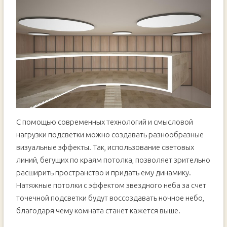
С помощью современных технологий и смысловой
нагрузки подсветки можно создавать разнообразные
визуальные эффекты. Так, использование световых
линий, бегущих по краям потолка, позволяет зрительно
расширить пространство и придать ему динамику.
Натяжные потолки с эффектом звездного неба за счет
точечной подсветки будут воссоздавать ночное небо,
благодаря чему комната станет кажется выше.