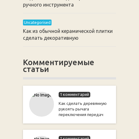
ручного инструмента
Uncategorised
Как из обычной керамической плитки
сделать декоративную
Комментируемые
статьи
1 комментарий
Как сделать деревянную
рукоять рычага
переключения передач
1 комментарий