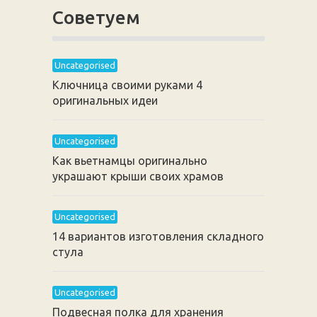
Советуем
Uncategorised
Ключница своими руками 4
оригинальных идеи
Uncategorised
Как вьетнамцы оригинально
украшают крыши своих храмов
Uncategorised
14 вариантов изготовления складного
стула
Uncategorised
Подвесная полка для хранения