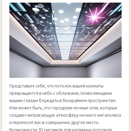
Представьте себе, что потолок вашей комнаты
превращается в небо с облачками, позволяющими
вашим глазам блуждать в бескрайнем пространстве.
Или может быть, это городские ночные огни, которые
создают интригующую атмосферу ночного мегаполиса
и переносят вас в совершенно другое место.
Возможности 3D рисунков для натяжных потолков