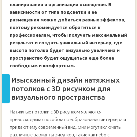
планирования и организации освещения. В
зависимости от типа подсветки и ее
размещения можно добиться разных эффектов,
поэтому рекомендуется обратиться к
профессионалам, чтобы получить максимальный
результат и создать уникальный интерьер, где
высота потолка будет визуально увеличена и
пространство будет ощущаться еще более
свободным и комфортным.
Изысканный дизайн натяжных
потолков с 3D рисунком для
визуального пространства
Натяжные потолки с 3D рисунком являются
превосходным способом преобразования интерьера и
придают ему современный вид. Они могут включать
различные варианты рисунков, такие как небо с