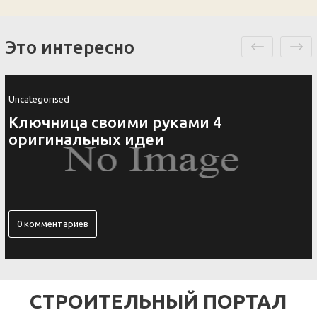
Это интересно
Uncategorised
Ключница своими руками 4
оригинальных идеи
0 комментариев
СТРОИТЕЛЬНЫЙ ПОРТАЛ