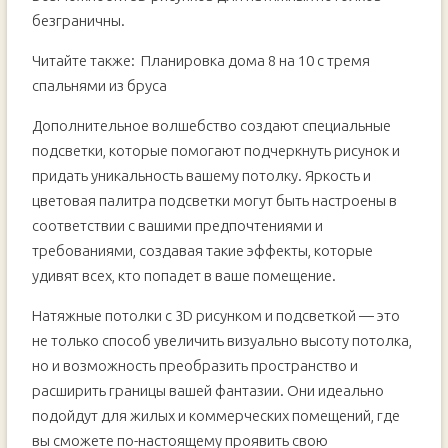
безграничны.
Читайте также:
Планировка дома 8 на 10 с тремя
спальнями из бруса
Дополнительное волшебство создают специальные
подсветки, которые помогают подчеркнуть рисунок и
придать уникальность вашему потолку. Яркость и
цветовая палитра подсветки могут быть настроены в
соответствии с вашими предпочтениями и
требованиями, создавая такие эффекты, которые
удивят всех, кто попадет в ваше помещение.
Натяжные потолки с 3D рисунком и подсветкой — это
не только способ увеличить визуально высоту потолка,
но и возможность преобразить пространство и
расширить границы вашей фантазии. Они идеально
подойдут для жилых и коммерческих помещений, где
вы сможете по-настоящему проявить свою