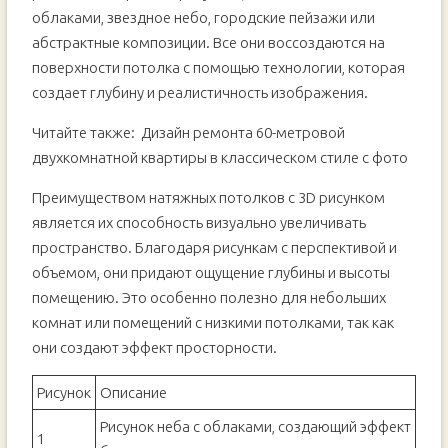
облаками, звездное небо, городские пейзажи или
абстрактные композиции. Все они воссоздаются на
поверхности потолка с помощью технологии, которая
создает глубину и реалистичность изображения.
Читайте также:
Дизайн ремонта 60-метровой
двухкомнатной квартиры в классическом стиле с фото
Преимуществом натяжных потолков с 3D рисунком
является их способность визуально увеличивать
пространство. Благодаря рисункам с перспективой и
объемом, они придают ощущение глубины и высоты
помещению. Это особенно полезно для небольших
комнат или помещений с низкими потолками, так как
они создают эффект просторности.
Рисунок
Описание
Рисунок неба с облаками, создающий эффект
1