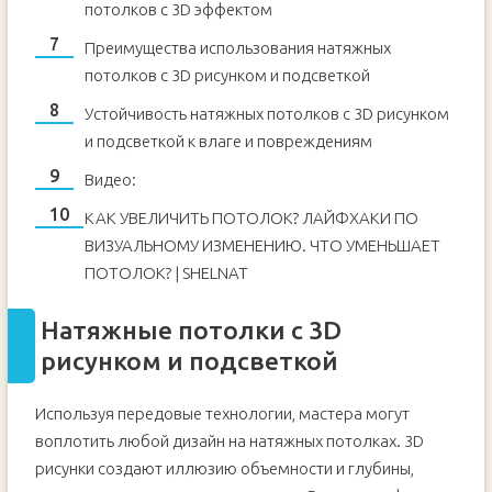
потолков с 3D эффектом
Преимущества использования натяжных
потолков с 3D рисунком и подсветкой
Устойчивость натяжных потолков с 3D рисунком
и подсветкой к влаге и повреждениям
Видео:
КАК УВЕЛИЧИТЬ ПОТОЛОК? ЛАЙФХАКИ ПО
ВИЗУАЛЬНОМУ ИЗМЕНЕНИЮ. ЧТО УМЕНЬШАЕТ
ПОТОЛОК? | SHELNAT
Натяжные потолки с 3D
рисунком и подсветкой
Используя передовые технологии, мастера могут
воплотить любой дизайн на натяжных потолках. 3D
рисунки создают иллюзию объемности и глубины,