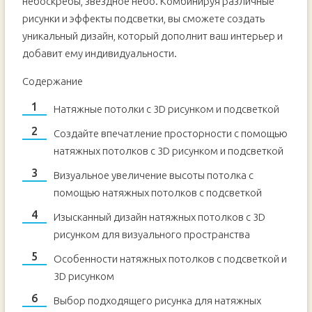
небоскребы, звездное небо. Комбинируя различные
рисунки и эффекты подсветки, вы сможете создать
уникальный дизайн, который дополнит ваш интерьер и
добавит ему индивидуальности.
Содержание
Натяжные потолки с 3D рисунком и подсветкой
Создайте впечатление просторности с помощью
натяжных потолков с 3D рисунком и подсветкой
Визуальное увеличение высоты потолка с
помощью натяжных потолков с подсветкой
Изысканный дизайн натяжных потолков с 3D
рисунком для визуального пространства
Особенности натяжных потолков с подсветкой и
3D рисунком
Выбор подходящего рисунка для натяжных