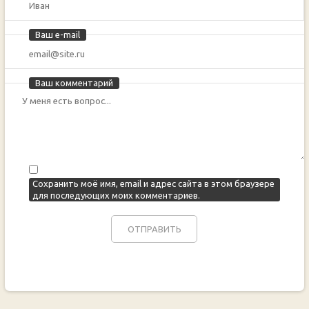
Ваш e-mail
Ваш комментарий
Сохранить моё имя, email и адрес сайта в этом браузере
для последующих моих комментариев.