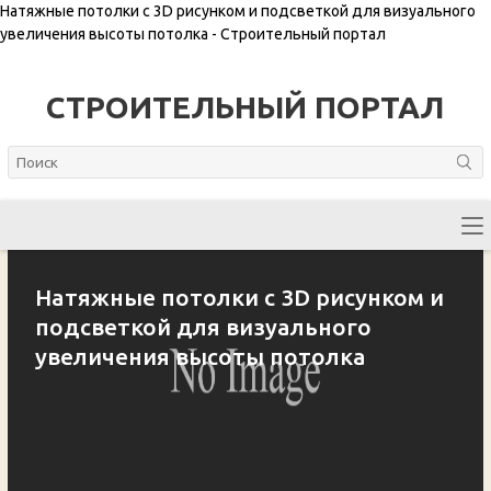
Натяжные потолки с 3D рисунком и подсветкой для визуального
увеличения высоты потолка - Строительный портал
СТРОИТЕЛЬНЫЙ ПОРТАЛ
Натяжные потолки с 3D рисунком и
подсветкой для визуального
увеличения высоты потолка