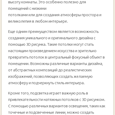
высоту комнаты. Это особенно полезно для
помещений с низкими
потолками или для создания атмосферы простора и
великолепия в любом интерьере.
Еще одним преимуществом является возможность
создания уникального и оригинального дизайна с
помощью 3D рисунка. Такие потолки могут стать
настоящим произведением искусства и зрительно
превратить потолок в центральный фокусный объект в
помещении. Возможны различные варианты дизайна,
от абстрактных композиций до реалистических
изображений, позволяющих создать желаемую
атмосферу и подчеркнуть стиль интерьера.
Кроме того, подсветка играет важную роль в
привлекательности натяжных потолков с 3D рисунком.
С помощью различных вариантов освещения, таких как
точечные и подсвеченные линии, можно создать