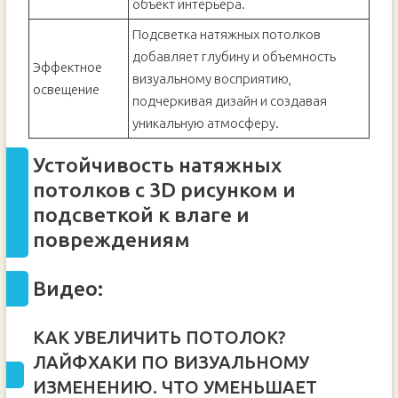
объект интерьера.
Подсветка натяжных потолков
добавляет глубину и объемность
Эффектное
визуальному восприятию,
освещение
подчеркивая дизайн и создавая
уникальную атмосферу.
Устойчивость натяжных
потолков с 3D рисунком и
подсветкой к влаге и
повреждениям
Видео:
КАК УВЕЛИЧИТЬ ПОТОЛОК?
ЛАЙФХАКИ ПО ВИЗУАЛЬНОМУ
ИЗМЕНЕНИЮ. ЧТО УМЕНЬШАЕТ