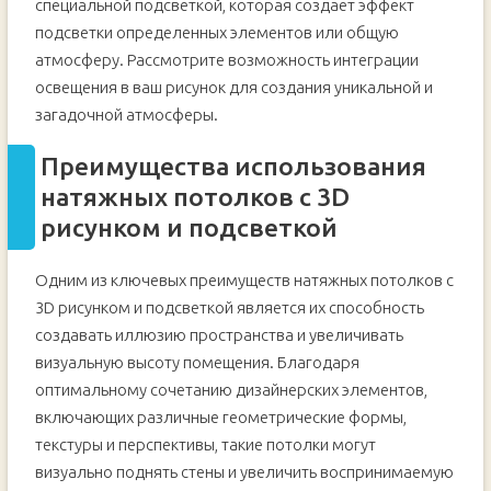
специальной подсветкой, которая создает эффект
подсветки определенных элементов или общую
атмосферу. Рассмотрите возможность интеграции
освещения в ваш рисунок для создания уникальной и
загадочной атмосферы.
Преимущества использования
натяжных потолков с 3D
рисунком и подсветкой
Одним из ключевых преимуществ натяжных потолков с
3D рисунком и подсветкой является их способность
создавать иллюзию пространства и увеличивать
визуальную высоту помещения. Благодаря
оптимальному сочетанию дизайнерских элементов,
включающих различные геометрические формы,
текстуры и перспективы, такие потолки могут
визуально поднять стены и увеличить воспринимаемую