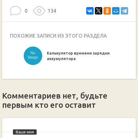
0
134
ПОХОЖИЕ ЗАПИСИ ИЗ ЭТОГО РАЗДЕЛА
Калькулятор времени зарядки
ручкой
аккумулятора
Комментариев нет, будьте
первым кто его оставит
Ваше имя