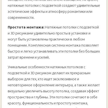
натяжные потолки с подсветкой создают удивительные
эстетические эффекты и атмосферу романтики или
современности.
Простота монтажа:
Натяжные потолки с подсветкой
и 3D рисунками удивительно просты в установке и
могут быть установлены практически в любом
помещении. Комплексная система монтажа позволяет
быстро и легко устанавливать эти потолки без больших
затрат времени и усилий.
Уникальные особенности натяжных потолков с
подсветкой и 3D рисунком делают их прекрасным
выбором для тех, кто ищет эксклюзивное и
неповторимое оформление интерьера, а также желает
визуально увеличить высоту потолка, создавая эффект
пространства и глубины. Эти потолки сочетают в себе
красоту, функциональность и простоту монтажа,