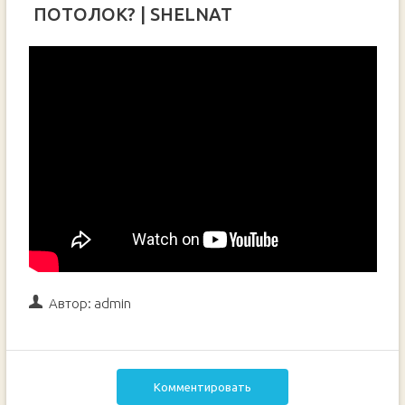
ПОТОЛОК? | SHELNAT
Автор:
admin
Комментировать