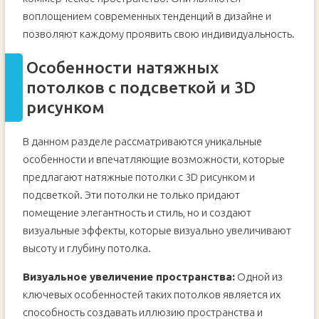
воплощением современных тенденций в дизайне и
позволяют каждому проявить свою индивидуальность.
Особенности натяжных
потолков с подсветкой и 3D
рисунком
В данном разделе рассматриваются уникальные
особенности и впечатляющие возможности, которые
предлагают натяжные потолки с 3D рисунком и
подсветкой. Эти потолки не только придают
помещение элегантность и стиль, но и создают
визуальные эффекты, которые визуально увеличивают
высоту и глубину потолка.
Визуальное увеличение пространства:
Одной из
ключевых особенностей таких потолков является их
способность создавать иллюзию пространства и