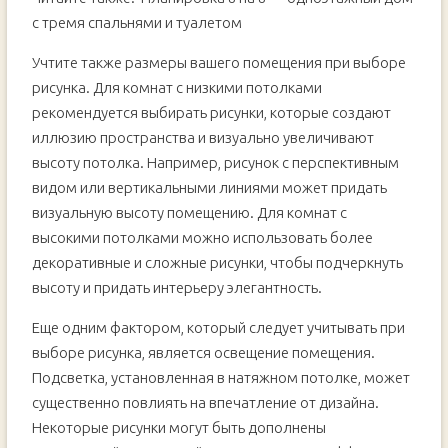
с тремя спальнями и туалетом
Учтите также размеры вашего помещения при выборе
рисунка. Для комнат с низкими потолками
рекомендуется выбирать рисунки, которые создают
иллюзию пространства и визуально увеличивают
высоту потолка. Например, рисунок с перспективным
видом или вертикальными линиями может придать
визуальную высоту помещению. Для комнат с
высокими потолками можно использовать более
декоративные и сложные рисунки, чтобы подчеркнуть
высоту и придать интерьеру элегантность.
Еще одним фактором, который следует учитывать при
выборе рисунка, является освещение помещения.
Подсветка, установленная в натяжном потолке, может
существенно повлиять на впечатление от дизайна.
Некоторые рисунки могут быть дополнены