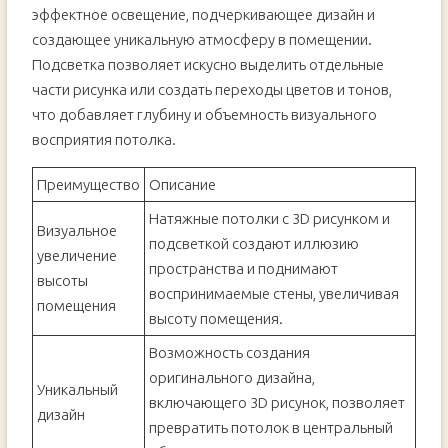
эффектное освещение, подчеркивающее дизайн и
создающее уникальную атмосферу в помещении.
Подсветка позволяет искусно выделить отдельные
части рисунка или создать переходы цветов и тонов,
что добавляет глубину и объемность визуального
восприятия потолка.
Преимущество
Описание
Натяжные потолки с 3D рисунком и
Визуальное
подсветкой создают иллюзию
увеличение
пространства и поднимают
высоты
воспринимаемые стены, увеличивая
помещения
высоту помещения.
Возможность создания
оригинального дизайна,
Уникальный
включающего 3D рисунок, позволяет
дизайн
превратить потолок в центральный