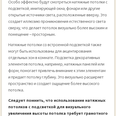
Особо эффектно будут смотреться натяжные потолки с
подсветкой, имитирующей окна, фонари или другие
открытые источники света, расположенные вверху. Это
создает иллюзию проникновения естественного света
сверху, что делает потолок визуально более высоким и
помещение – просторным.
Натяжные потолки со встроенной подсветкой также
могут быть использованы для акцентирования
отдельных зон в комнате. Подсветка декоративных
элементов потолка, например, натяжных панелей или
форм, помогает привлечь внимание к этим элементам
и придает потолку глубину. Это визуально расширяет
пространство и создает ощущение более высокого
потолка.
Следует помнить, что использование натяжных
потолков с подсветкой для визуального
увеличения высоты потолка требует грамотного