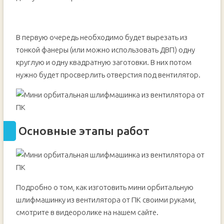
В первую очередь необходимо будет вырезать из
тонкой фанеры (или можно использовать ДВП) одну
круглую и одну квадратную заготовки. В них потом
нужно будет просверлить отверстия под вентилятор.
Основные этапы работ
Подробно о том, как изготовить мини орбитальную
шлифмашинку из вентилятора от ПК своими руками,
смотрите в видеоролике на нашем сайте.