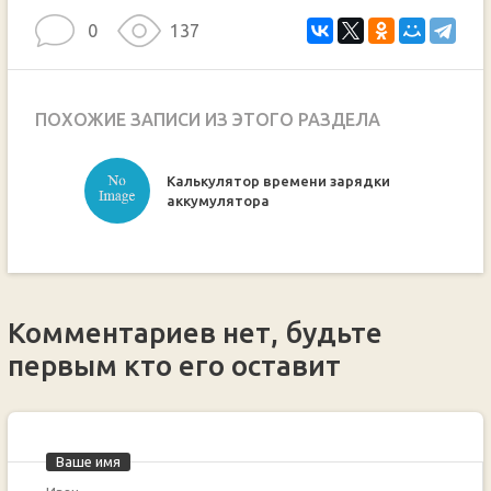
0
137
ПОХОЖИЕ ЗАПИСИ ИЗ ЭТОГО РАЗДЕЛА
Калькулятор времени зарядки
ручкой
аккумулятора
Комментариев нет, будьте
первым кто его оставит
Ваше имя