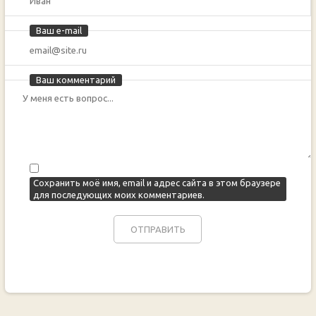
Ваш e-mail
Ваш комментарий
Сохранить моё имя, email и адрес сайта в этом браузере
для последующих моих комментариев.