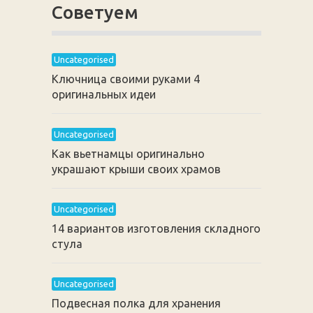
Советуем
Uncategorised
Ключница своими руками 4
оригинальных идеи
Uncategorised
Как вьетнамцы оригинально
украшают крыши своих храмов
Uncategorised
14 вариантов изготовления складного
стула
Uncategorised
Подвесная полка для хранения