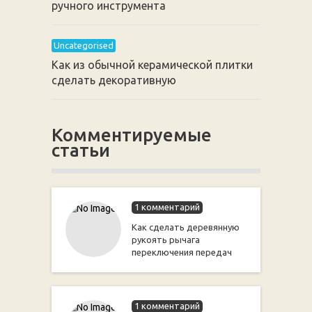
ручного инструмента
Uncategorised
Как из обычной керамической плитки
сделать декоративную
Комментируемые
статьи
1 комментарий
Как сделать деревянную
рукоять рычага
переключения передач
1 комментарий