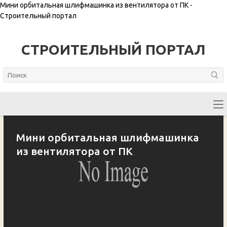
Мини орбитальная шлифмашинка из вентилятора от ПК -
Строительный портал
СТРОИТЕЛЬНЫЙ ПОРТАЛ
Мини орбитальная шлифмашинка
из вентилятора от ПК