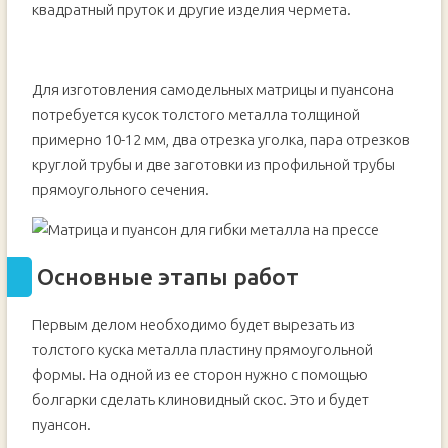
квадратный пруток и другие изделия чермета.
Для изготовления самодельных матрицы и пуансона
потребуется кусок толстого металла толщиной
примерно 10-12 мм, два отрезка уголка, пара отрезков
круглой трубы и две заготовки из профильной трубы
прямоугольного сечения.
Основные этапы работ
Первым делом необходимо будет вырезать из
толстого куска металла пластину прямоугольной
формы. На одной из ее сторон нужно с помощью
болгарки сделать клиновидный скос. Это и будет
пуансон.