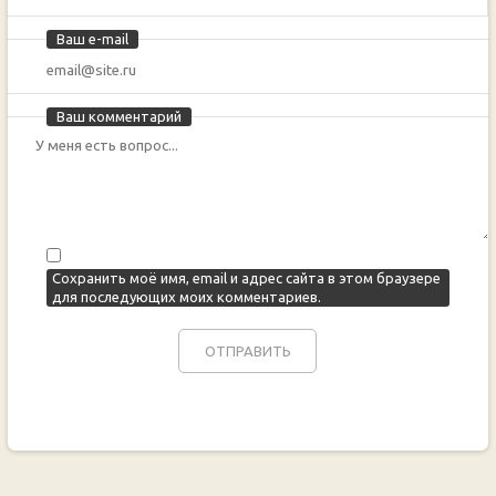
Ваш e-mail
Ваш комментарий
Сохранить моё имя, email и адрес сайта в этом браузере
для последующих моих комментариев.