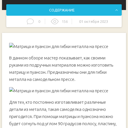
СОДЕРЖАНИЕ
0
156
01 октября 2023
Основные этапы работ
В данном обзоре мастер показывает, как своими
руками из подручных материалов можно изготовить
матрицу и пуансон. Предназначены они для гибки
металла на самодельном прессе.
Для тех, кто постоянно изготавливает различные
детали из металла, такая самоделка однозначно
пригодится. При помощи матрицы и пуансона можно
будет согнуть под углом 90 градусов полосу, пластину,