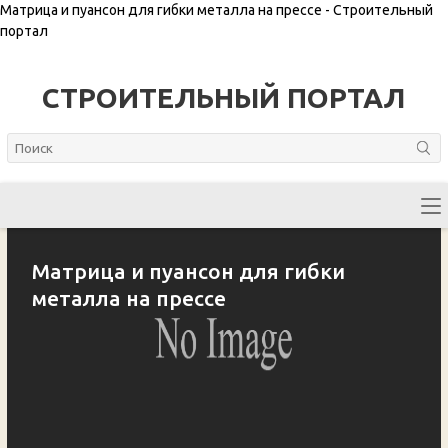
Матрица и пуансон для гибки металла на прессе - Строительный
портал
СТРОИТЕЛЬНЫЙ ПОРТАЛ
Матрица и пуансон для гибки
металла на прессе