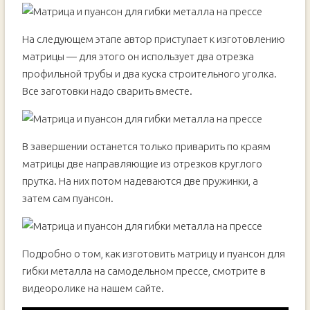
На следующем этапе автор приступает к изготовлению
матрицы — для этого он использует два отрезка
профильной трубы и два куска строительного уголка.
Все заготовки надо сварить вместе.
В завершении останется только приварить по краям
матрицы две направляющие из отрезков круглого
прутка. На них потом надеваются две пружинки, а
затем сам пуансон.
Подробно о том, как изготовить матрицу и пуансон для
гибки металла на самодельном прессе, смотрите в
видеоролике на нашем сайте.