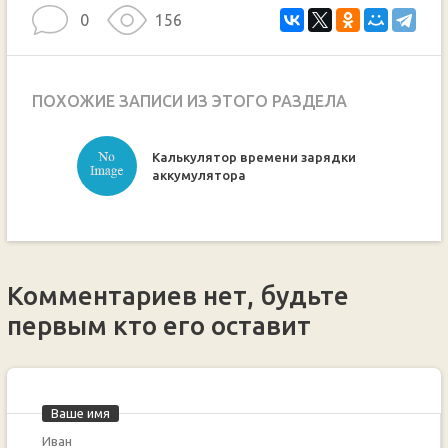
0
156
ПОХОЖИЕ ЗАПИСИ ИЗ ЭТОГО РАЗДЕЛА
Калькулятор времени зарядки
ручкой
аккумулятора
Комментариев нет, будьте
первым кто его оставит
Ваше имя