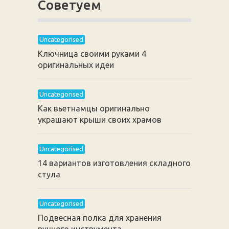
Советуем
Uncategorised
Ключница своими руками 4
оригинальных идеи
Uncategorised
Как вьетнамцы оригинально
украшают крыши своих храмов
Uncategorised
14 вариантов изготовления складного
стула
Uncategorised
Подвесная полка для хранения