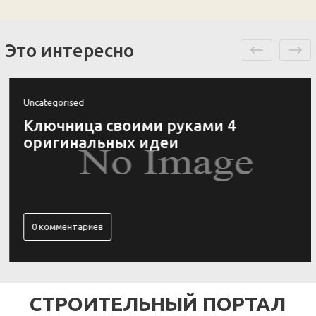
Это интересно
Uncategorised
Ключница своими руками 4
оригинальных идеи
0 комментариев
СТРОИТЕЛЬНЫЙ ПОРТАЛ