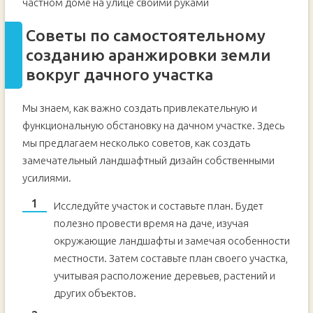
частном доме на улице своими руками
Советы по самостоятельному
созданию аранжировки земли
вокруг дачного участка
Мы знаем, как важно создать привлекательную и
функциональную обстановку на дачном участке. Здесь
мы предлагаем несколько советов, как создать
замечательный ландшафтный дизайн собственными
усилиями.
Исследуйте участок и составьте план. Будет
полезно провести время на даче, изучая
окружающие ландшафты и замечая особенности
местности. Затем составьте план своего участка,
учитывая расположение деревьев, растений и
других объектов.