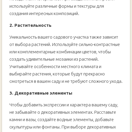
используйте различные формы и текстуры для
создания интересных композиций.
2. Растительность
Уникальность вашего садового участка также зависит
от выбора растений. Используйте сильно-контрастные
или комплементарные комбинации цветов, чтобы
создать удивительные мозаики из растений.
Учитывайте особенности местного климата и
выбирайте растения, которые будут прекрасно
смотреться в вашем саду и не требуют сложного ухода.
3. Декоративные элементы
Чтобы добавить экспрессии и характера вашему саду,
не забывайте о декоративных элементах. Расставьте
камни и вазы, создайте водные элементы, добавьте
скульптуры или фонтаны. При выборе декоративных