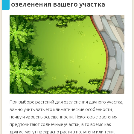
озеленения вашего участка
При выборе растений для озеленения дачного участка,
важно учитывать его климатические особенности,
почву и уровень освещенности. Некоторые растения
предпочитают солнечные участки, в то время как
другие могут прекрасно расти в полутени или тени.