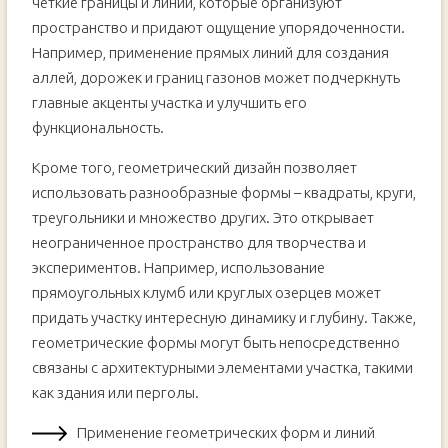
четкие границы и линии, которые организуют
пространство и придают ощущение упорядоченности.
Например, применение прямых линий для создания
аллей, дорожек и границ газонов может подчеркнуть
главные акценты участка и улучшить его
функциональность.
Кроме того, геометрический дизайн позволяет
использовать разнообразные формы – квадраты, круги,
треугольники и множество других. Это открывает
неограниченное пространство для творчества и
экспериментов. Например, использование
прямоугольных клумб или круглых озерцев может
придать участку интересную динамику и глубину. Также,
геометрические формы могут быть непосредственно
связаны с архитектурными элементами участка, такими
как здания или перголы.
Применение геометрических форм и линий