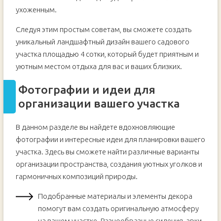
ухоженным.
Следуя этим простым советам, вы сможете создать
уникальный ландшафтный дизайн вашего садового
участка площадью 4 сотки, который будет приятным и
уютным местом отдыха для вас и ваших близких.
Фотографии и идеи для
организации вашего участка
В данном разделе вы найдете вдохновляющие
фотографии и интересные идеи для планировки вашего
участка. Здесь вы сможете найти различные варианты
организации пространства, создания уютных уголков и
гармоничных композиций природы.
Подобранные материалы и элементы декора
помогут вам создать оригинальную атмосферу
на вашем участке. Разнообразные сидения, арки,