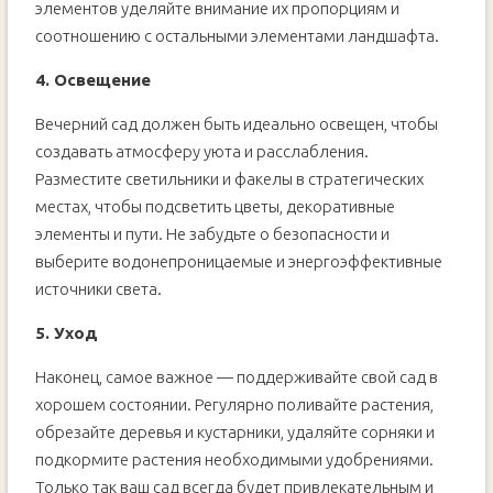
элементов уделяйте внимание их пропорциям и
соотношению с остальными элементами ландшафта.
4. Освещение
Вечерний сад должен быть идеально освещен, чтобы
создавать атмосферу уюта и расслабления.
Разместите светильники и факелы в стратегических
местах, чтобы подсветить цветы, декоративные
элементы и пути. Не забудьте о безопасности и
выберите водонепроницаемые и энергоэффективные
источники света.
5. Уход
Наконец, самое важное — поддерживайте свой сад в
хорошем состоянии. Регулярно поливайте растения,
обрезайте деревья и кустарники, удаляйте сорняки и
подкормите растения необходимыми удобрениями.
Только так ваш сад всегда будет привлекательным и