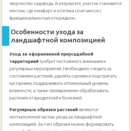
творчество садовода. В результате, участок становится
местом, где комфорт и эстетика сочетаются с
функциональностью и порядком.
Особенности ухода за
ландшафтной композицией
Уход за оформленной приусадебной
территорией
требует постоянного внимания и
регулярных мероприятий. Необходимо следить за
состоянием растений, удалять сорняки и подстригать
кустарники, поддерживать оптимальный уровень
влажности, а также своевременно обрабатывать
растения от вредителей и болезней.
Регулярные обрезки растений
являются
неотъемлемой частью ухода за ландшафтной
композицией. За счет обрезки можно формировать