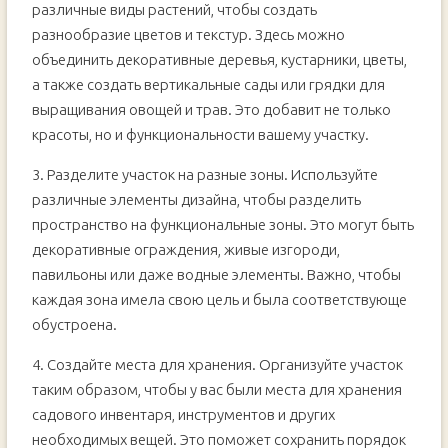
различные виды растений, чтобы создать
разнообразие цветов и текстур. Здесь можно
объединить декоративные деревья, кустарники, цветы,
а также создать вертикальные сады или грядки для
выращивания овощей и трав. Это добавит не только
красоты, но и функциональности вашему участку.
3. Разделите участок на разные зоны. Используйте
различные элементы дизайна, чтобы разделить
пространство на функциональные зоны. Это могут быть
декоративные ограждения, живые изгороди,
павильоны или даже водные элементы. Важно, чтобы
каждая зона имела свою цель и была соответствующе
обустроена.
4. Создайте места для хранения. Организуйте участок
таким образом, чтобы у вас были места для хранения
садового инвентаря, инструментов и других
необходимых вещей. Это поможет сохранить порядок