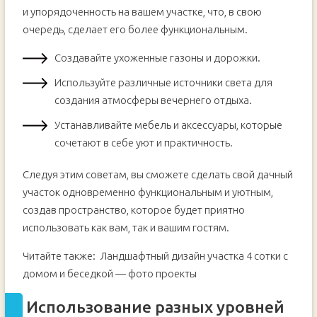
и упорядоченность на вашем участке, что, в свою
очередь, сделает его более функциональным.
Создавайте ухоженные газоны и дорожки.
Используйте различные источники света для
создания атмосферы вечернего отдыха.
Устанавливайте мебель и аксессуары, которые
сочетают в себе уют и практичность.
Следуя этим советам, вы сможете сделать свой дачный
участок одновременно функциональным и уютным,
создав пространство, которое будет приятно
использовать как вам, так и вашим гостям.
Читайте также:
Ландшафтный дизайн участка 4 сотки с
домом и беседкой — фото проекты
Использование разных уровней