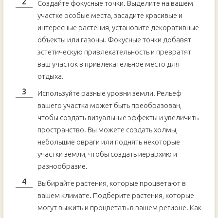
Создайте фокусные точки. Выделите на вашем
участке особые места, засадите красивые и
интересные растения, установите декоративные
объекты или газоны. Фокусные точки добавят
эстетическую привлекательность и превратят
ваш участок в привлекательное место для
отдыха.
Используйте разные уровни земли. Рельеф
вашего участка может быть преобразован,
чтобы создать визуальные эффекты и увеличить
пространство. Вы можете создать холмы,
небольшие овраги или поднять некоторые
участки земли, чтобы создать иерархию и
разнообразие.
Выбирайте растения, которые процветают в
вашем климате. Подберите растения, которые
могут выжить и процветать в вашем регионе. Как