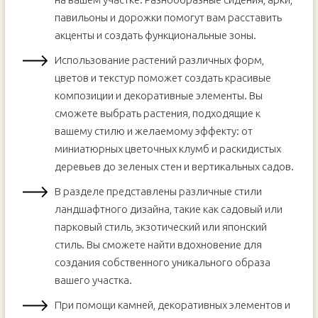
павильоны и дорожки помогут вам расставить
акценты и создать функциональные зоны.
Использование растений различных форм,
цветов и текстур поможет создать красивые
композиции и декоративные элементы. Вы
сможете выбрать растения, подходящие к
вашему стилю и желаемому эффекту: от
миниатюрных цветочных клумб и раскидистых
деревьев до зеленых стен и вертикальных садов.
В разделе представлены различные стили
ландшафтного дизайна, такие как садовый или
парковый стиль, экзотический или японский
стиль. Вы сможете найти вдохновение для
создания собственного уникального образа
вашего участка.
При помощи камней, декоративных элементов и