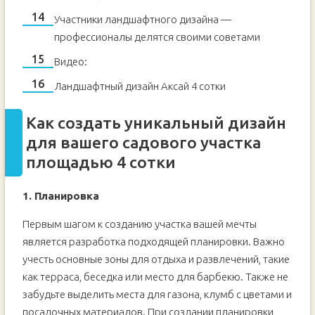
Участники ландшафтного дизайна —
профессионалы делятся своими советами
Видео:
Ландшафтный дизайн Аксай 4 сотки
Как создать уникальный дизайн
для вашего садового участка
площадью 4 сотки
1. Планировка
Первым шагом к созданию участка вашей мечты
является разработка подходящей планировки. Важно
учесть основные зоны для отдыха и развлечений, такие
как терраса, беседка или место для барбекю. Также не
забудьте выделить места для газона, клумб с цветами и
посадочных материалов. При создании планировки