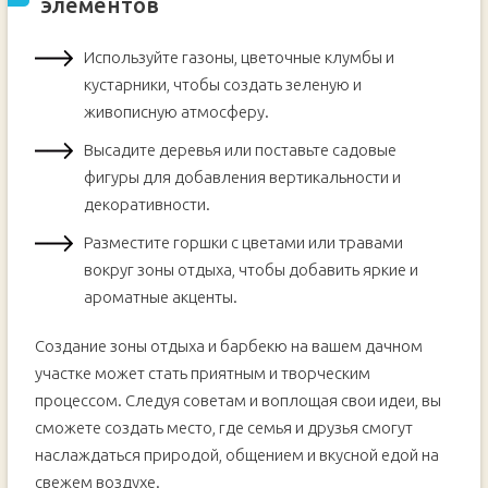
элементов
Используйте газоны, цветочные клумбы и
кустарники, чтобы создать зеленую и
живописную атмосферу.
Высадите деревья или поставьте садовые
фигуры для добавления вертикальности и
декоративности.
Разместите горшки с цветами или травами
вокруг зоны отдыха, чтобы добавить яркие и
ароматные акценты.
Создание зоны отдыха и барбекю на вашем дачном
участке может стать приятным и творческим
процессом. Следуя советам и воплощая свои идеи, вы
сможете создать место, где семья и друзья смогут
наслаждаться природой, общением и вкусной едой на
свежем воздухе.