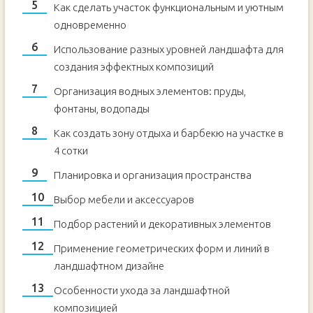
Как сделать участок функциональным и уютным
одновременно
Использование разных уровней ландшафта для
создания эффектных композиций
Организация водных элементов: пруды,
фонтаны, водопады
Как создать зону отдыха и барбекю на участке в
4 сотки
Планировка и организация пространства
Выбор мебели и аксессуаров
Подбор растений и декоративных элементов
Применение геометрических форм и линий в
ландшафтном дизайне
Особенности ухода за ландшафтной
композицией