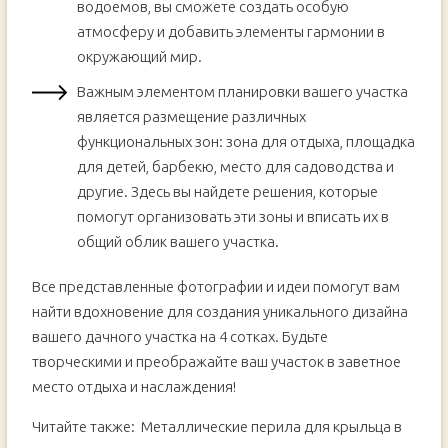
водоемов, вы сможете создать особую
атмосферу и добавить элементы гармонии в
окружающий мир.
Важным элементом планировки вашего участка
является размещение различных
функциональных зон: зона для отдыха, площадка
для детей, барбекю, место для садоводства и
другие. Здесь вы найдете решения, которые
помогут организовать эти зоны и вписать их в
общий облик вашего участка.
Все представленные фотографии и идеи помогут вам
найти вдохновение для создания уникального дизайна
вашего дачного участка на 4 сотках. Будьте
творческими и преображайте ваш участок в заветное
место отдыха и наслаждения!
Читайте также:
Металлические перила для крыльца в