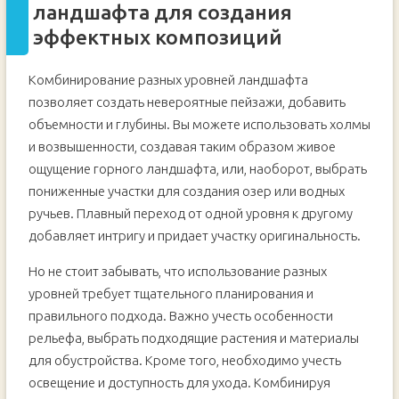
ландшафта для создания
эффектных композиций
Комбинирование разных уровней ландшафта
позволяет создать невероятные пейзажи, добавить
объемности и глубины. Вы можете использовать холмы
и возвышенности, создавая таким образом живое
ощущение горного ландшафта, или, наоборот, выбрать
пониженные участки для создания озер или водных
ручьев. Плавный переход от одной уровня к другому
добавляет интригу и придает участку оригинальность.
Но не стоит забывать, что использование разных
уровней требует тщательного планирования и
правильного подхода. Важно учесть особенности
рельефа, выбрать подходящие растения и материалы
для обустройства. Кроме того, необходимо учесть
освещение и доступность для ухода. Комбинируя