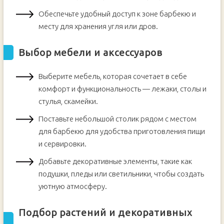
Обеспечьте удобный доступ к зоне барбекю и
месту для хранения угля или дров.
Выбор мебели и аксессуаров
Выберите мебель, которая сочетает в себе
комфорт и функциональность — лежаки, столы и
стулья, скамейки.
Поставьте небольшой столик рядом с местом
для барбекю для удобства приготовления пищи
и сервировки.
Добавьте декоративные элементы, такие как
подушки, пледы или светильники, чтобы создать
уютную атмосферу.
Подбор растений и декоративных