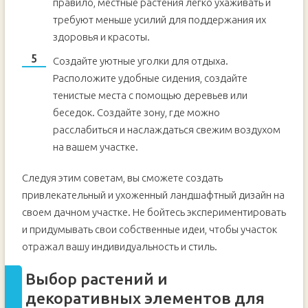
правило, местные растения легко ухаживать и
требуют меньше усилий для поддержания их
здоровья и красоты.
Создайте уютные уголки для отдыха.
Расположите удобные сидения, создайте
тенистые места с помощью деревьев или
беседок. Создайте зону, где можно
расслабиться и наслаждаться свежим воздухом
на вашем участке.
Следуя этим советам, вы сможете создать
привлекательный и ухоженный ландшафтный дизайн на
своем дачном участке. Не бойтесь экспериментировать
и придумывать свои собственные идеи, чтобы участок
отражал вашу индивидуальность и стиль.
Выбор растений и
декоративных элементов для