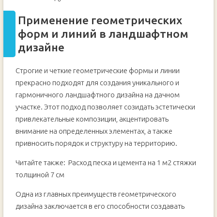
Применение геометрических
форм и линий в ландшафтном
дизайне
Строгие и четкие геометрические формы и линии
прекрасно подходят для создания уникального и
гармоничного ландшафтного дизайна на дачном
участке. Этот подход позволяет созидать эстетически
привлекательные композиции, акцентировать
внимание на определенных элементах, а также
привносить порядок и структуру на территорию.
Читайте также:
Расход песка и цемента на 1 м2 стяжки
толщиной 7 см
Одна из главных преимуществ геометрического
дизайна заключается в его способности создавать