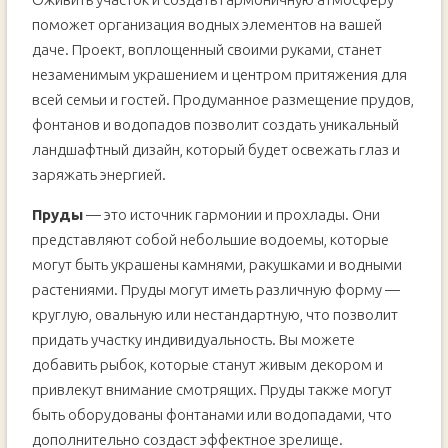
поможет организация водных элементов на вашей
даче. Проект, воплощенный своими руками, станет
незаменимым украшением и центром притяжения для
всей семьи и гостей. Продуманное размещение прудов,
фонтанов и водопадов позволит создать уникальный
ландшафтный дизайн, который будет освежать глаз и
заряжать энергией.
Пруды
— это источник гармонии и прохлады. Они
представляют собой небольшие водоемы, которые
могут быть украшены камнями, ракушками и водными
растениями. Пруды могут иметь различную форму —
круглую, овальную или нестандартную, что позволит
придать участку индивидуальность. Вы можете
добавить рыбок, которые станут живым декором и
привлекут внимание смотрящих. Пруды также могут
быть оборудованы фонтанами или водопадами, что
дополнительно создаст эффектное зрелище.