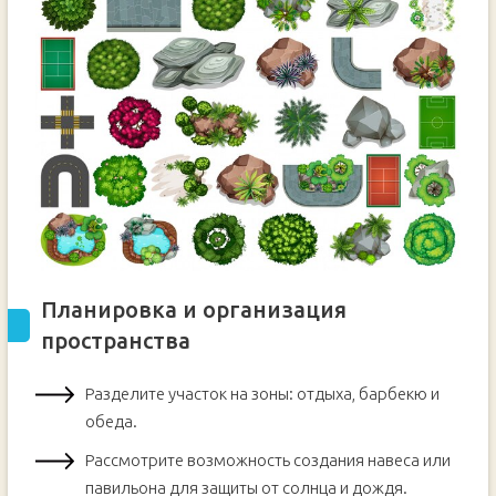
Планировка и организация
пространства
Разделите участок на зоны: отдыха, барбекю и
обеда.
Рассмотрите возможность создания навеса или
павильона для защиты от солнца и дождя.