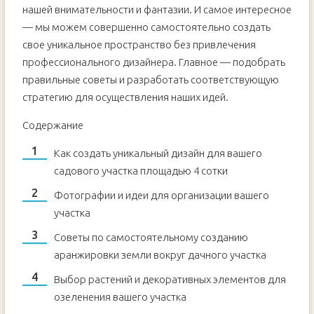
нашей внимательности и фантазии. И самое интересное
— мы можем совершенно самостоятельно создать
свое уникальное пространство без привлечения
профессионального дизайнера. Главное — подобрать
правильные советы и разработать соответствующую
стратегию для осуществления наших идей.
Содержание
Как создать уникальный дизайн для вашего
садового участка площадью 4 сотки
Фотографии и идеи для организации вашего
участка
Советы по самостоятельному созданию
аранжировки земли вокруг дачного участка
Выбор растений и декоративных элементов для
озеленения вашего участка