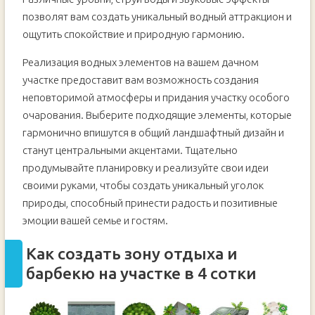
позволят вам создать уникальный водный аттракцион и
ощутить спокойствие и природную гармонию.
Реализация водных элементов на вашем дачном
участке предоставит вам возможность создания
неповторимой атмосферы и придания участку особого
очарования. Выберите подходящие элементы, которые
гармонично впишутся в общий ландшафтный дизайн и
станут центральными акцентами. Тщательно
продумывайте планировку и реализуйте свои идеи
своими руками, чтобы создать уникальный уголок
природы, способный принести радость и позитивные
эмоции вашей семье и гостям.
Как создать зону отдыха и
барбекю на участке в 4 сотки