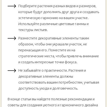
Подберите растения разных видов и размеров,
которые будут дополнять друг друга и создавать
эстетическую гармонию на вашем участке.
Используйте различные цветовые гаммы и
текстуры листьев.
Разместите декоративные элементы таким
образом, чтобы они украшали участок, не
перенасыщая его. Поместите их на
стратегические места, чтобы привлечь внимание
и создать интересные точки фокуса.
Не забывайте о практичности. Растения и
декоративные элементы должны
соответствовать вашим потребностям, учитывая
доступность ухода и долговечность.
В конце статьи вы найдете полезные рекомендации и
советы для создания уютного и гармоничного дизайна