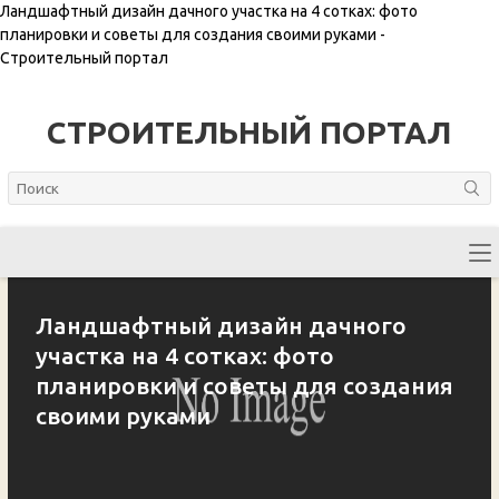
Ландшафтный дизайн дачного участка на 4 сотках: фото
планировки и советы для создания своими руками -
Строительный портал
СТРОИТЕЛЬНЫЙ ПОРТАЛ
Ландшафтный дизайн дачного
участка на 4 сотках: фото
планировки и советы для создания
своими руками