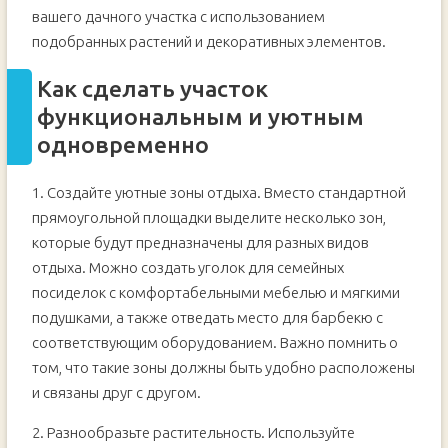
вашего дачного участка с использованием
подобранных растений и декоративных элементов.
Как сделать участок
функциональным и уютным
одновременно
1. Создайте уютные зоны отдыха. Вместо стандартной
прямоугольной площадки выделите несколько зон,
которые будут предназначены для разных видов
отдыха. Можно создать уголок для семейных
посиделок с комфортабельными мебелью и мягкими
подушками, а также отведать место для барбекю с
соответствующим оборудованием. Важно помнить о
том, что такие зоны должны быть удобно расположены
и связаны друг с другом.
2. Разнообразьте растительность. Используйте