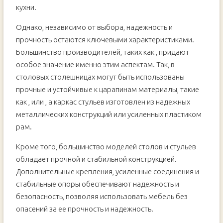
кухни.
Однако, независимо от выбора, надежность и
прочность остаются ключевыми характеристиками.
Большинство производителей, таких как , придают
особое значение именно этим аспектам. Так, в
столовых столешницах могут быть использованы
прочные и устойчивые к царапинам материалы, такие
как , или , а каркас стульев изготовлен из надежных
металлических конструкций или усиленных пластиком
рам.
Кроме того, большинство моделей столов и стульев
обладает прочной и стабильной конструкцией.
Дополнительные крепления, усиленные соединения и
стабильные опоры обеспечивают надежность и
безопасность, позволяя использовать мебель без
опасений за ее прочность и надежность.