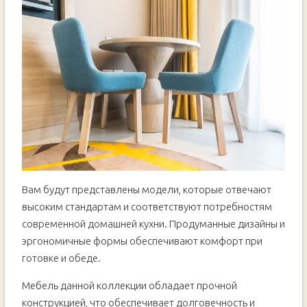
Вам будут представлены модели, которые отвечают
высоким стандартам и соответствуют потребностям
современной домашней кухни. Продуманные дизайны и
эргономичные формы обеспечивают комфорт при
готовке и обеде.
Мебель данной коллекции обладает прочной
конструкцией, что обеспечивает долговечность и