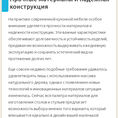
конструкция
На практике современной кухонной мебели особое
внимание уделяется прочности материалов и
надежности конструкции. Эти важные характеристики
обеспечивают долговечность и устойчивость изделий,
придавая им возможность выдерживать ежедневную
эксплуатацию и сохранять эстетический вид на
протяжении долгих лет.
Еще совсем недавно подобные требования удавалось
удовлетворять лишь с использованием массива
натурального дерева, однако с появлением новых
технологий и инновационных материалов ситуация
изменилась. Сейчас вся палитра материалов для
изготовления столов и стульев предлагает
возможность выбора именно того варианта, который
вписывается идеально в дизайн вашей маленькой