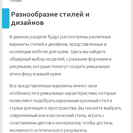
семьи.
Разнообразие стилей и
дизайнов
В данном разделе будут рассмотрены различные
варианты стилей и дизайнов, представленные в
коллекции мебели для кухни. Здесь вы найдете
обширный выбор моделей, с разными формами и
рисунками, которые помогут создать уникальную
атмосферу в вашей кухне.
Все представленные варианты имеют свои
особенности и уникальные характеристики, которые
позволяют подобрать идеальный кухонный стол и
стулья для вашего пространства. Вы сможете выбрать
современный или классический стиль, играть с
сочетаниями цветов и материалов, чтобы достичь
желаемого эстетического результата.