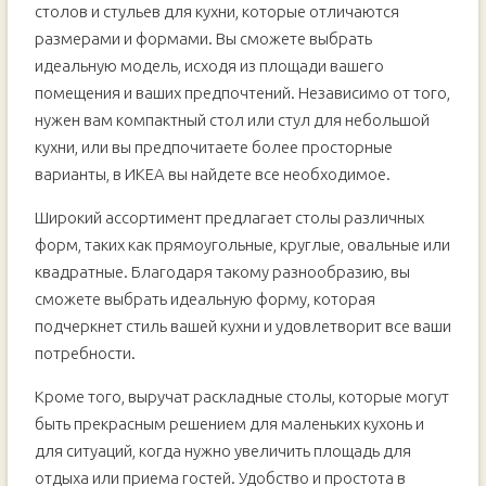
столов и стульев для кухни, которые отличаются
размерами и формами. Вы сможете выбрать
идеальную модель, исходя из площади вашего
помещения и ваших предпочтений. Независимо от того,
нужен вам компактный стол или стул для небольшой
кухни, или вы предпочитаете более просторные
варианты, в ИКЕА вы найдете все необходимое.
Широкий ассортимент предлагает столы различных
форм, таких как прямоугольные, круглые, овальные или
квадратные. Благодаря такому разнообразию, вы
сможете выбрать идеальную форму, которая
подчеркнет стиль вашей кухни и удовлетворит все ваши
потребности.
Кроме того, выручат раскладные столы, которые могут
быть прекрасным решением для маленьких кухонь и
для ситуаций, когда нужно увеличить площадь для
отдыха или приема гостей. Удобство и простота в