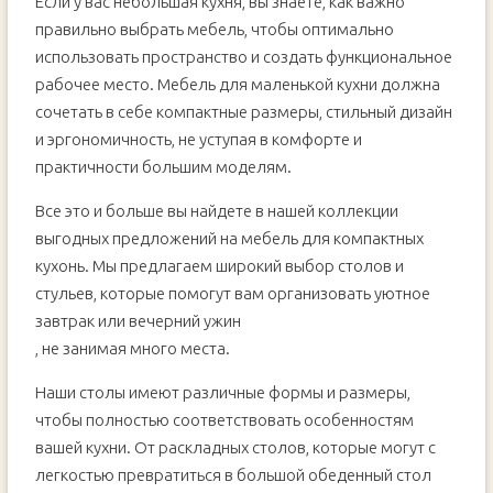
Если у вас небольшая кухня, вы знаете, как важно
правильно выбрать мебель, чтобы оптимально
использовать пространство и создать функциональное
рабочее место. Мебель для маленькой кухни должна
сочетать в себе компактные размеры, стильный дизайн
и эргономичность, не уступая в комфорте и
практичности большим моделям.
Все это и больше вы найдете в нашей коллекции
выгодных предложений на мебель для компактных
кухонь. Мы предлагаем широкий выбор столов и
стульев, которые помогут вам организовать уютное
завтрак или вечерний ужин
, не занимая много места.
Наши столы имеют различные формы и размеры,
чтобы полностью соответствовать особенностям
вашей кухни. От раскладных столов, которые могут с
легкостью превратиться в большой обеденный стол