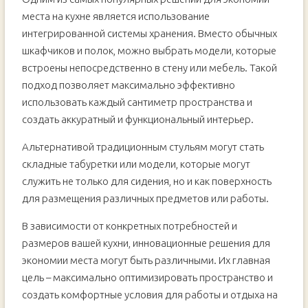
места на кухне является использование
интегрированной системы хранения. Вместо обычных
шкафчиков и полок, можно выбрать модели, которые
встроены непосредственно в стену или мебель. Такой
подход позволяет максимально эффективно
использовать каждый сантиметр пространства и
создать аккуратный и функциональный интерьер.
Альтернативой традиционным стульям могут стать
складные табуретки или модели, которые могут
служить не только для сидения, но и как поверхность
для размещения различных предметов или работы.
В зависимости от конкретных потребностей и
размеров вашей кухни, инновационные решения для
экономии места могут быть различными. Их главная
цель – максимально оптимизировать пространство и
создать комфортные условия для работы и отдыха на