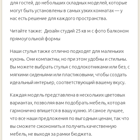
для гостей, до небольших складных моделей, которые
могут быть установлены в самых узких комнатах — у
нас есть решение для каждого пространства.
Читайте также:
Дизайн студий 25 кв м с фото балконом
прямоугольной формы
Наши стулья также отлично подходят для маленьких
кухонь. Они компактны, но при этом удобны и стильны.
Вы можете выбрать стулья с подлокотниками или без, с
мягкими сиденьями или пластиковыми, чтобы создать
идеальный интерьер, соответствующий вашему вкусу.
Каждая модель представлена в нескольких цветовых
вариантах, позволяя вам подобрать мебель, которая
гармонично впишется в вашу кухню. И самое лучшее,
что все наши предложения по выгодным ценам, так что
вы сможете сэкономить и получить качественную
мебель, не выходя за рамки бюджета.