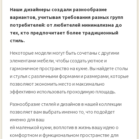
Наши дизайнеры создали разнообразие
вариантов, учитывая требования разных групп
потребителей: от любителей минимализма до
тех, кто предпочитает более традиционный
стиль.
Некоторые модели могут быть сочетаны с другими
элементами мебели, чтобы создать уютное и
гармоничное пространство на кухне. Вы найдете столы
и стулья с различными формами и размерами, которые
позволяют экономить место и максимально
эффективно использовать проходимую площадь.
Разнообразие стилей и дизайнов в нашей коллекции
позволяет вам выбрать именно то, что подойдет
именно для ваш
ей маленькой кухни, воплотив в жизнь вашу идею о
комфортном и функциональном пространстве для