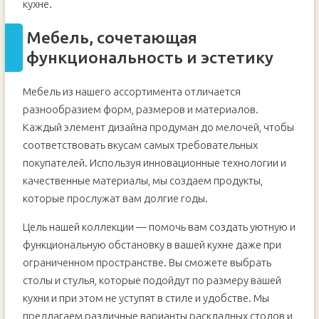
кухне.
Мебель, сочетающая
функциональность и эстетику
Мебель из нашего ассортимента отличается
разнообразием форм, размеров и материалов.
Каждый элемент дизайна продуман до мелочей, чтобы
соответствовать вкусам самых требовательных
покупателей. Используя инновационные технологии и
качественные материалы, мы создаем продукты,
которые прослужат вам долгие годы.
Цель нашей коллекции — помочь вам создать уютную и
функциональную обстановку в вашей кухне даже при
ограниченном пространстве. Вы сможете выбрать
столы и стулья, которые подойдут по размеру вашей
кухни и при этом не уступят в стиле и удобстве. Мы
предлагаем различные варианты раскладных столов и