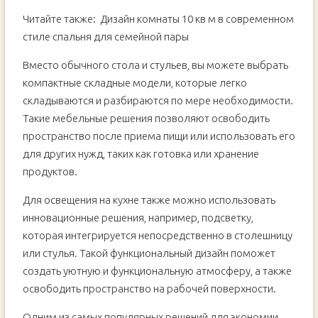
Читайте также:
Дизайн комнаты 10 кв м в современном
стиле спальня для семейной пары
Вместо обычного стола и стульев, вы можете выбрать
компактные складные модели, которые легко
складываются и разбираются по мере необходимости.
Такие мебельные решения позволяют освободить
пространство после приема пищи или использовать его
для других нужд, таких как готовка или хранение
продуктов.
Для освещения на кухне также можно использовать
инновационные решения, например, подсветку,
которая интегрируется непосредственно в столешницу
или стулья. Такой функциональный дизайн поможет
создать уютную и функциональную атмосферу, а также
освободить пространство на рабочей поверхности.
Одним из самых популярных решений для экономии