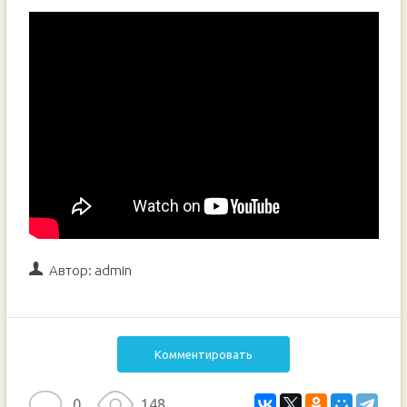
Автор:
admin
Комментировать
0
148