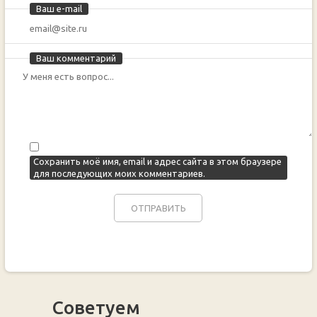
Ваш e-mail
Ваш комментарий
Сохранить моё имя, email и адрес сайта в этом браузере
для последующих моих комментариев.
Советуем