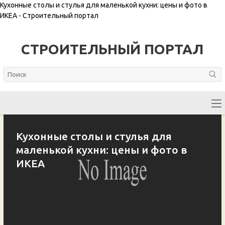
Кухонные столы и стулья для маленькой кухни: цены и фото в
ИКЕА - Строительный портал
СТРОИТЕЛЬНЫЙ ПОРТАЛ
Кухонные столы и стулья для
маленькой кухни: цены и фото в
ИКЕА