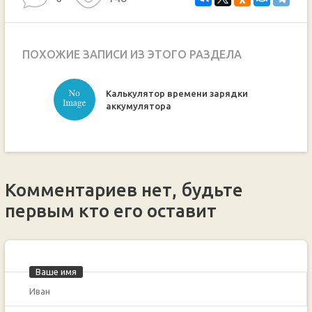
ПОХОЖИЕ ЗАПИСИ ИЗ ЭТОГО РАЗДЕЛА
Калькулятор времени зарядки
ручкой
аккумулятора
Комментариев нет, будьте
первым кто его оставит
Ваше имя