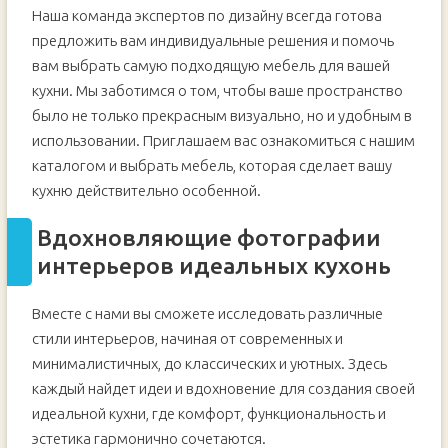
Наша команда экспертов по дизайну всегда готова
предложить вам индивидуальные решения и помочь
вам выбрать самую подходящую мебель для вашей
кухни. Мы заботимся о том, чтобы ваше пространство
было не только прекрасным визуально, но и удобным в
использовании. Приглашаем вас ознакомиться с нашим
каталогом и выбрать мебель, которая сделает вашу
кухню действительно особенной.
Вдохновляющие фотографии
интерьеров идеальных кухонь
Вместе с нами вы сможете исследовать различные
стили интерьеров, начиная от современных и
минималистичных, до классических и уютных. Здесь
каждый найдет идеи и вдохновение для создания своей
идеальной кухни, где комфорт, функциональность и
эстетика гармонично сочетаются.