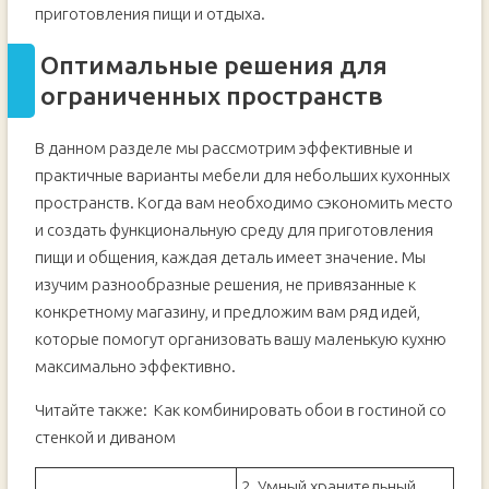
приготовления пищи и отдыха.
Оптимальные решения для
ограниченных пространств
В данном разделе мы рассмотрим эффективные и
практичные варианты мебели для небольших кухонных
пространств. Когда вам необходимо сэкономить место
и создать функциональную среду для приготовления
пищи и общения, каждая деталь имеет значение. Мы
изучим разнообразные решения, не привязанные к
конкретному магазину, и предложим вам ряд идей,
которые помогут организовать вашу маленькую кухню
максимально эффективно.
Читайте также:
Как комбинировать обои в гостиной со
стенкой и диваном
2. Умный хранительный