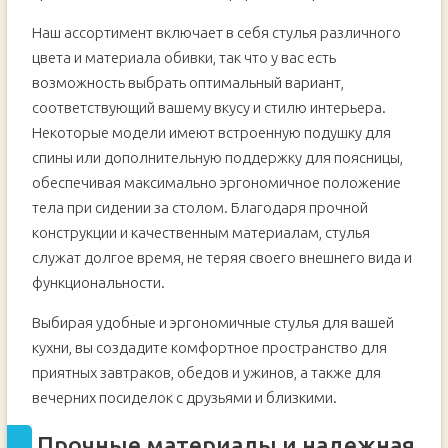
Наш ассортимент включает в себя стулья различного
цвета и материала обивки, так что у вас есть
возможность выбрать оптимальный вариант,
соответствующий вашему вкусу и стилю интерьера.
Некоторые модели имеют встроенную подушку для
спины или дополнительную поддержку для поясницы,
обеспечивая максимально эргономичное положение
тела при сидении за столом. Благодаря прочной
конструкции и качественным материалам, стулья
служат долгое время, не теряя своего внешнего вида и
функциональности.
Выбирая удобные и эргономичные стулья для вашей
кухни, вы создадите комфортное пространство для
приятных завтраков, обедов и ужинов, а также для
вечерних посиделок с друзьями и близкими.
Прочные материалы и надежная