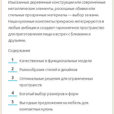
Изысканные деревянные конструкции или современные
металлические элементы, роскошные обивки или
стильные прозрачные материалы — выбор за вами.
Наши кухонные комплекты прекрасно интегрируются в
любые амбиции и создают гармоничное пространство
для приготовления пищи и встреч с близкими и
друзьями.
Содержание
Качественные и функциональные модели
Разнообразие стилей и дизайнов
Оптимальные решения для ограниченных
пространств
Богатый выбор размеров и форм
Выгодные предложения на мебель для
компактных кухонь