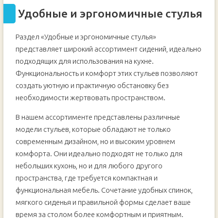
Удобные и эргономичные стулья
Раздел «Удобные и эргономичные стулья»
представляет широкий ассортимент сидений, идеально
подходящих для использования на кухне.
Функциональность и комфорт этих стульев позволяют
создать уютную и практичную обстановку без
необходимости жертвовать пространством.
В нашем ассортименте представлены различные
модели стульев, которые обладают не только
современным дизайном, но и высоким уровнем
комфорта. Они идеально подходят не только для
небольших кухонь, но и для любого другого
пространства, где требуется компактная и
функциональная мебель. Сочетание удобных спинок,
мягкого сиденья и правильной формы сделает ваше
время за столом более комфортным и приятным.