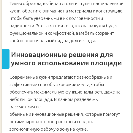
Таким образом, выбирая столы и стулья для маленькой
кухни, обратите внимание на материалы и конструкцию,
чтобы быть уверенными в их долговечности и
надежности. Это гарантия того, что ваша кухня будет
функциональной и комфортной, а мебель сохранит
свой первоначальный вид на долгие годы.
Инновационные решения для
умного использования площади
Современные кухни предлагают разнообразные и
эффективные способы экономии места, чтобы
обеспечить максимальную функциональность даже на
небольшой площади. В данном разделе мы
рассмотрим не
обычные и инновационные решения, которые помогут
оптимизировать пространство и создать
эргономичную рабочую зону на кухне.