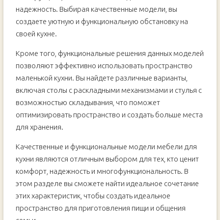
надежность. Выбирая качественные модели, вы
создаете уютную и функциональную обстановку на
своей кухне.
Кроме того, функциональные решения данных моделей
позволяют эффективно использовать пространство
маленькой кухни. Вы найдете различные варианты,
включая столы с раскладными механизмами и стулья с
возможностью складывания, что поможет
оптимизировать пространство и создать больше места
для хранения.
Качественные и функциональные модели мебели для
кухни являются отличным выбором для тех, кто ценит
комфорт, надежность и многофункциональность. В
этом разделе вы сможете найти идеальное сочетание
этих характеристик, чтобы создать идеальное
пространство для приготовления пищи и общения