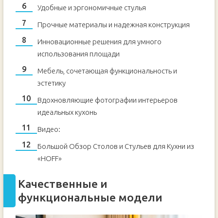
Удобные и эргономичные стулья
Прочные материалы и надежная конструкция
Инновационные решения для умного
использования площади
Мебель, сочетающая функциональность и
эстетику
Вдохновляющие фотографии интерьеров
идеальных кухонь
Видео:
Большой Обзор Столов и Стульев для Кухни из
«HOFF»
Качественные и
функциональные модели