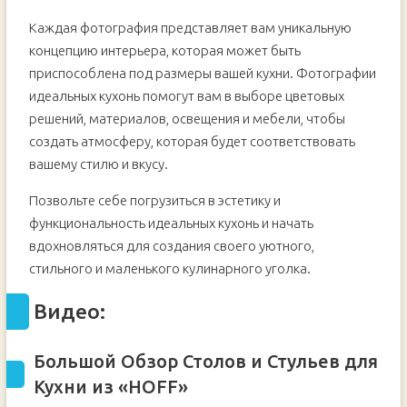
Каждая фотография представляет вам уникальную
концепцию интерьера, которая может быть
приспособлена под размеры вашей кухни. Фотографии
идеальных кухонь помогут вам в выборе цветовых
решений, материалов, освещения и мебели, чтобы
создать атмосферу, которая будет соответствовать
вашему стилю и вкусу.
Позвольте себе погрузиться в эстетику и
функциональность идеальных кухонь и начать
вдохновляться для создания своего уютного,
стильного и маленького кулинарного уголка.
Видео:
Большой Обзор Столов и Стульев для
Кухни из «HOFF»