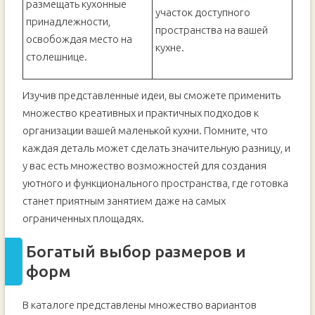
размещать кухонные
участок доступного
принадлежности,
пространства на вашей
освобождая место на
кухне.
столешнице.
Изучив представленные идеи, вы сможете применить
множество креативных и практичных подходов к
организации вашей маленькой кухни. Помните, что
каждая деталь может сделать значительную разницу, и
у вас есть множество возможностей для создания
уютного и функционального пространства, где готовка
станет приятным занятием даже на самых
ограниченных площадях.
Богатый выбор размеров и
форм
В каталоге представлены множество вариантов