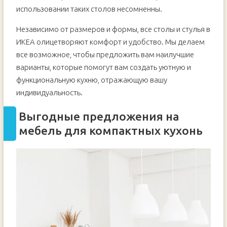
использовании таких столов несомненны.
Независимо от размеров и формы, все столы и стулья в
ИКЕА олицетворяют комфорт и удобство. Мы делаем
все возможное, чтобы предложить вам наилучшие
варианты, которые помогут вам создать уютную и
функциональную кухню, отражающую вашу
индивидуальность.
Выгодные предложения на
мебель для компактных кухонь