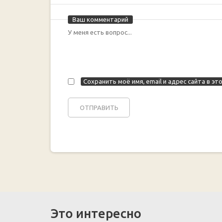
Ваш комментарий
Сохранить моё имя, email и адрес сайта в 
Это интересно