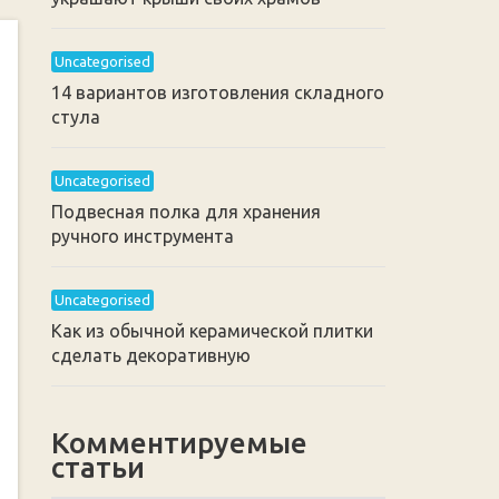
Uncategorised
14 вариантов изготовления складного
стула
Uncategorised
Подвесная полка для хранения
ручного инструмента
Uncategorised
Как из обычной керамической плитки
сделать декоративную
Комментируемые
статьи