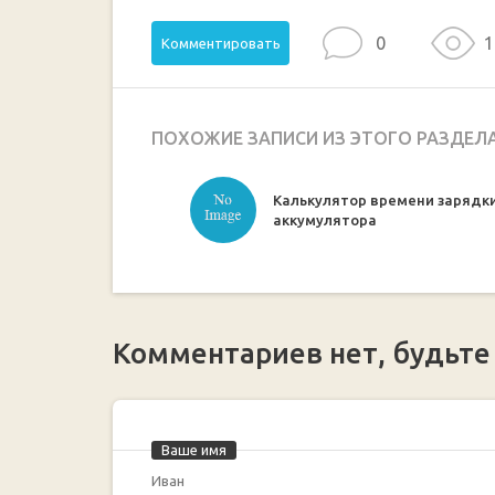
0
1
Комментировать
ПОХОЖИЕ ЗАПИСИ ИЗ ЭТОГО РАЗДЕЛ
Калькулятор времени зарядк
аккумулятора
Комментариев нет, будьте
Ваше имя