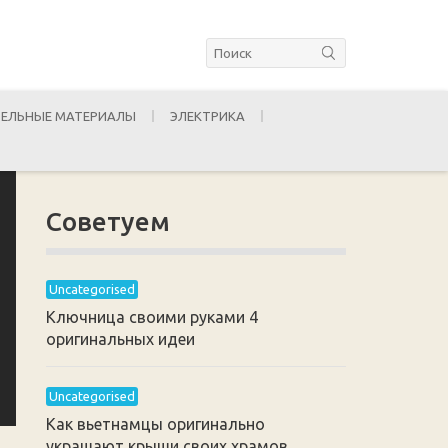
ЕЛЬНЫЕ МАТЕРИАЛЫ
ЭЛЕКТРИКА
Советуем
Uncategorised
Ключница своими руками 4
оригинальных идеи
Uncategorised
Как вьетнамцы оригинально
украшают крыши своих храмов