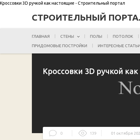
Кроссовки 3D ручкой как настоящие - Строительный портал
СТРОИТЕЛЬНЫЙ ПОРТА
ГЛАВНАЯ
СТЕНЫ
ПОЛЫ
ПОТОЛОК
ПРИДОМОВЫЕ ПОСТРОЙКИ
ИНТЕРЕСНЫЕ СТАТЬ
Кроссовки 3D ручкой как
0
139
01 октября 20