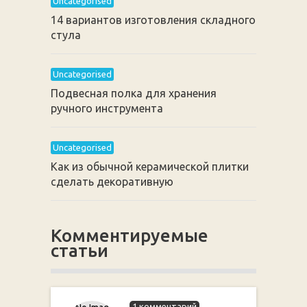
Uncategorised
14 вариантов изготовления складного
стула
Uncategorised
Подвесная полка для хранения
ручного инструмента
Uncategorised
Как из обычной керамической плитки
сделать декоративную
Комментируемые
статьи
1 комментарий