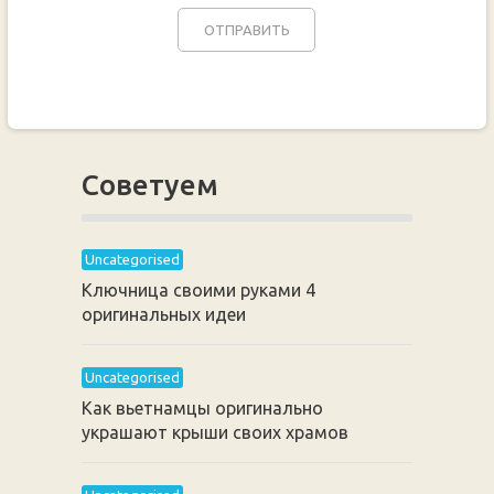
Советуем
Uncategorised
Ключница своими руками 4
оригинальных идеи
Uncategorised
Как вьетнамцы оригинально
украшают крыши своих храмов