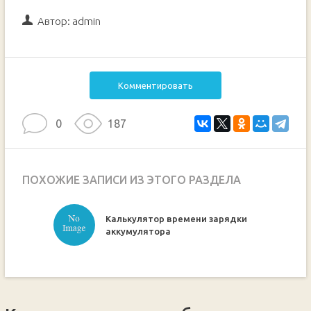
Автор:
admin
Комментировать
0
187
ПОХОЖИЕ ЗАПИСИ ИЗ ЭТОГО РАЗДЕЛА
Калькулятор времени зарядки
ручкой
аккумулятора