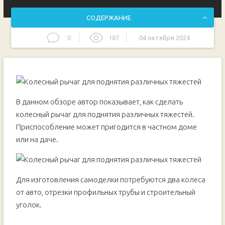
СОДЕРЖАНИЕ
0
187
04 октября 2024
Основные этапы работ
В данном обзоре автор показывает, как сделать
колесный рычаг для поднятия различных тяжестей.
Приспособление может пригодится в частном доме
или на даче.
Для изготовления самоделки потребуются два колеса
от авто, отрезки профильных трубы и строительный
уголок.