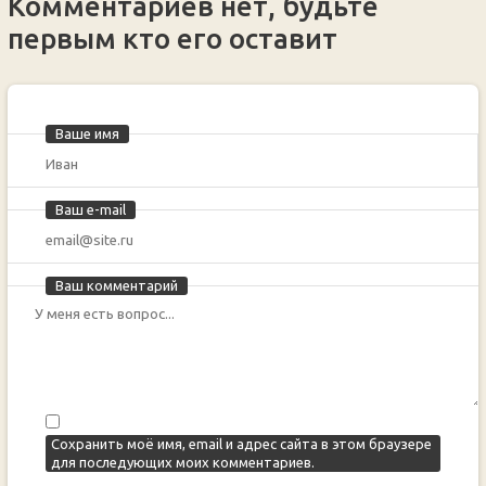
Комментариев нет, будьте
первым кто его оставит
Ваше имя
Ваш e-mail
Ваш комментарий
Сохранить моё имя, email и адрес сайта в этом браузере
для последующих моих комментариев.