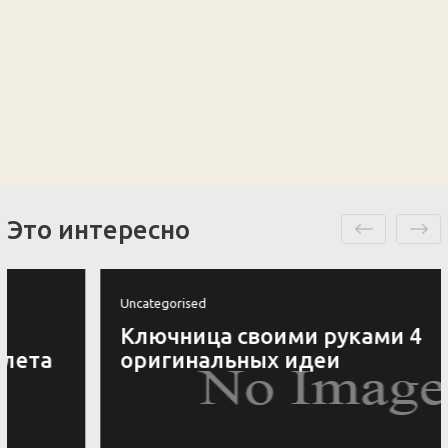
Это интересно
Uncategorised
Ключница своими руками 4
оригинальных идеи