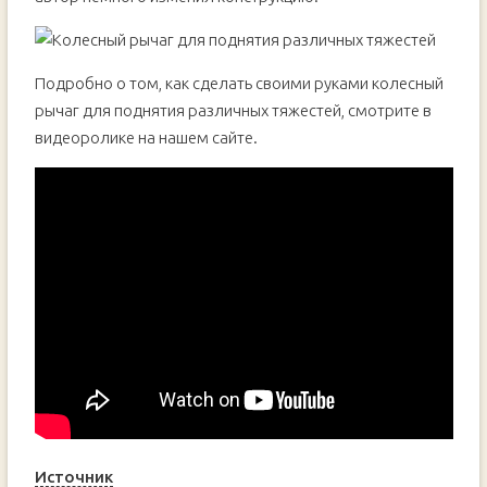
Подробно о том, как сделать своими руками колесный
рычаг для поднятия различных тяжестей, смотрите в
видеоролике на нашем сайте.
Источник