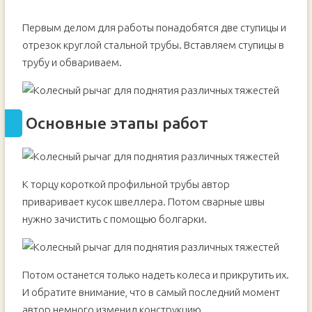
Первым делом для работы понадобятся две ступицы и
отрезок круглой стальной трубы. Вставляем ступицы в
трубу и обвариваем.
Основные этапы работ
К торцу короткой профильной трубы автор
приваривает кусок швеллера. Потом сварные швы
нужно зачистить с помощью болгарки.
Потом останется только надеть колеса и прикрутить их.
И обратите внимание, что в самый последний момент
автор немного изменил конструкцию.