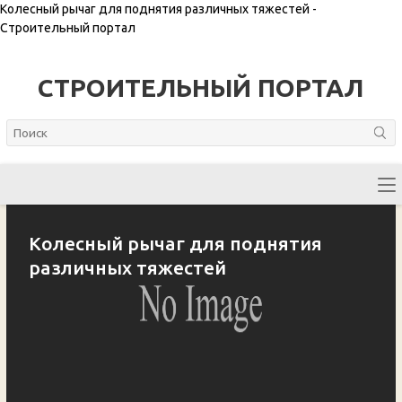
Колесный рычаг для поднятия различных тяжестей -
Строительный портал
СТРОИТЕЛЬНЫЙ ПОРТАЛ
Колесный рычаг для поднятия
различных тяжестей