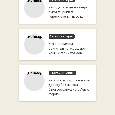
Как сделать деревянную
рукоять рычага
переключения передач
1 комментарий
Как вьетнамцы
оригинально украшают
крыши своих храмов
0 комментариев
Купить краску для пола по
дереву без запаха
быстросохнущую в Леруа
Мерлен