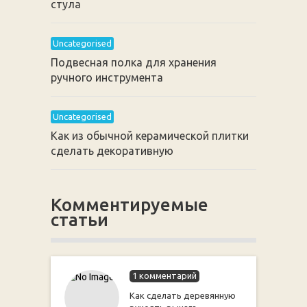
стула
Uncategorised
Подвесная полка для хранения
ручного инструмента
Uncategorised
Как из обычной керамической плитки
сделать декоративную
Комментируемые
статьи
1 комментарий
Как сделать деревянную