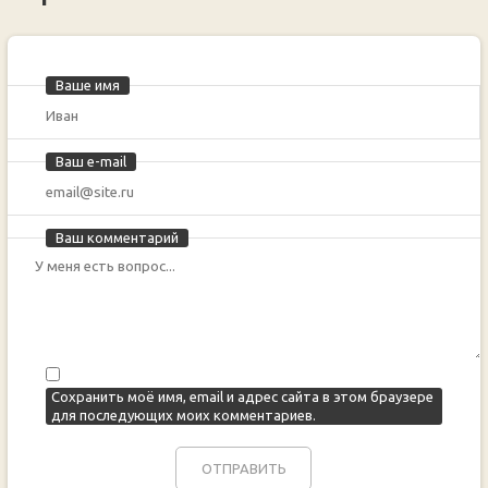
Ваше имя
Ваш e-mail
Ваш комментарий
Сохранить моё имя, email и адрес сайта в этом браузере
для последующих моих комментариев.