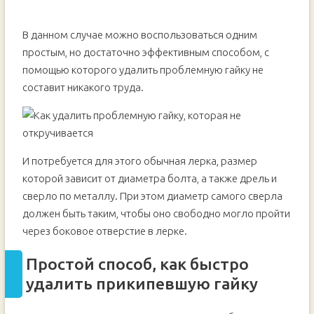
В данном случае можно воспользоваться одним
простым, но достаточно эффективным способом, с
помощью которого удалить проблемную гайку не
составит никакого труда.
И потребуется для этого обычная лерка, размер
которой зависит от диаметра болта, а также дрель и
сверло по металлу. При этом диаметр самого сверла
должен быть таким, чтобы оно свободно могло пройти
через боковое отверстие в лерке.
Простой способ, как быстро
удалить прикипевшую гайку