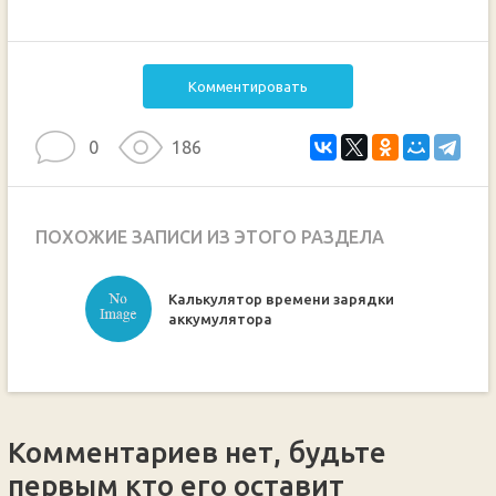
Комментировать
0
186
ПОХОЖИЕ ЗАПИСИ ИЗ ЭТОГО РАЗДЕЛА
Калькулятор времени зарядки
ручкой
аккумулятора
Комментариев нет, будьте
первым кто его оставит