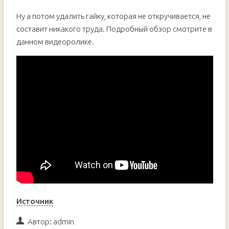
Ну а потом удалить гайку, которая не откручивается, не
составит никакого труда. Подробный обзор смотрите в
данном видеоролике.
Источник
Автор:
admin