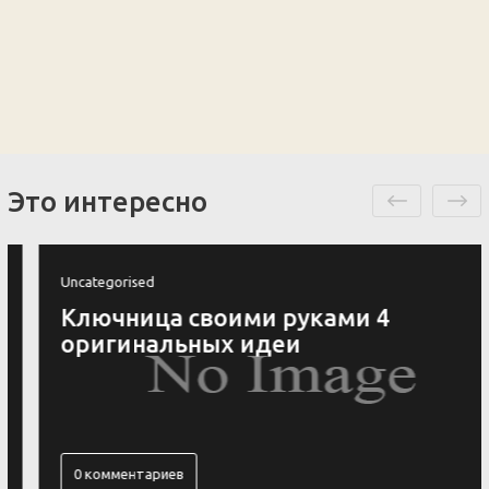
Это интересно
Uncategorised
Ключница своими руками 4
оригинальных идеи
0 комментариев