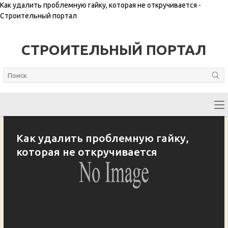
Как удалить проблемную гайку, которая не откручивается -
Строительный портал
СТРОИТЕЛЬНЫЙ ПОРТАЛ
Как удалить проблемную гайку,
которая не откручивается