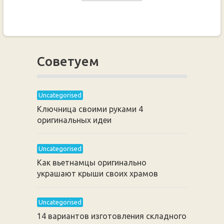
Советуем
Uncategorised
Ключница своими руками 4
оригинальных идеи
Uncategorised
Как вьетнамцы оригинально
украшают крыши своих храмов
Uncategorised
14 вариантов изготовления складного