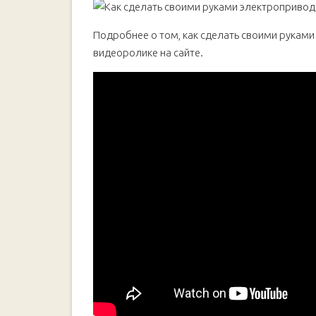
Подробнее о том, как сделать своими рукам
видеоролике на сайте.