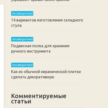
Uncategorised
14 вариантов изготовления складного
стула
Uncategorised
Подвесная полка для хранения
ручного инструмента
Uncategorised
Как из обычной керамической плитки
сделать декоративную
Комментируемые
статьи