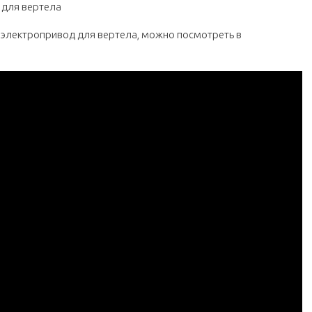
и электропривод для вертела, можно посмотреть в