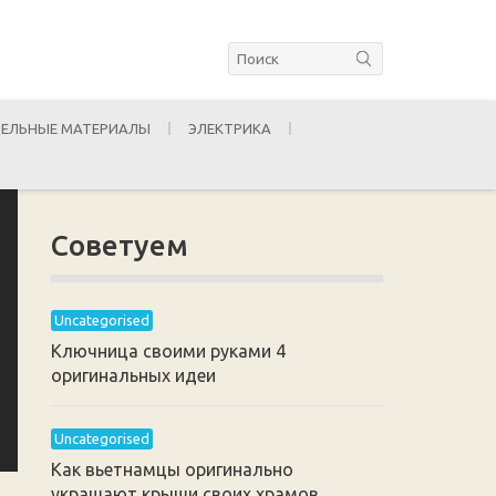
ЕЛЬНЫЕ МАТЕРИАЛЫ
ЭЛЕКТРИКА
Советуем
Uncategorised
Ключница своими руками 4
оригинальных идеи
Uncategorised
Как вьетнамцы оригинально
украшают крыши своих храмов