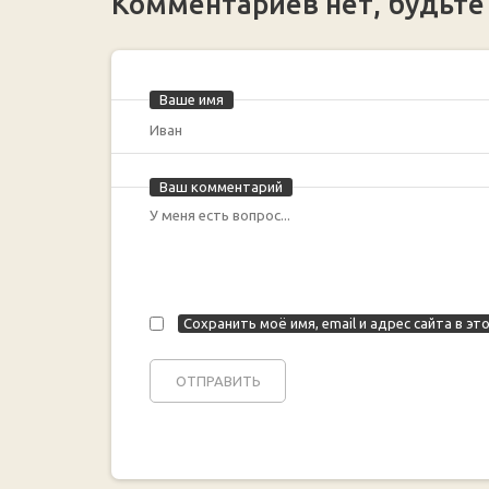
Комментариев нет, будьте
Ваше имя
Ваш комментарий
Сохранить моё имя, email и адрес сайта в 