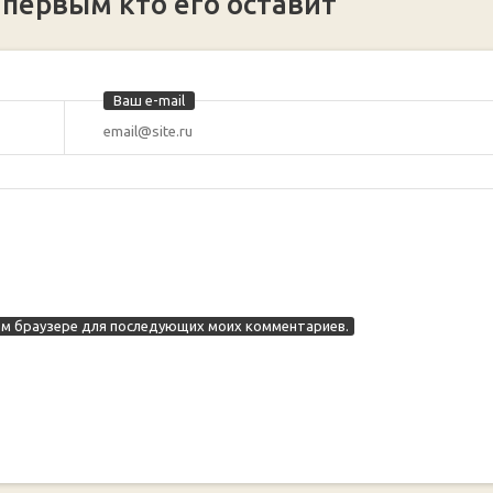
 первым кто его оставит
Ваш e-mail
этом браузере для последующих моих комментариев.