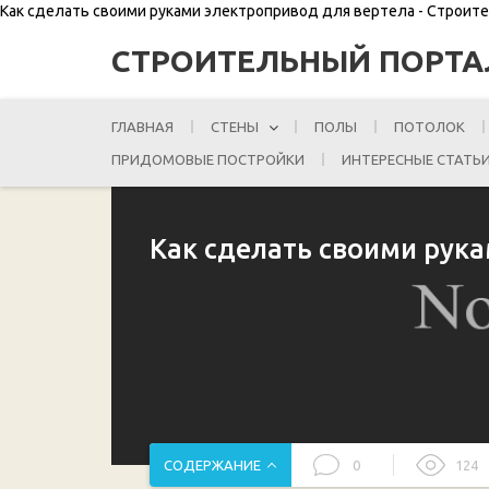
Как сделать своими руками электропривод для вертела - Строит
СТРОИТЕЛЬНЫЙ ПОРТА
ГЛАВНАЯ
СТЕНЫ
ПОЛЫ
ПОТОЛОК
ПРИДОМОВЫЕ ПОСТРОЙКИ
ИНТЕРЕСНЫЕ СТАТЬ
Как сделать своими рук
СОДЕРЖАНИЕ
0
124