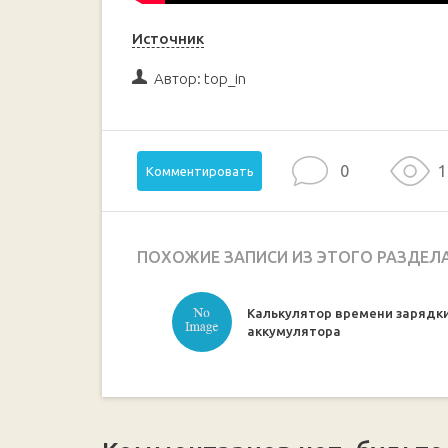
Источник
Автор:
top_in
0
1
Комментировать
ПОХОЖИЕ ЗАПИСИ ИЗ ЭТОГО РАЗДЕЛ
Калькулятор времени зарядк
аккумулятора