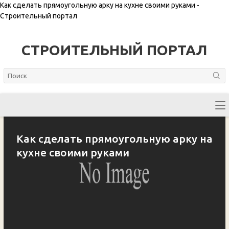
Как сделать прямоугольную арку на кухне своими руками -
Строительный портал
СТРОИТЕЛЬНЫЙ ПОРТАЛ
Как сделать прямоугольную арку на
кухне своими руками