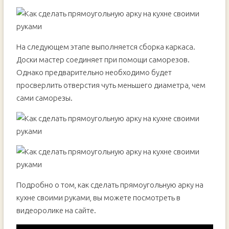
На следующем этапе выполняется сборка каркаса.
Доски мастер соединяет при помощи саморезов.
Однако предварительно необходимо будет
просверлить отверстия чуть меньшего диаметра, чем
сами саморезы.
Подробно о том, как сделать прямоугольную арку на
кухне своими руками, вы можете посмотреть в
видеоролике на сайте.