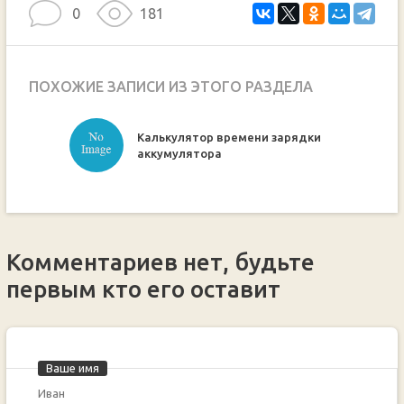
0
181
ПОХОЖИЕ ЗАПИСИ ИЗ ЭТОГО РАЗДЕЛА
Калькулятор времени зарядки
ручкой
аккумулятора
Комментариев нет, будьте
первым кто его оставит
Ваше имя