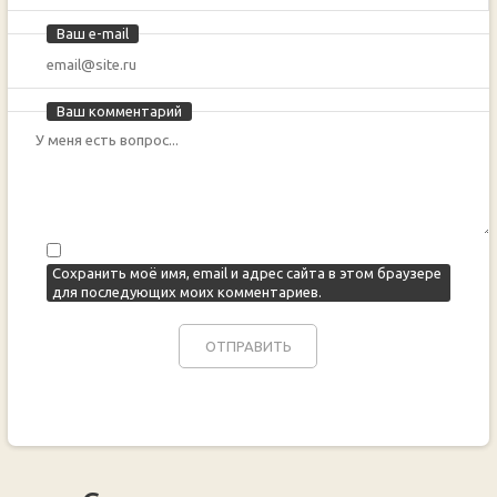
Ваш e-mail
Ваш комментарий
Сохранить моё имя, email и адрес сайта в этом браузере
для последующих моих комментариев.