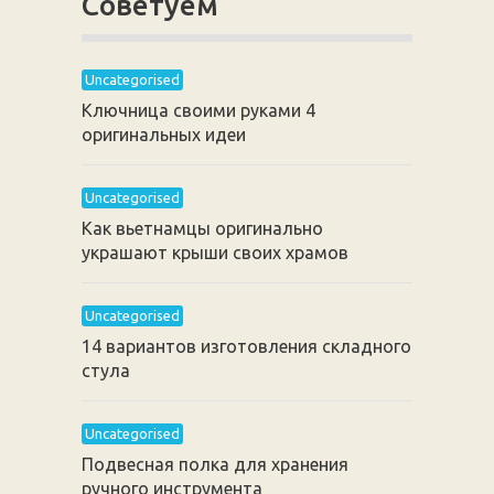
Советуем
Uncategorised
Ключница своими руками 4
оригинальных идеи
Uncategorised
Как вьетнамцы оригинально
украшают крыши своих храмов
Uncategorised
14 вариантов изготовления складного
стула
Uncategorised
Подвесная полка для хранения
ручного инструмента