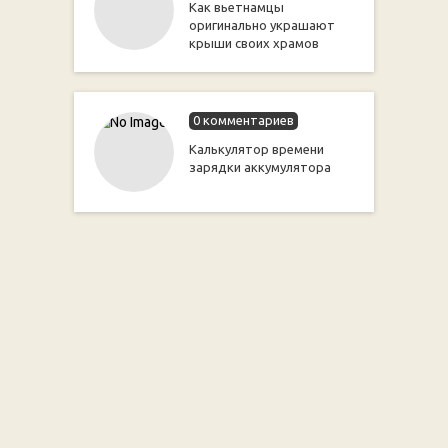
Как вьетнамцы
оригинально украшают
крыши своих храмов
0 комментариев
Калькулятор времени
зарядки аккумулятора