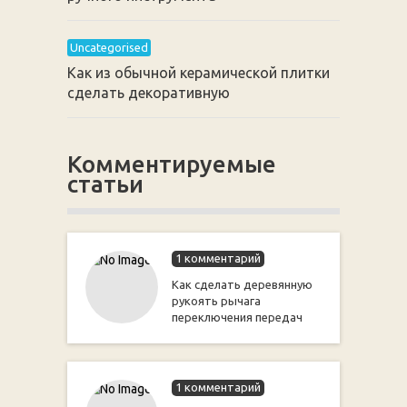
Uncategorised
Как из обычной керамической плитки
сделать декоративную
Комментируемые
статьи
1 комментарий
Как сделать деревянную
рукоять рычага
переключения передач
1 комментарий