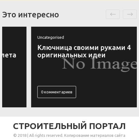
Это интересно
Uncategorised
Ключница своими руками 4
оригинальных идеи
0 комментариев
СТРОИТЕЛЬНЫЙ ПОРТАЛ
© 2018 | All rights reserved. Копирование материалов сайта