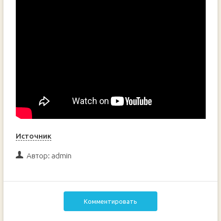
Источник
Автор:
admin
Комментировать