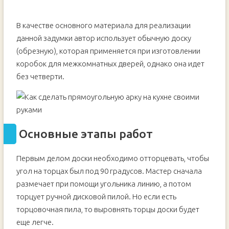
В качестве основного материала для реализации
данной задумки автор использует обычную доску
(обрезную), которая применяется при изготовлении
коробок для межкомнатных дверей, однако она идет
без четверти.
Основные этапы работ
Первым делом доски необходимо отторцевать, чтобы
угол на торцах был под 90 градусов. Мастер сначала
размечает при помощи угольника линию, а потом
торцует ручной дисковой пилой. Но если есть
торцовочная пила, то выровнять торцы доски будет
еще легче.