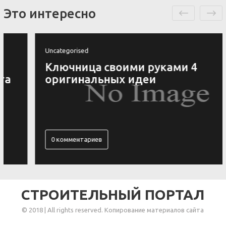
Это интересно
Uncategorised
Ключница своими руками 4
оригинальных идеи
0 комментариев
СТРОИТЕЛЬНЫЙ ПОРТАЛ
© 2018 | All rights reserved. Копирование материалов сайта