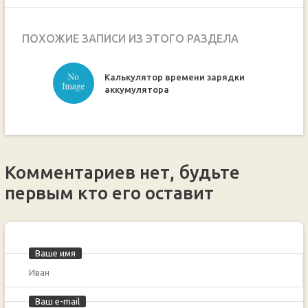
ПОХОЖИЕ ЗАПИСИ ИЗ ЭТОГО РАЗДЕЛА
Калькулятор времени зарядки
ручкой
аккумулятора
Комментариев нет, будьте
первым кто его оставит
Ваше имя
Ваш e-mail