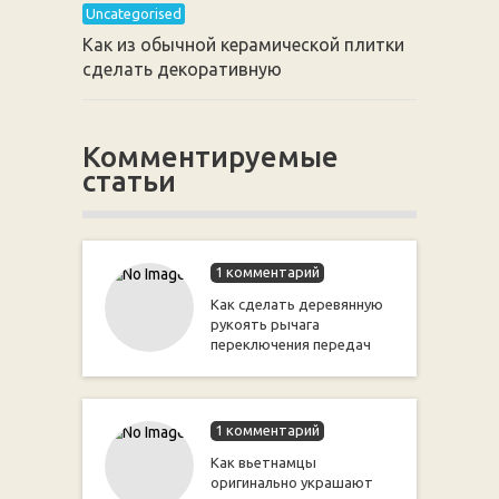
Uncategorised
Как из обычной керамической плитки
сделать декоративную
Комментируемые
статьи
1 комментарий
Как сделать деревянную
рукоять рычага
переключения передач
1 комментарий
Как вьетнамцы
оригинально украшают