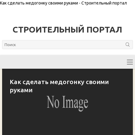
Как сделать медогонку своими руками - Строительный портал
СТРОИТЕЛЬНЫЙ ПОРТАЛ
Как сделать медогонку своими
руками