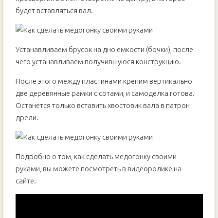
будет вставляться вал.
Устанавливаем брусок на дно емкости (бочки), после
чего устанавливаем получившуюся конструкцию.
После этого между пластинами крепим вертикально
две деревянные рамки с сотами, и самоделка готова.
Останется только вставить хвостовик вала в патрон
дрели.
Подробно о том, как сделать медогонку своими
руками, вы можете посмотреть в видеоролике на
сайте.