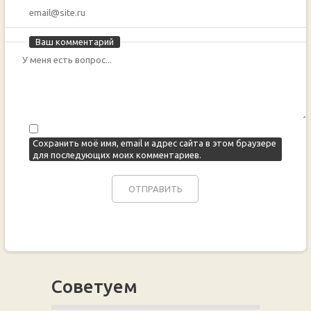
Ваш комментарий
Сохранить моё имя, email и адрес сайта в этом браузере
для последующих моих комментариев.
Советуем