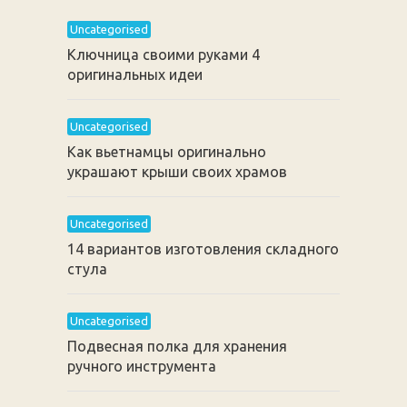
Uncategorised
Ключница своими руками 4
оригинальных идеи
Uncategorised
Как вьетнамцы оригинально
украшают крыши своих храмов
Uncategorised
14 вариантов изготовления складного
стула
Uncategorised
Подвесная полка для хранения
ручного инструмента