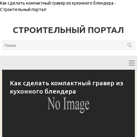
Как сделать компактный гравер из кухонного блендера -
Строительный портал
СТРОИТЕЛЬНЫЙ ПОРТАЛ
Как сделать компактный гравер из
кухонного блендера