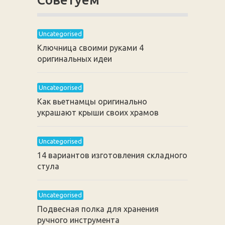
Uncategorised
Ключница своими руками 4
оригинальных идеи
Uncategorised
Как вьетнамцы оригинально
украшают крыши своих храмов
Uncategorised
14 вариантов изготовления складного
стула
Uncategorised
Подвесная полка для хранения
ручного инструмента