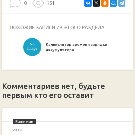
0
151
ПОХОЖИЕ ЗАПИСИ ИЗ ЭТОГО РАЗДЕЛА
Калькулятор времени зарядки
ручкой
аккумулятора
Комментариев нет, будьте
первым кто его оставит
Ваше имя