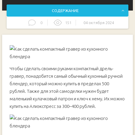
СОДЕРЖАНИЕ
0
151
04 октября 2024
Основные этапы работ
Чтобы сделать своими руками компактный дрель-
гравер, понадобится самый обычный кухонный ручной
блендер, который можно купить в пределах 500
рублей. Также для этой самоделки нужен будет
маленький кулачковый патрон и ключ к нему. Их можно
купить на Алиэкспресс за 300–400 рублей.