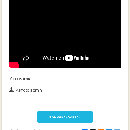
Источник
Автор:
admin
Комментировать