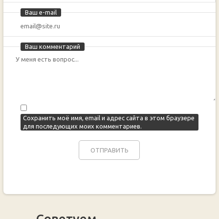
Ваш e-mail
Ваш комментарий
Сохранить моё имя, email и адрес сайта в этом браузере
для последующих моих комментариев.
Советуем