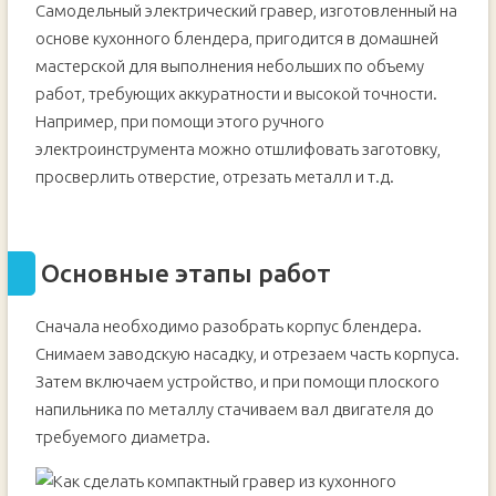
Самодельный электрический гравер, изготовленный на
основе кухонного блендера, пригодится в домашней
мастерской для выполнения небольших по объему
работ, требующих аккуратности и высокой точности.
Например, при помощи этого ручного
электроинструмента можно отшлифовать заготовку,
просверлить отверстие, отрезать металл и т.д.
Основные этапы работ
Сначала необходимо разобрать корпус блендера.
Снимаем заводскую насадку, и отрезаем часть корпуса.
Затем включаем устройство, и при помощи плоского
напильника по металлу стачиваем вал двигателя до
требуемого диаметра.