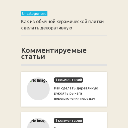
Uncategorised
Как из обычной керамической плитки
сделать декоративную
Комментируемые
статьи
1 комментарий
Как сделать деревянную
рукоять рычага
переключения передач
1 комментарий