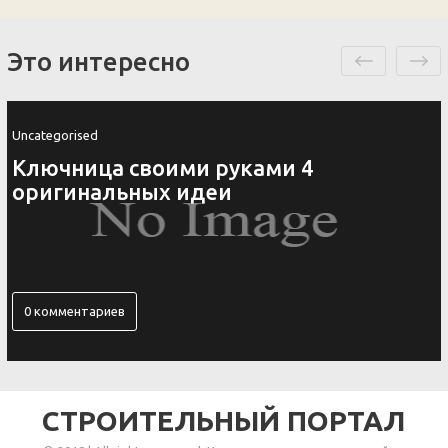
Это интересно
Uncategorised
Ключница своими руками 4
оригинальных идеи
0 комментариев
СТРОИТЕЛЬНЫЙ ПОРТАЛ