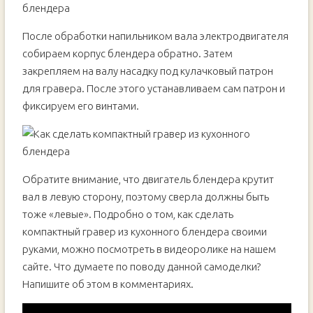
После обработки напильником вала электродвигателя
собираем корпус блендера обратно. Затем
закрепляем на валу насадку под кулачковый патрон
для гравера. После этого устанавливаем сам патрон и
фиксируем его винтами.
Обратите внимание, что двигатель блендера крутит
вал в левую сторону, поэтому сверла должны быть
тоже «левые». Подробно о том, как сделать
компактный гравер из кухонного блендера своими
руками, можно посмотреть в видеоролике на нашем
сайте. Что думаете по поводу данной самоделки?
Напишите об этом в комментариях.