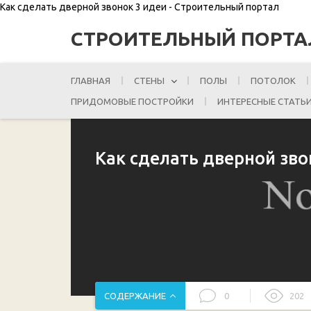
Как сделать дверной звонок 3 идеи - Строительный портал
СТРОИТЕЛЬНЫЙ ПОРТА
ГЛАВНАЯ
СТЕНЫ
ПОЛЫ
ПОТОЛОК
ПРИДОМОВЫЕ ПОСТРОЙКИ
ИНТЕРЕСНЫЕ СТАТЬ
Как сделать дверной зво
СОДЕРЖАНИЕ
0
202