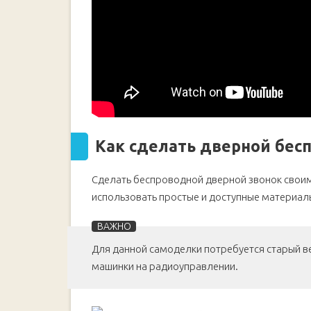
Как сделать дверной бес
Сделать беспроводной дверной звонок свои
использовать простые и доступные материал
Для данной самоделки потребуется старый ве
машинки на радиоуправлении.