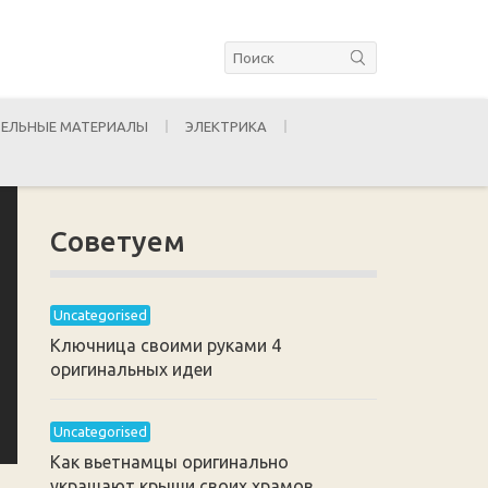
ЕЛЬНЫЕ МАТЕРИАЛЫ
ЭЛЕКТРИКА
Советуем
Uncategorised
Ключница своими руками 4
оригинальных идеи
Uncategorised
Как вьетнамцы оригинально
украшают крыши своих храмов