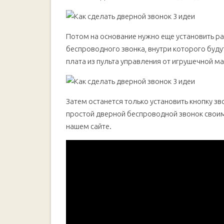
Потом на основание нужно еще установить ра
беспроводного звонка, внутри которого будут
плата из пульта управления от игрушечной м
Затем останется только установить кнопку зво
простой дверной беспроводной звонок своим
нашем сайте.