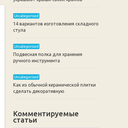
Uncategorised
14 вариантов изготовления складного
стула
Uncategorised
Подвесная полка для хранения
ручного инструмента
Uncategorised
Как из обычной керамической плитки
сделать декоративную
Комментируемые
статьи