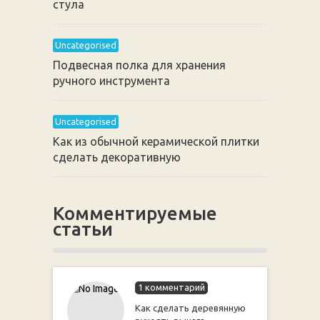
стула
Uncategorised
Подвесная полка для хранения
ручного инструмента
Uncategorised
Как из обычной керамической плитки
сделать декоративную
Комментируемые
статьи
1 комментарий
Как сделать деревянную