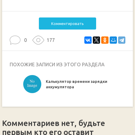
Комментировать
0
177
ПОХОЖИЕ ЗАПИСИ ИЗ ЭТОГО РАЗДЕЛА
Калькулятор времени зарядки
ручкой
аккумулятора
Комментариев нет, будьте
первым кто его оставит