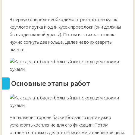
В первую очередь необходимо отрезать один кусок
круглого прутка и один кусок проволоки (они должны
быть одинаковой длины). Потом из этих заготовок
нужно согнуть два кольца. Далее надо их сварить
вместе.
Основные этапы работ
На тыльной стороне баскетбольного щита нужно
установить крепление для его фиксации. Потом
останется только сделать сетку из металлической цепи.