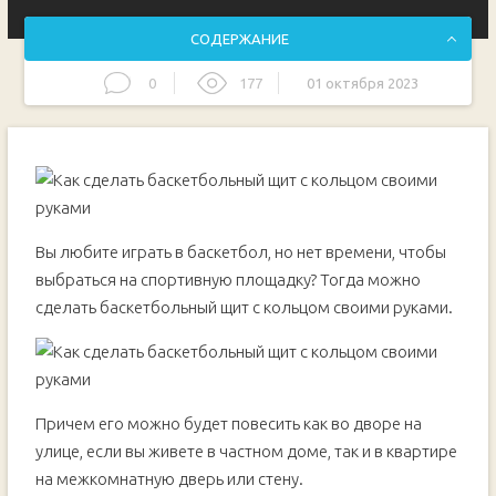
СОДЕРЖАНИЕ
0
177
01 октября 2023
Основные этапы работ
Вы любите играть в баскетбол, но нет времени, чтобы
выбраться на спортивную площадку? Тогда можно
сделать баскетбольный щит с кольцом своими руками.
Причем его можно будет повесить как во дворе на
улице, если вы живете в частном доме, так и в квартире
на межкомнатную дверь или стену.