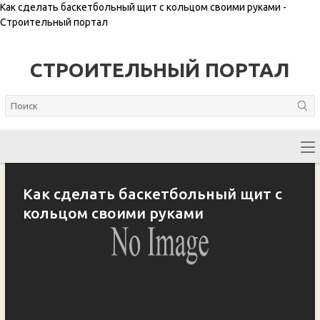
Как сделать баскетбольный щит с кольцом своими руками -
Строительный портал
СТРОИТЕЛЬНЫЙ ПОРТАЛ
Как сделать баскетбольный щит с
кольцом своими руками