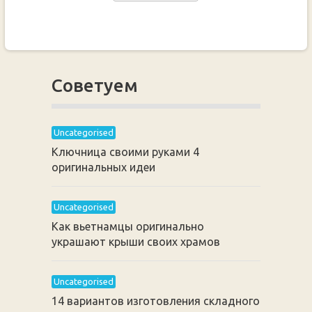
Советуем
Uncategorised
Ключница своими руками 4
оригинальных идеи
Uncategorised
Как вьетнамцы оригинально
украшают крыши своих храмов
Uncategorised
14 вариантов изготовления складного