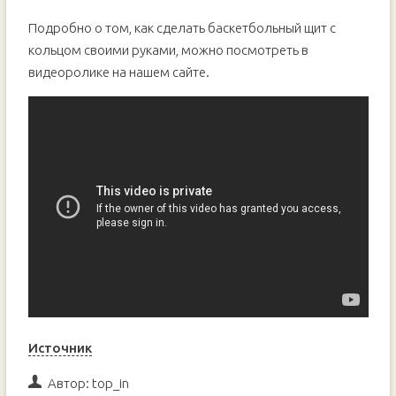
Подробно о том, как сделать баскетбольный щит с
кольцом своими руками, можно посмотреть в
видеоролике на нашем сайте.
Источник
Автор:
top_in