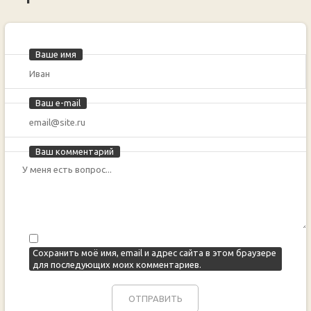
Ваше имя
Ваш e-mail
Ваш комментарий
Сохранить моё имя, email и адрес сайта в этом браузере
для последующих моих комментариев.