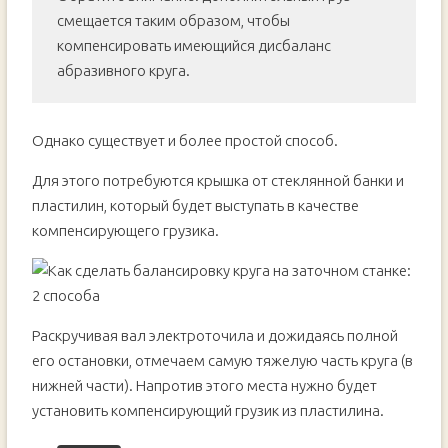
смещается таким образом, чтобы
компенсировать имеющийся дисбаланс
абразивного круга.
Однако существует и более простой способ.
Для этого потребуются крышка от стеклянной банки и
пластилин, который будет выступать в качестве
компенсирующего грузика.
Раскручивая вал электроточила и дожидаясь полной
его остановки, отмечаем самую тяжелую часть круга (в
нижней части). Напротив этого места нужно будет
установить компенсирующий грузик из пластилина.