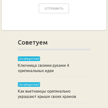
Советуем
Uncategorised
Ключница своими руками 4
оригинальных идеи
Uncategorised
Как вьетнамцы оригинально
украшают крыши своих храмов