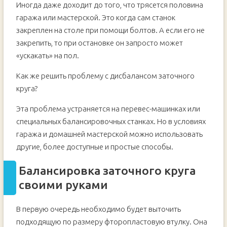
Иногда даже доходит до того, что трясется половина
гаража или мастерской. Это когда сам станок
закреплен на столе при помощи болтов. А если его не
закрепить, то при остановке он запросто может
«ускакать» на пол.
Как же решить проблему с дисбалансом заточного
круга?
Эта проблема устраняется на перевес-машинках или
специальных балансировочных станках. Но в условиях
гаража и домашней мастерской можно использовать
другие, более доступные и простые способы.
Балансировка заточного круга
своими руками
В первую очередь необходимо будет выточить
подходящую по размеру фторопластовую втулку. Она