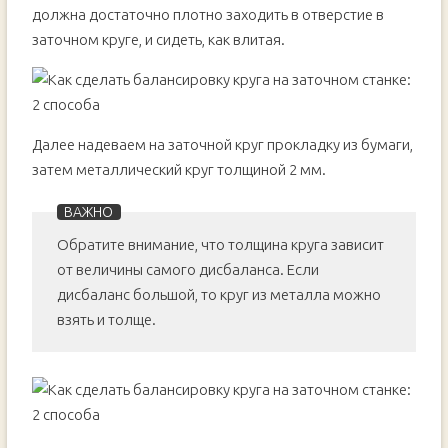
должна достаточно плотно заходить в отверстие в
заточном круге, и сидеть, как влитая.
Далее надеваем на заточной круг прокладку из бумаги,
затем металлический круг толщиной 2 мм.
Обратите внимание, что толщина круга зависит
от величины самого дисбаланса. Если
дисбаланс большой, то круг из металла можно
взять и толще.