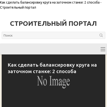
Как сделать балансировку круга на заточном станке: 2 способа -
Строительный портал
СТРОИТЕЛЬНЫЙ ПОРТАЛ
Как сделать балансировку круга на
заточном станке: 2 способа