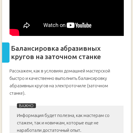
Балансировка абразивных
кругов на заточном станке
Расскажем, как в условиях домашней мастерской
быстро и качественно выполнить балансировку
абразивных кругов на электроточиле (заточном
станке).
Информация будет полезна, как мастерам со
стажем, так и новичкам, которые еще не
наработали достаточный опыт.