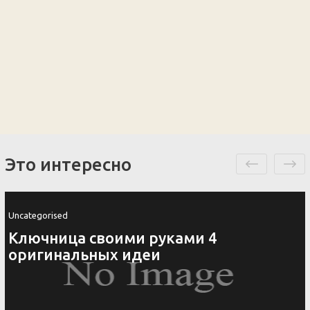
Это интересно
Uncategorised
Ключница своими руками 4
оригинальных идеи