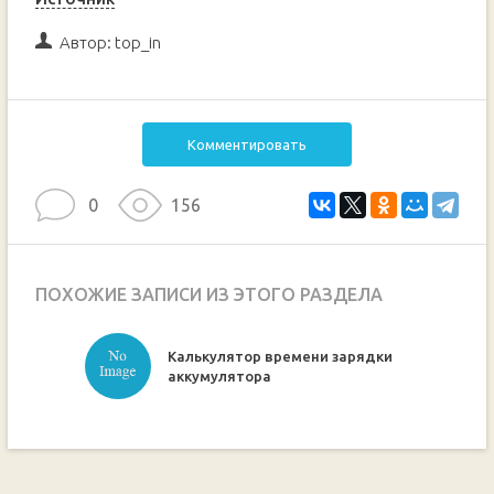
Автор:
top_in
Комментировать
0
156
ПОХОЖИЕ ЗАПИСИ ИЗ ЭТОГО РАЗДЕЛА
Калькулятор времени зарядки
ручкой
аккумулятора