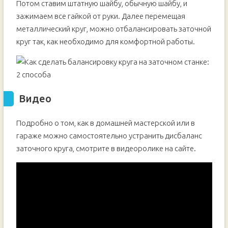
Потом ставим штатную шайбу, обычную шайбу, и
зажимаем все гайкой от руки. Далее перемещая
металлический круг, можно отбалансировать заточной
круг так, как необходимо для комфортной работы.
Видео
Подробно о том, как в домашней мастерской или в
гараже можно самостоятельно устранить дисбаланс
заточного круга, смотрите в видеоролике на сайте.