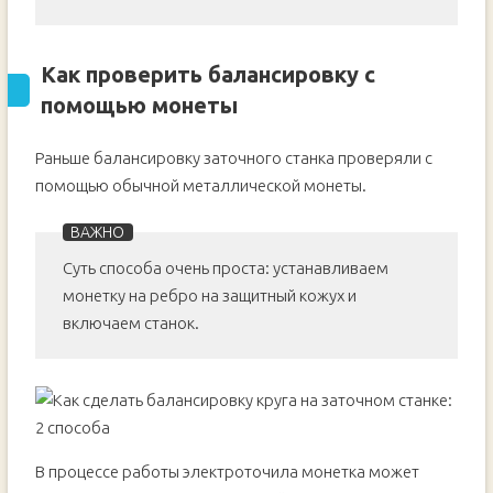
Как проверить балансировку с
помощью монеты
Раньше балансировку заточного станка проверяли с
помощью обычной металлической монеты.
Суть способа очень проста: устанавливаем
монетку на ребро на защитный кожух и
включаем станок.
В процессе работы электроточила монетка может