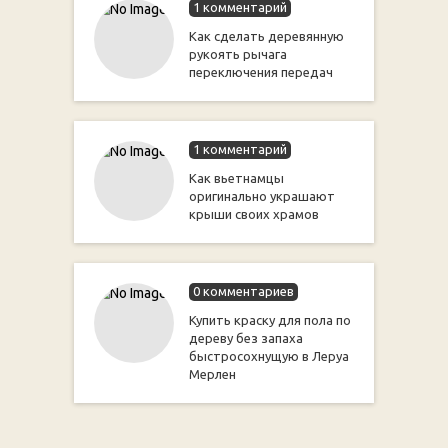
1 комментарий
Как сделать деревянную
рукоять рычага
переключения передач
1 комментарий
Как вьетнамцы
оригинально украшают
крыши своих храмов
0 комментариев
Купить краску для пола по
дереву без запаха
быстросохнущую в Леруа
Мерлен