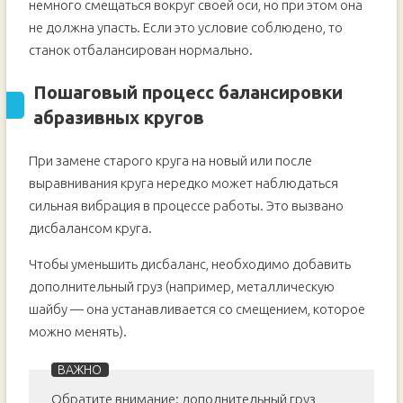
немного смещаться вокруг своей оси, но при этом она
не должна упасть. Если это условие соблюдено, то
станок отбалансирован нормально.
Пошаговый процесс балансировки
абразивных кругов
При замене старого круга на новый или после
выравнивания круга нередко может наблюдаться
сильная вибрация в процессе работы. Это вызвано
дисбалансом круга.
Чтобы уменьшить дисбаланс, необходимо добавить
дополнительный груз (например, металлическую
шайбу — она устанавливается со смещением, которое
можно менять).
Обратите внимание: дополнительный груз