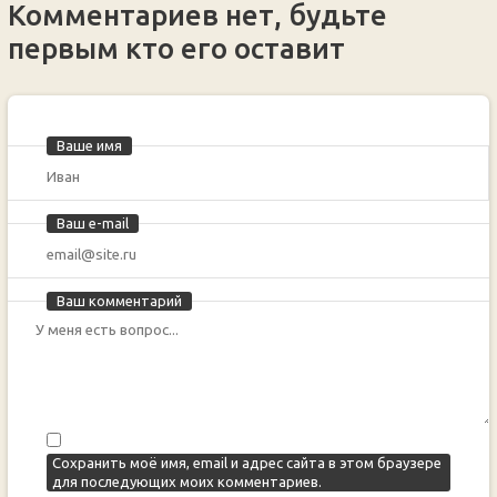
Комментариев нет, будьте
первым кто его оставит
Ваше имя
Ваш e-mail
Ваш комментарий
Сохранить моё имя, email и адрес сайта в этом браузере
для последующих моих комментариев.