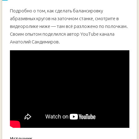
Подробно о том, как сделать балансировку
абразивных кругов на заточном станке, смотрите в
видеоролике ниже — там всё разложено по полочкам.
Своим опытом поделился автор YouTube канала
Анатолий Сандимиров.
Источник