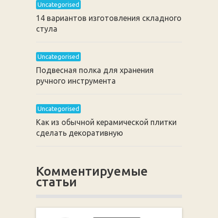
Uncategorised
14 вариантов изготовления складного
стула
Uncategorised
Подвесная полка для хранения
ручного инструмента
Uncategorised
Как из обычной керамической плитки
сделать декоративную
Комментируемые
статьи