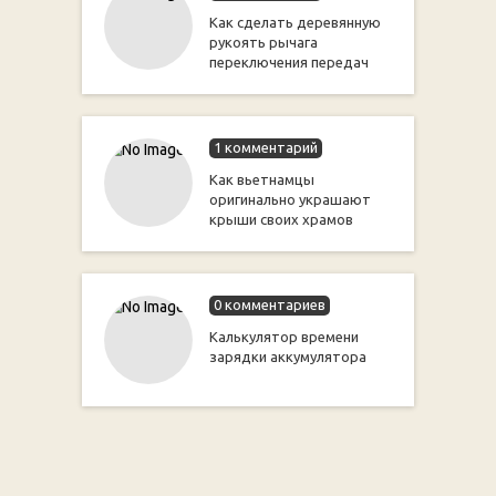
Как сделать деревянную
рукоять рычага
переключения передач
1 комментарий
Как вьетнамцы
оригинально украшают
крыши своих храмов
0 комментариев
Калькулятор времени
зарядки аккумулятора