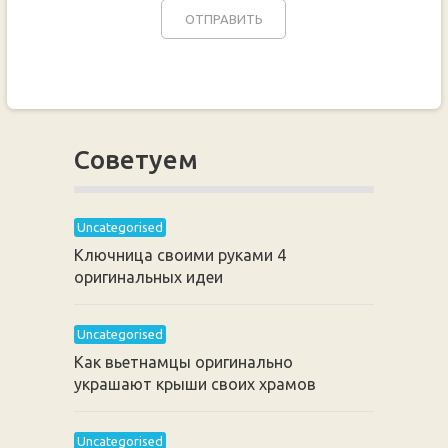
Советуем
Uncategorised
Ключница своими руками 4
оригинальных идеи
Uncategorised
Как вьетнамцы оригинально
украшают крыши своих храмов
Uncategorised