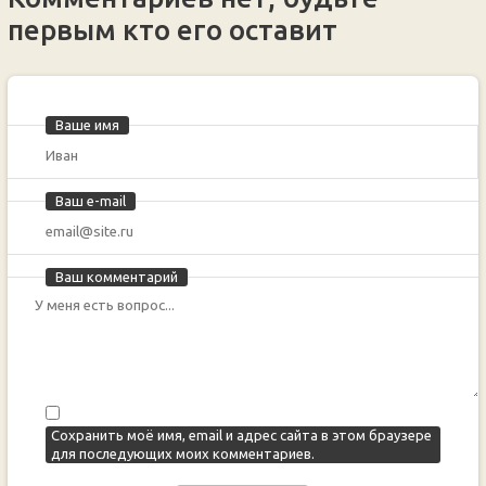
первым кто его оставит
Ваше имя
Ваш e-mail
Ваш комментарий
Сохранить моё имя, email и адрес сайта в этом браузере
для последующих моих комментариев.