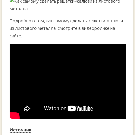
Подробно о том, как самому сделать решетки-жалюзи
из листового металла, смотрите в видеоролике на
сайте.
Источник