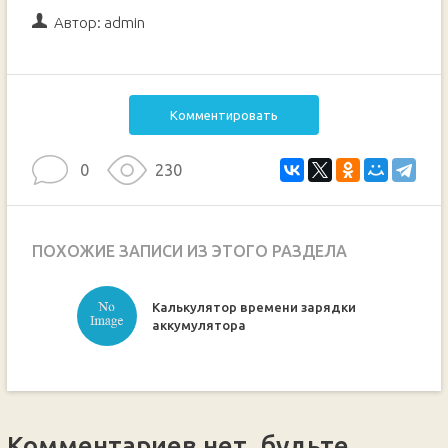
Автор:
admin
Комментировать
0
230
ПОХОЖИЕ ЗАПИСИ ИЗ ЭТОГО РАЗДЕЛА
Калькулятор времени зарядки
ручкой
аккумулятора
Комментариев нет, будьте