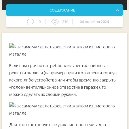
СОДЕРЖАНИЕ
0
230
04 октября 2024
Основные этапы работ
Если вам срочно потребовались вентиляционные
решетки-жалюзи (например, при изготовлении корпуса
какого-либо устройства или чтобы временно закрыть
«голое» вентиляционное отверстие в гараже), то
можно сделать их своими руками.
Для этого потребуется кусок листового металла