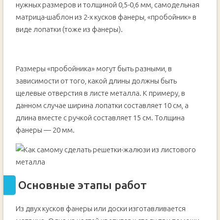
нужных размеров и толщиной 0,5-0,6 мм, самодельная
матрица-шаблон из 2-х кусков фанеры, «пробойник» в
виде лопатки (тоже из фанеры).
Размеры «пробойника» могут быть разными, в
зависимости от того, какой длины должны быть
щелевые отверстия в листе металла. К примеру, в
данном случае ширина лопатки составляет 10 см, а
длина вместе с ручкой составляет 15 см. Толщина
фанеры — 20 мм.
Основные этапы работ
Из двух кусков фанеры или доски изготавливается