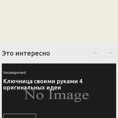
Это интересно
Uncategorised
Ключница своими руками 4
оригинальных идеи