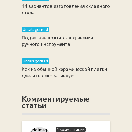
14 вариантов изготовления складного
стула
Uncategorised
Подвесная полка для хранения
ручного инструмента
Uncategorised
Как из обычной керамической плитки
сделать декоративную
Комментируемые
статьи
1 комментарий