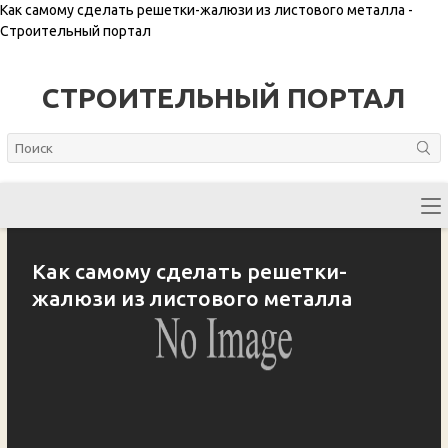
Как самому сделать решетки-жалюзи из листового металла -
Строительный портал
СТРОИТЕЛЬНЫЙ ПОРТАЛ
Как самому сделать решетки-
жалюзи из листового металла