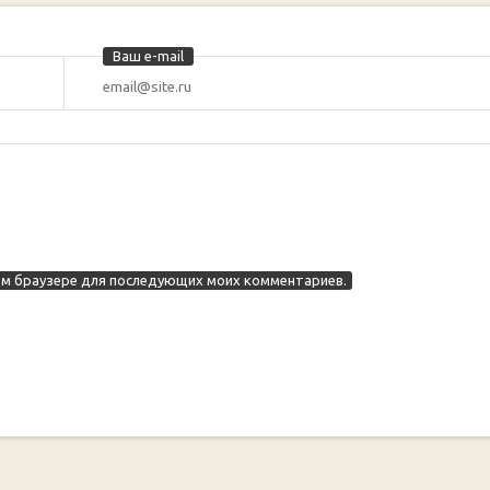
Ваш e-mail
этом браузере для последующих моих комментариев.