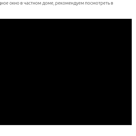
дное окно в частном доме, рекомендуем посмотреть в