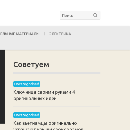
ЕЛЬНЫЕ МАТЕРИАЛЫ
ЭЛЕКТРИКА
Советуем
Uncategorised
Ключница своими руками 4
оригинальных идеи
Uncategorised
Как вьетнамцы оригинально
украшают крыши своих храмов