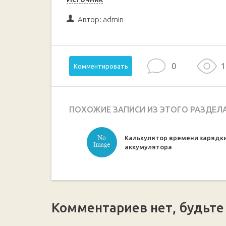
Автор:
admin
0
1
Комментировать
ПОХОЖИЕ ЗАПИСИ ИЗ ЭТОГО РАЗДЕЛ
Калькулятор времени зарядк
аккумулятора
Комментариев нет, будьте