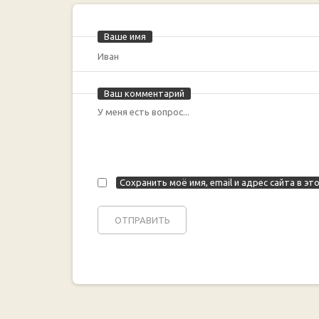
Ваше имя
Ваш комментарий
Сохранить моё имя, email и адрес сайта в 