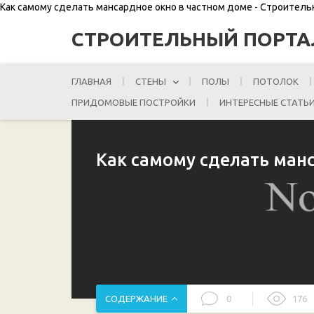
Как самому сделать мансардное окно в частном доме - Строител
СТРОИТЕЛЬНЫЙ ПОРТА
ГЛАВНАЯ
СТЕНЫ
ПОЛЫ
ПОТОЛОК
ПРИДОМОВЫЕ ПОСТРОЙКИ
ИНТЕРЕСНЫЕ СТАТЬ
Как самому сделать ман
СОДЕРЖАНИЕ
0
176