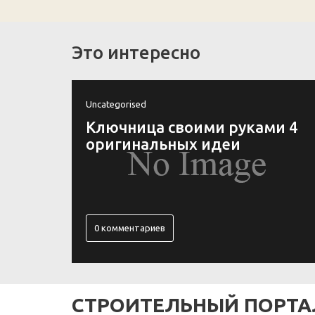
Это интересно
Uncategorised
усора
Ключница своими руками 4
кого
оригинальных идеи
0 комментариев
СТРОИТЕЛЬНЫЙ ПОРТА