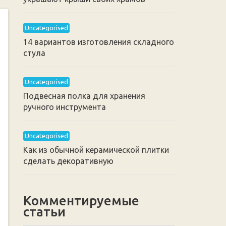
Uncategorised
14 вариантов изготовления складного
стула
Uncategorised
Подвесная полка для хранения
ручного инструмента
Uncategorised
Как из обычной керамической плитки
сделать декоративную
Комментируемые
статьи