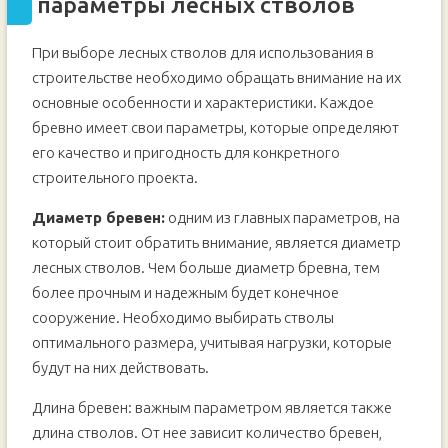
параметры лесных стволов
При выборе лесных стволов для использования в
строительстве необходимо обращать внимание на их
основные особенности и характеристики. Каждое
бревно имеет свои параметры, которые определяют
его качество и пригодность для конкретного
строительного проекта.
Диаметр бревен:
одним из главных параметров, на
который стоит обратить внимание, является диаметр
лесных стволов. Чем больше диаметр бревна, тем
более прочным и надежным будет конечное
сооружение. Необходимо выбирать стволы
оптимального размера, учитывая нагрузки, которые
будут на них действовать.
Длина бревен: важным параметром является также
длина стволов. От нее зависит количество бревен,