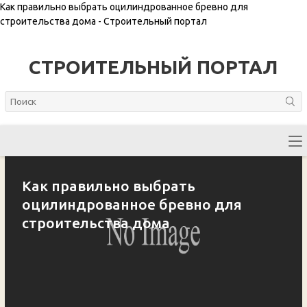
Как правильно выбрать оцилиндрованное бревно для
строительства дома - Строительный портал
СТРОИТЕЛЬНЫЙ ПОРТАЛ
Как правильно выбрать
оцилиндрованное бревно для
строительства дома