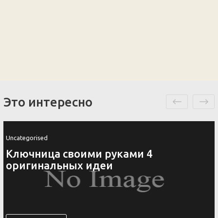
Это интересно
Uncategorised
Ключница своими руками 4
оригинальных идеи