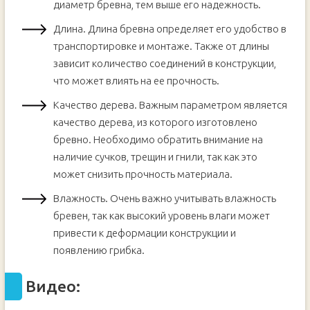
диаметр бревна, тем выше его надежность.
Длина. Длина бревна определяет его удобство в
транспортировке и монтаже. Также от длины
зависит количество соединений в конструкции,
что может влиять на ее прочность.
Качество дерева. Важным параметром является
качество дерева, из которого изготовлено
бревно. Необходимо обратить внимание на
наличие сучков, трещин и гнили, так как это
может снизить прочность материала.
Влажность. Очень важно учитывать влажность
бревен, так как высокий уровень влаги может
привести к деформации конструкции и
появлению грибка.
Видео: