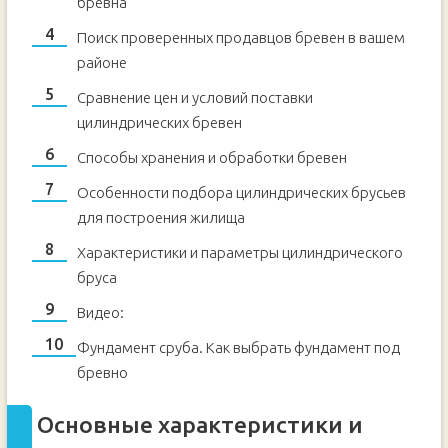
бревна
Поиск проверенных продавцов бревен в вашем
районе
Сравнение цен и условий поставки
цилиндрических бревен
Способы хранения и обработки бревен
Особенности подбора цилиндрических брусьев
для построения жилища
Характеристики и параметры цилиндрического
бруса
Видео:
Фундамент сруба. Как выбрать фундамент под
бревно
Основные характеристики и