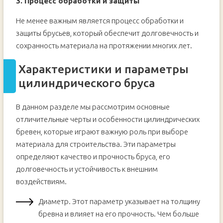
3. Процесс обработки и защиты
Не менее важным является процесс обработки и
защиты брусьев, который обеспечит долговечность и
сохранность материала на протяжении многих лет.
Характеристики и параметры
цилиндрического бруса
В данном разделе мы рассмотрим основные
отличительные черты и особенности цилиндрических
бревен, которые играют важную роль при выборе
материала для строительства. Эти параметры
определяют качество и прочность бруса, его
долговечность и устойчивость к внешним
воздействиям.
Диаметр. Этот параметр указывает на толщину
бревна и влияет на его прочность. Чем больше