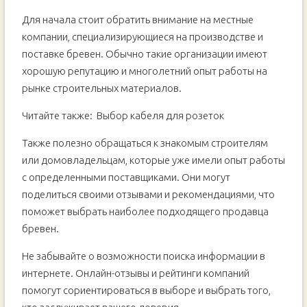
Для начала стоит обратить внимание на местные
компании, специализирующиеся на производстве и
поставке бревен. Обычно такие организации имеют
хорошую репутацию и многолетний опыт работы на
рынке строительных материалов.
Читайте также:
Выбор кабеля для розеток
Также полезно обращаться к знакомым строителям
или домовладельцам, которые уже имели опыт работы
с определенными поставщиками. Они могут
поделиться своими отзывами и рекомендациями, что
поможет выбрать наиболее подходящего продавца
бревен.
Не забывайте о возможности поиска информации в
интернете. Онлайн-отзывы и рейтинги компаний
помогут сориентироваться в выборе и выбрать того,