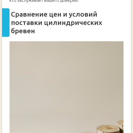
кто заслуживает вашего доверия.
Сравнение цен и условий
поставки цилиндрических
бревен