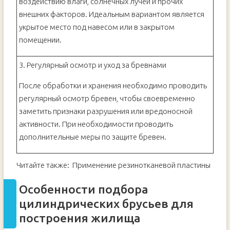
воздействию влаги, солнечных лучей и прочих
внешних факторов. Идеальным вариантом является
укрытое место под навесом или в закрытом
помещении.
3. Регулярный осмотр и уход за бревнами
После обработки и хранения необходимо проводить
регулярный осмотр бревен, чтобы своевременно
заметить признаки разрушения или вредоносной
активности. При необходимости проводить
дополнительные меры по защите бревен.
Читайте также:
Применение резинотканевой пластины
Особенности подбора
цилиндрических брусьев для
построения жилища