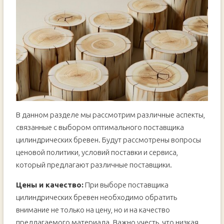
В данном разделе мы рассмотрим различные аспекты,
связанные с выбором оптимального поставщика
цилиндрических бревен. Будут рассмотрены вопросы
ценовой политики, условий поставки и сервиса,
который предлагают различные поставщики.
Цены и качество:
При выборе поставщика
цилиндрических бревен необходимо обратить
внимание не только на цену, но и на качество
предлагаемого материала. Важно учесть, что низкая