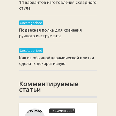
14 вариантов изготовления складного
стула
Uncategorised
Подвесная полка для хранения
ручного инструмента
Uncategorised
Как из обычной керамической плитки
сделать декоративную
Комментируемые
статьи
1 комментарий