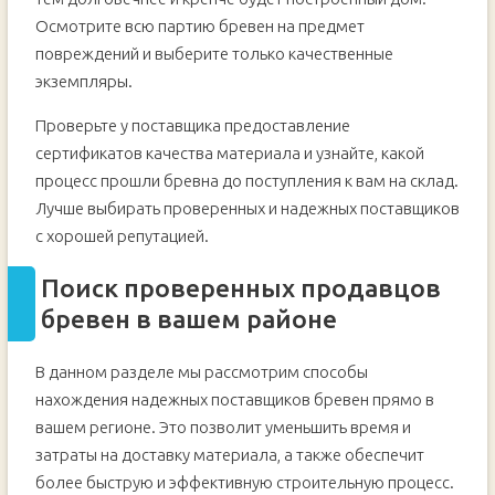
Осмотрите всю партию бревен на предмет
повреждений и выберите только качественные
экземпляры.
Проверьте у поставщика предоставление
сертификатов качества материала и узнайте, какой
процесс прошли бревна до поступления к вам на склад.
Лучше выбирать проверенных и надежных поставщиков
с хорошей репутацией.
Поиск проверенных продавцов
бревен в вашем районе
В данном разделе мы рассмотрим способы
нахождения надежных поставщиков бревен прямо в
вашем регионе. Это позволит уменьшить время и
затраты на доставку материала, а также обеспечит
более быструю и эффективную строительную процесс.