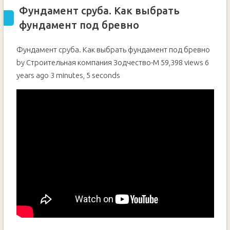
Фундамент сруба. Как выбрать
фундамент под бревно
Фундамент сруба. Как выбрать фундамент под бревно
by Строительная компания Зодчество-М 59,398 views 6
years ago 3 minutes, 5 seconds