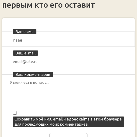
первым кто его оставит
Ваше имя
Ваш e-mail
Ваш комментарий
Сохранить моё имя, email и адрес сайта в этом браузере
для последующих моих комментариев.