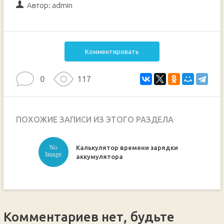
Автор:
admin
Комментировать
0
117
ПОХОЖИЕ ЗАПИСИ ИЗ ЭТОГО РАЗДЕЛА
Калькулятор времени зарядки
ручкой
аккумулятора
Комментариев нет, будьте