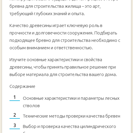
бревна для строительства жилища – это арт,
требующий глубоких знаний и опыта.
Качество древесины играет ключевую роль в
прочности и долговечности сооружения. Подбирать
подходящее бревно для строительства необходимо с
особым вниманием и ответственностью.
Изучите основные характеристики и свойства
древесины, чтобы принять правильное решение при
выборе материала для строительства вашего дома.
Содержание
Основные характеристики и параметры лесных
стволов
Технические методы проверки качества бревен
Выбор и проверка качества цилиндрического