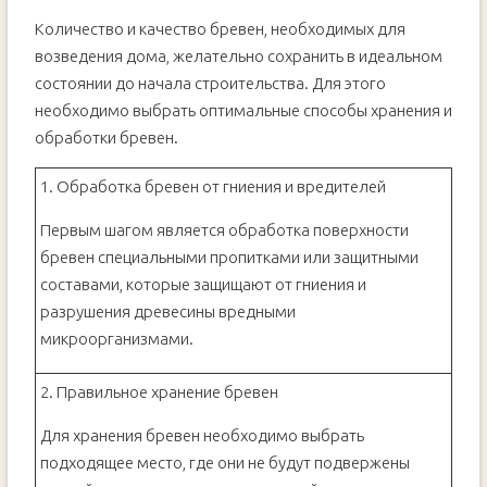
Количество и качество бревен, необходимых для
возведения дома, желательно сохранить в идеальном
состоянии до начала строительства. Для этого
необходимо выбрать оптимальные способы хранения и
обработки бревен.
1. Обработка бревен от гниения и вредителей
Первым шагом является обработка поверхности
бревен специальными пропитками или защитными
составами, которые защищают от гниения и
разрушения древесины вредными
микроорганизмами.
2. Правильное хранение бревен
Для хранения бревен необходимо выбрать
подходящее место, где они не будут подвержены