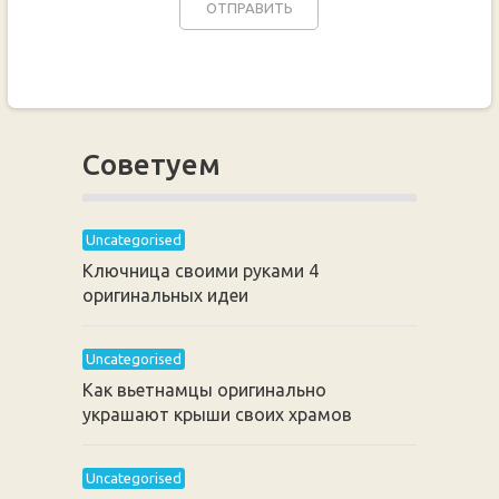
Советуем
Uncategorised
Ключница своими руками 4
оригинальных идеи
Uncategorised
Как вьетнамцы оригинально
украшают крыши своих храмов
Uncategorised