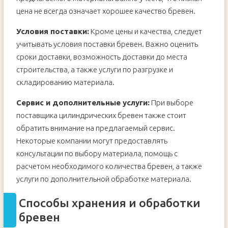
цена не всегда означает хорошее качество бревен.
Условия поставки:
Кроме цены и качества, следует
учитывать условия поставки бревен. Важно оценить
сроки доставки, возможность доставки до места
строительства, а также услуги по разгрузке и
складированию материала.
Сервис и дополнительные услуги:
При выборе
поставщика цилиндрических бревен также стоит
обратить внимание на предлагаемый сервис.
Некоторые компании могут предоставлять
консультации по выбору материала, помощь с
расчетом необходимого количества бревен, а также
услуги по дополнительной обработке материала.
Способы хранения и обработки
бревен