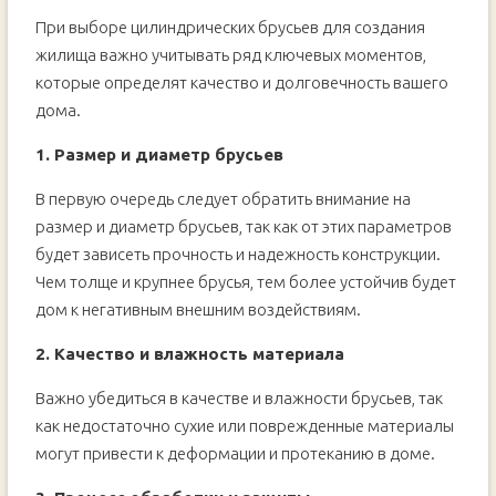
При выборе цилиндрических брусьев для создания
жилища важно учитывать ряд ключевых моментов,
которые определят качество и долговечность вашего
дома.
1. Размер и диаметр брусьев
В первую очередь следует обратить внимание на
размер и диаметр брусьев, так как от этих параметров
будет зависеть прочность и надежность конструкции.
Чем толще и крупнее брусья, тем более устойчив будет
дом к негативным внешним воздействиям.
2. Качество и влажность материала
Важно убедиться в качестве и влажности брусьев, так
как недостаточно сухие или поврежденные материалы
могут привести к деформации и протеканию в доме.