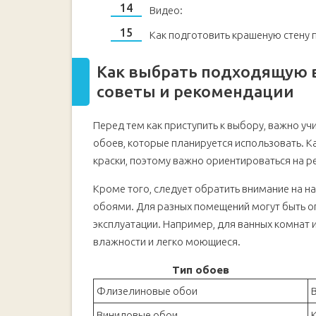
Видео:
Как подготовить крашеную стену п
Как выбрать подходящую 
советы и рекомендации
Перед тем как приступить к выбору, важно у
обоев, которые планируется использовать. 
краски, поэтому важно ориентироваться на 
Кроме того, следует обратить внимание на н
обоями. Для разных помещений могут быть о
эксплуатации. Например, для ванных комнат 
влажности и легко моющиеся.
Тип обоев
Флизелиновые обои
Виниловые обои