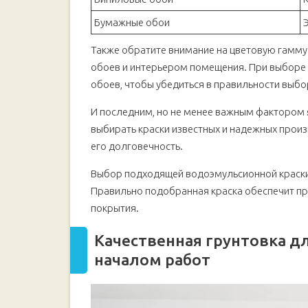
Бумажные обои
Также обратите внимание на цветовую гамму 
обоев и интерьером помещения. При выборе 
обоев, чтобы убедиться в правильности выбо
И последним, но не менее важным фактором 
выбирать краски известных и надежных произ
его долговечность.
Выбор подходящей водоэмульсионной краски 
Правильно подобранная краска обеспечит пр
покрытия.
Качественная грунтовка дл
началом работ