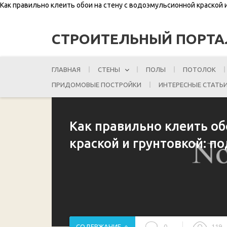
Как правильно клеить обои на стену с водоэмульсионной краской
СТРОИТЕЛЬНЫЙ ПОРТА
ГЛАВНАЯ
СТЕНЫ
ПОЛЫ
ПОТОЛОК
ПРИДОМОВЫЕ ПОСТРОЙКИ
ИНТЕРЕСНЫЕ СТАТЬ
Как правильно клеить об
краской и грунтовкой: п
СОДЕРЖАНИЕ
0
119