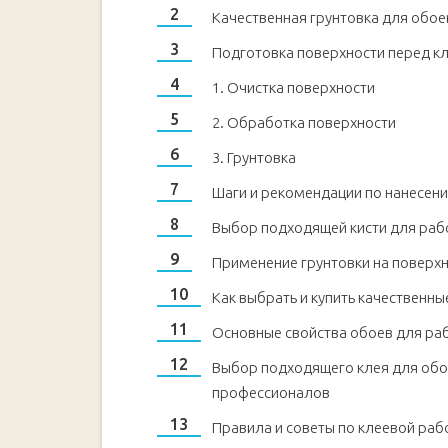
Качественная грунтовка для обое
Подготовка поверхности перед к
1. Очистка поверхности
2. Обработка поверхности
3. Грунтовка
Шаги и рекомендации по нанесени
Выбор подходящей кисти для рабо
Применение грунтовки на поверхн
Как выбрать и купить качественн
Основные свойства обоев для раб
Выбор подходящего клея для обое
профессионалов
Правила и советы по клеевой ра