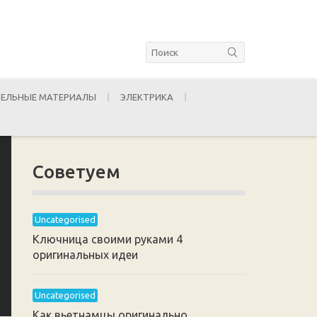
ЕЛЬНЫЕ МАТЕРИАЛЫ
ЭЛЕКТРИКА
Советуем
Uncategorised
Ключница своими руками 4
оригинальных идеи
Uncategorised
Как вьетнамцы оригинально