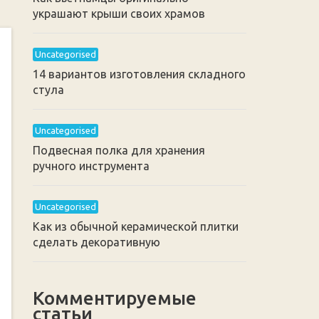
украшают крыши своих храмов
Uncategorised
14 вариантов изготовления складного
стула
Uncategorised
Подвесная полка для хранения
ручного инструмента
Uncategorised
Как из обычной керамической плитки
сделать декоративную
Комментируемые
статьи