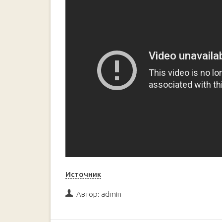
Источник
Автор:
admin