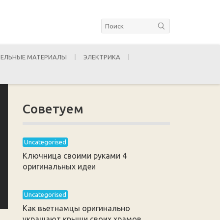
ЕЛЬНЫЕ МАТЕРИАЛЫ
ЭЛЕКТРИКА
Советуем
Uncategorised
Ключница своими руками 4
оригинальных идеи
Uncategorised
Как вьетнамцы оригинально
украшают крыши своих храмов