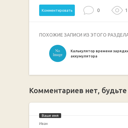
0
1
Комментировать
ПОХОЖИЕ ЗАПИСИ ИЗ ЭТОГО РАЗДЕЛ
Калькулятор времени зарядк
аккумулятора
Комментариев нет, будьте
Ваше имя