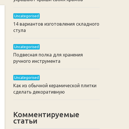
Uncategorised
14 вариантов изготовления складного
стула
Uncategorised
Подвесная полка для хранения
ручного инструмента
Uncategorised
Как из обычной керамической плитки
сделать декоративную
Комментируемые
статьи