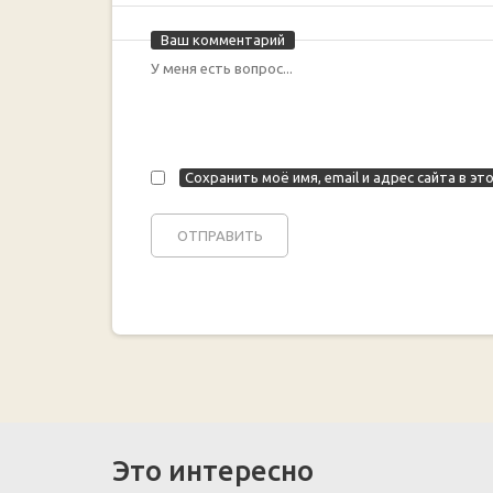
Ваш комментарий
Сохранить моё имя, email и адрес сайта в 
Это интересно