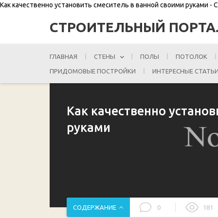
Как качественно установить смеситель в ванной своими руками -
СТРОИТЕЛЬНЫЙ ПОРТА
ГЛАВНАЯ
СТЕНЫ
ПОЛЫ
ПОТОЛОК
ПРИДОМОВЫЕ ПОСТРОЙКИ
ИНТЕРЕСНЫЕ СТАТЬ
Как качественно установ
руками
СОДЕРЖАНИЕ
0
181