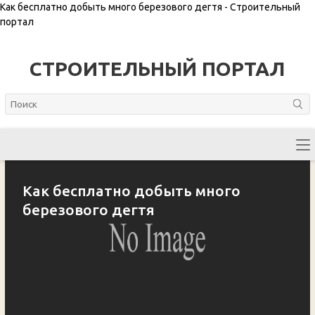
Как бесплатно добыть много березового дегтя - Строительный
портал
СТРОИТЕЛЬНЫЙ ПОРТАЛ
Как бесплатно добыть много
березового дегтя