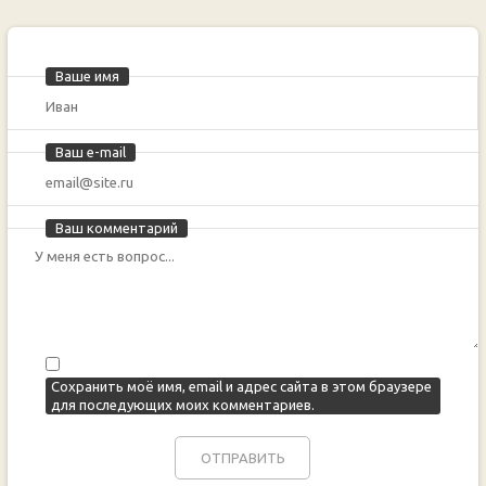
Ваше имя
Ваш e-mail
Ваш комментарий
Сохранить моё имя, email и адрес сайта в этом браузере
для последующих моих комментариев.