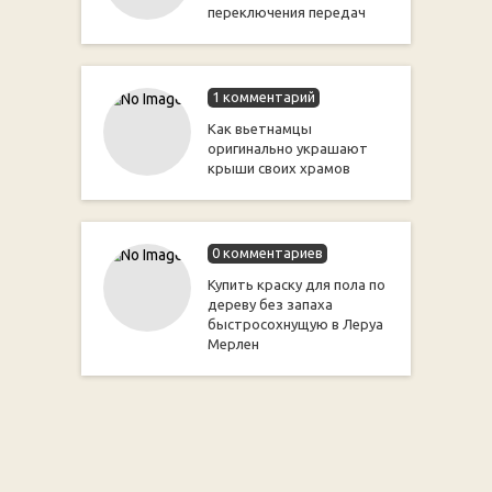
переключения передач
1 комментарий
Как вьетнамцы
оригинально украшают
крыши своих храмов
0 комментариев
Купить краску для пола по
дереву без запаха
быстросохнущую в Леруа
Мерлен