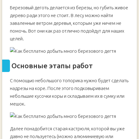
Березовый деготь делается из березы, но губить живое
дерево ради этого не стоит. В лесу можно найти
заваленные ветром деревья, которым уже ничем не
помочь. Вот они как раз отлично подойдут для наших
целей.
Основные этапы работ
С помощью небольшого топорика нужно будет сделать
надрезы на коре. После этого подковыриваем
небольшие кусочки коры и складываем их в сумку или
мешок.
Далее понадобится старая кастрюля, которой вы уже
давно не пользуетесь (можно алюминиевую или