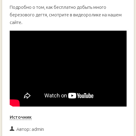
Подробно о том, как бесплатно добыть много
березового дегтя, смотрите в видеоролике на нашем
сайте.
Источник
Автор:
admin