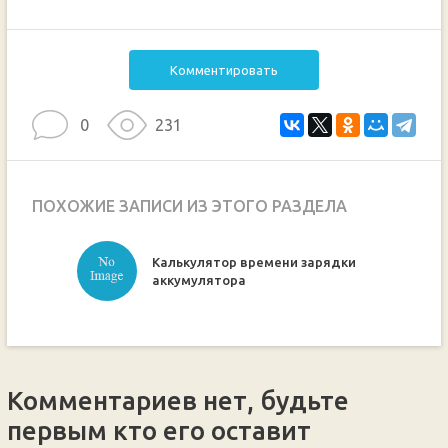
Комментировать
0
231
ПОХОЖИЕ ЗАПИСИ ИЗ ЭТОГО РАЗДЕЛА
Калькулятор времени зарядки
ручкой
аккумулятора
Комментариев нет, будьте
первым кто его оставит