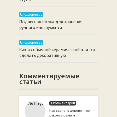
Uncategorised
Подвесная полка для хранения
ручного инструмента
Uncategorised
Как из обычной керамической плитки
сделать декоративную
Комментируемые
статьи
1 комментарий
Как сделать деревянную
рукоять рычага