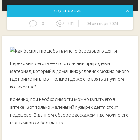
СОДЕРЖАНИЕ
0
231
04 октября 2024
Основные этапы работ
Березовый деготь — это отличный природный
материал, который в домашних условиях можно много
где применить. Вот только где же его взять в нужном
количестве?
Конечно, при необходимости можно купить его в
аптеке. Вот только маленький пузырек дегтя стоит
недешево. В данном обзоре расскажем, где можно его
взять много и бесплатно.