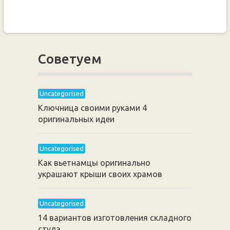
Советуем
Uncategorised
Ключница своими руками 4
оригинальных идеи
Uncategorised
Как вьетнамцы оригинально
украшают крыши своих храмов
Uncategorised
14 вариантов изготовления складного
стула