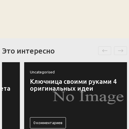
Это интересно
Uncategorised
Ключница своими руками 4
оригинальных идеи
0 комментариев