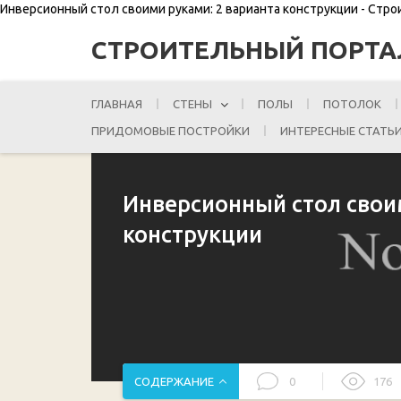
Инверсионный стол своими руками: 2 варианта конструкции - Стр
СТРОИТЕЛЬНЫЙ ПОРТА
ГЛАВНАЯ
СТЕНЫ
ПОЛЫ
ПОТОЛОК
ПРИДОМОВЫЕ ПОСТРОЙКИ
ИНТЕРЕСНЫЕ СТАТЬ
Инверсионный стол свои
конструкции
СОДЕРЖАНИЕ
0
176