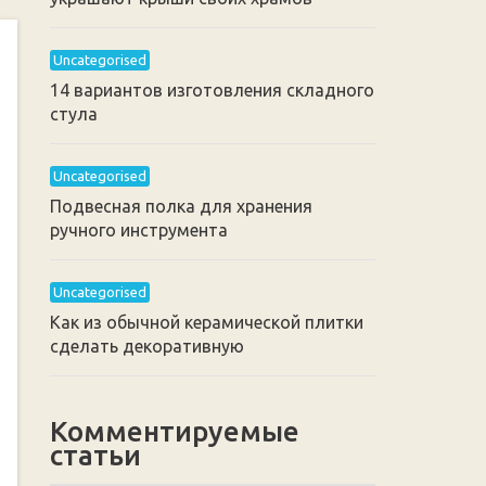
Uncategorised
14 вариантов изготовления складного
стула
Uncategorised
Подвесная полка для хранения
ручного инструмента
Uncategorised
Как из обычной керамической плитки
сделать декоративную
Комментируемые
статьи