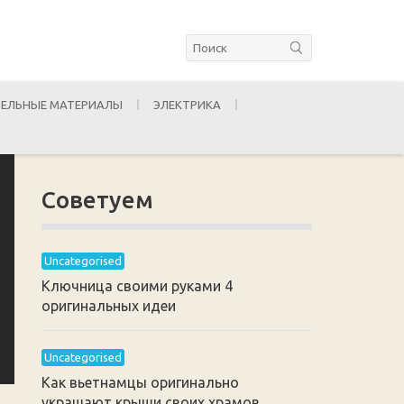
ЕЛЬНЫЕ МАТЕРИАЛЫ
ЭЛЕКТРИКА
Советуем
Uncategorised
Ключница своими руками 4
оригинальных идеи
Uncategorised
Как вьетнамцы оригинально
украшают крыши своих храмов