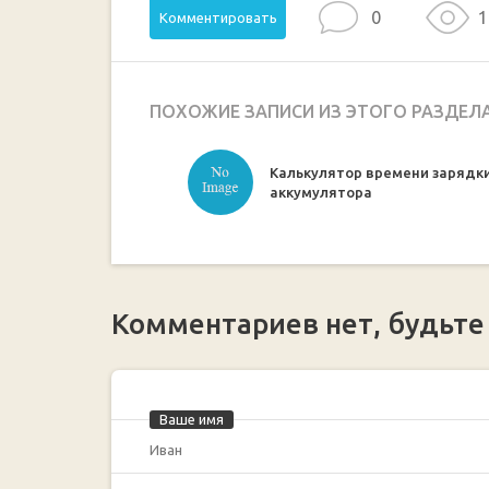
0
1
Комментировать
ПОХОЖИЕ ЗАПИСИ ИЗ ЭТОГО РАЗДЕЛ
Калькулятор времени зарядк
аккумулятора
Комментариев нет, будьте
Ваше имя