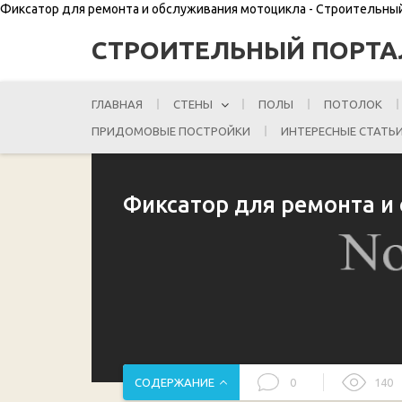
Фиксатор для ремонта и обслуживания мотоцикла - Строительны
СТРОИТЕЛЬНЫЙ ПОРТА
ГЛАВНАЯ
СТЕНЫ
ПОЛЫ
ПОТОЛОК
ПРИДОМОВЫЕ ПОСТРОЙКИ
ИНТЕРЕСНЫЕ СТАТЬ
Фиксатор для ремонта и
СОДЕРЖАНИЕ
0
140