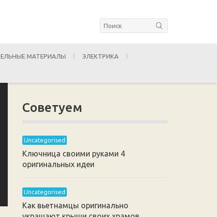
ЕЛЬНЫЕ МАТЕРИАЛЫ
ЭЛЕКТРИКА
Советуем
Uncategorised
Ключница своими руками 4
оригинальных идеи
Uncategorised
Как вьетнамцы оригинально
украшают крыши своих храмов