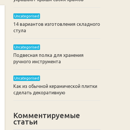
Uncategorised
14 вариантов изготовления складного
стула
Uncategorised
Подвесная полка для хранения
ручного инструмента
Uncategorised
Как из обычной керамической плитки
сделать декоративную
Комментируемые
статьи