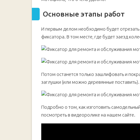
Основные этапы работ
И первым делом необходимо будет отрезать з
фиксатора. В том месте, где будет заезд коле
Потом останется только зашлифовать и покр
заглушки (или можно деревянные поставить).
Подробно о том, как изготовить самодельны
посмотреть в видеоролике на нашем сайте.