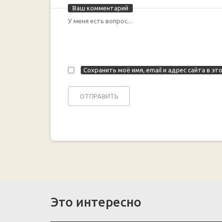
Ваш комментарий
Сохранить моё имя, email и адрес сайта в 
Это интересно