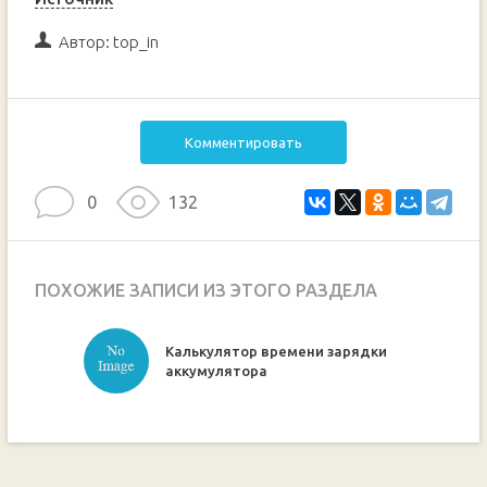
Автор:
top_in
Комментировать
0
132
ПОХОЖИЕ ЗАПИСИ ИЗ ЭТОГО РАЗДЕЛА
Калькулятор времени зарядки
ручкой
аккумулятора