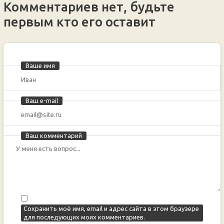
Комментариев нет, будьте
первым кто его оставит
Ваше имя
Ваш e-mail
Ваш комментарий
Сохранить моё имя, email и адрес сайта в этом браузере
для последующих моих комментариев.