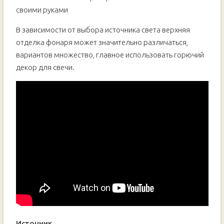
В зависимости от выбора источника света верхняя
отделка фонаря может значительно различаться,
вариантов множество, главное использовать горючий
декор для свечи.
Источник