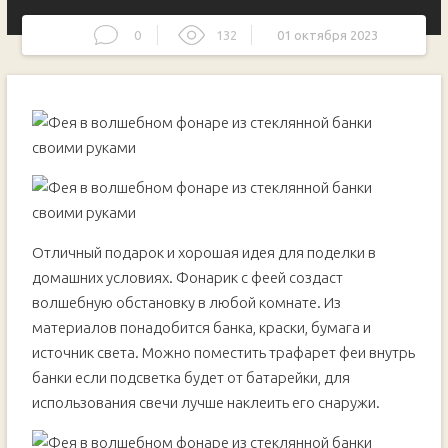
0
132
01 октября 2023
Отличный подарок и хорошая идея для поделки в
домашних условиях. Фонарик с феей создаст
волшебную обстановку в любой комнате. Из
материалов понадобится банка, краски, бумага и
источник света. Можно поместить трафарет феи внутрь
банки если подсветка будет от батарейки, для
использования свечи лучше наклеить его снаружи.