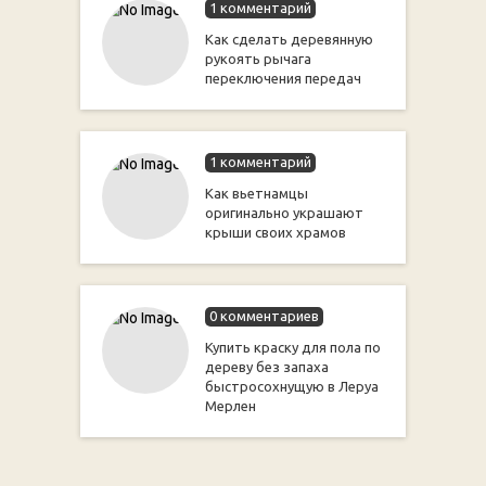
1 комментарий
Как сделать деревянную
рукоять рычага
переключения передач
1 комментарий
Как вьетнамцы
оригинально украшают
крыши своих храмов
0 комментариев
Купить краску для пола по
дереву без запаха
быстросохнущую в Леруа
Мерлен