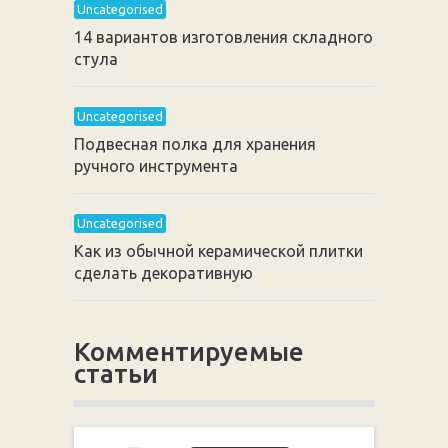
Uncategorised
14 вариантов изготовления складного
стула
Uncategorised
Подвесная полка для хранения
ручного инструмента
Uncategorised
Как из обычной керамической плитки
сделать декоративную
Комментируемые
статьи