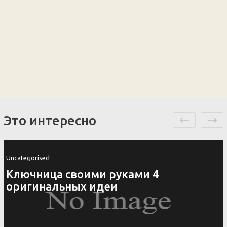
Это интересно
Uncategorised
Ключница своими руками 4
оригинальных идеи