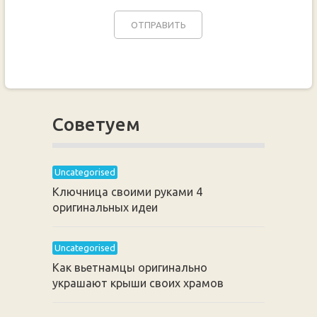
Советуем
Uncategorised
Ключница своими руками 4
оригинальных идеи
Uncategorised
Как вьетнамцы оригинально
украшают крыши своих храмов