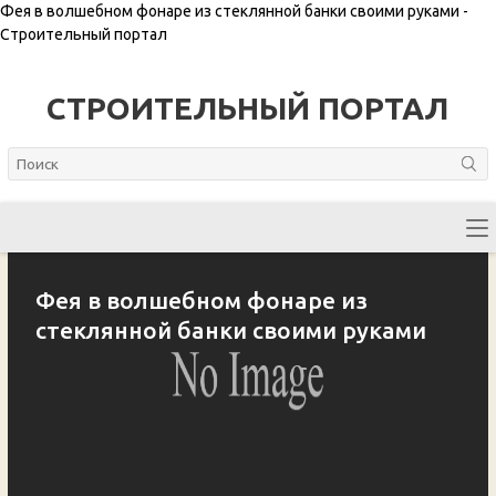
Фея в волшебном фонаре из стеклянной банки своими руками -
Строительный портал
СТРОИТЕЛЬНЫЙ ПОРТАЛ
Фея в волшебном фонаре из
стеклянной банки своими руками