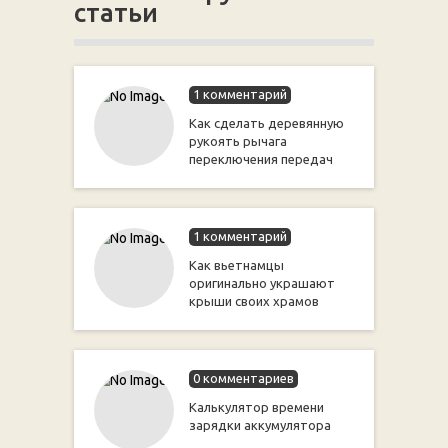
статьи
1 комментарий
Как сделать деревянную
рукоять рычага
переключения передач
1 комментарий
Как вьетнамцы
оригинально украшают
крыши своих храмов
0 комментариев
Калькулятор времени
зарядки аккумулятора