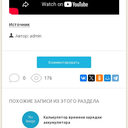
Источник
Автор:
admin
Комментировать
0
176
ПОХОЖИЕ ЗАПИСИ ИЗ ЭТОГО РАЗДЕЛА
Калькулятор времени зарядки
ручкой
аккумулятора