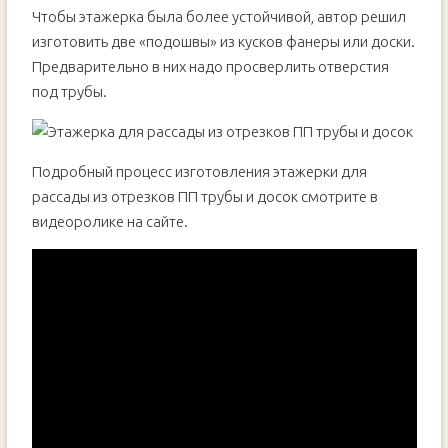
Чтобы этажерка была более устойчивой, автор решил
изготовить две «подошвы» из кусков фанеры или доски.
Предварительно в них надо просверлить отверстия
под трубы.
Подробный процесс изготовления этажерки для
рассады из отрезков ПП трубы и досок смотрите в
видеоролике на сайте.