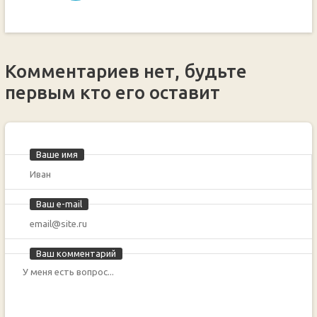
Комментариев нет, будьте
первым кто его оставит
Ваше имя
Ваш e-mail
Ваш комментарий