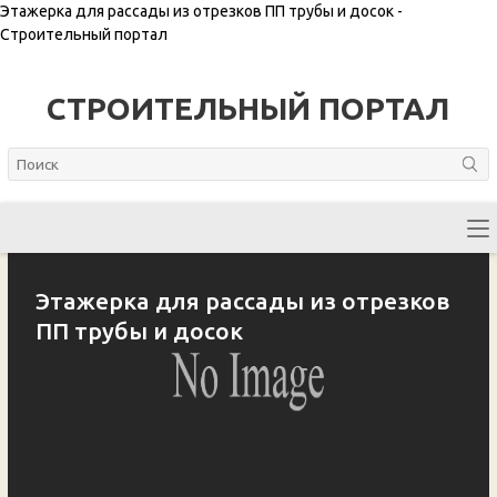
Этажерка для рассады из отрезков ПП трубы и досок -
Строительный портал
СТРОИТЕЛЬНЫЙ ПОРТАЛ
Этажерка для рассады из отрезков
ПП трубы и досок