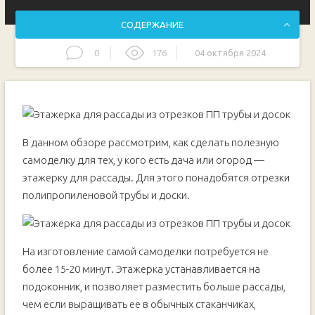
СОДЕРЖАНИЕ
0
176
04 октября 2024
Основные этапы работ
В данном обзоре рассмотрим, как сделать полезную
самоделку для тех, у кого есть дача или огород —
этажерку для рассады. Для этого понадобятся отрезки
полипропиленовой трубы и доски.
На изготовление самой самоделки потребуется не
более 15-20 минут. Этажерка устанавливается на
подоконник, и позволяет разместить больше рассады,
чем если выращивать ее в обычных стаканчиках,