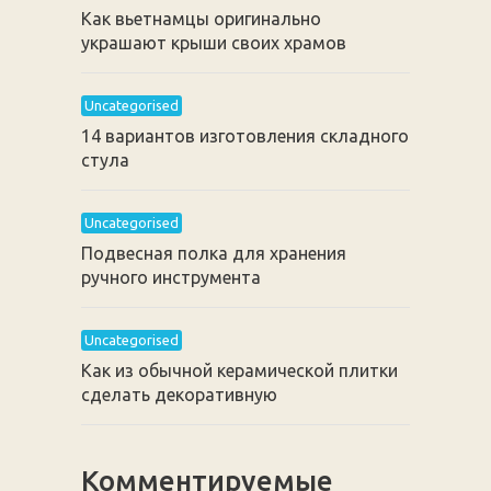
Как вьетнамцы оригинально
украшают крыши своих храмов
Uncategorised
14 вариантов изготовления складного
стула
Uncategorised
Подвесная полка для хранения
ручного инструмента
Uncategorised
Как из обычной керамической плитки
сделать декоративную
Комментируемые