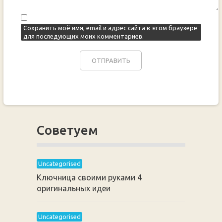
Сохранить моё имя, email и адрес сайта в этом браузере
для последующих моих комментариев.
Советуем
Uncategorised
Ключница своими руками 4
оригинальных идеи
Uncategorised