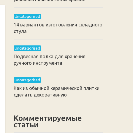
Uncategorised
14 вариантов изготовления складного
стула
Uncategorised
Подвесная полка для хранения
ручного инструмента
Uncategorised
Как из обычной керамической плитки
сделать декоративную
Комментируемые
статьи