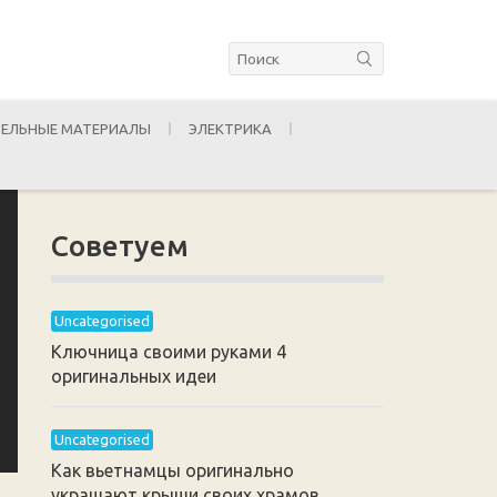
ЕЛЬНЫЕ МАТЕРИАЛЫ
ЭЛЕКТРИКА
Советуем
Uncategorised
Ключница своими руками 4
оригинальных идеи
Uncategorised
Как вьетнамцы оригинально
украшают крыши своих храмов