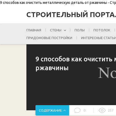
9 способов как очистить металлическую деталь от ржавчины - С
СТРОИТЕЛЬНЫЙ ПОРТА
ГЛАВНАЯ
СТЕНЫ
ПОЛЫ
ПОТОЛОК
ПРИДОМОВЫЕ ПОСТРОЙКИ
ИНТЕРЕСНЫЕ СТАТЬ
9 способов как очистить
ржавчины
СОДЕРЖАНИЕ
0
257