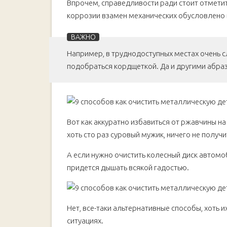
Впрочем, справедливости ради стоит отметит
коррозии взамен механических обусловлено 
Например, в труднодоступных местах очень с
подобраться кордщеткой. Да и другими абра
Вот как аккуратно избавиться от ржавчины на 
хоть сто раз суровый мужик, ничего не получи
А если нужно очистить колесный диск автомо
придется дышать всякой гадостью.
Нет, все-таки альтернативные способы, хоть 
ситуациях.