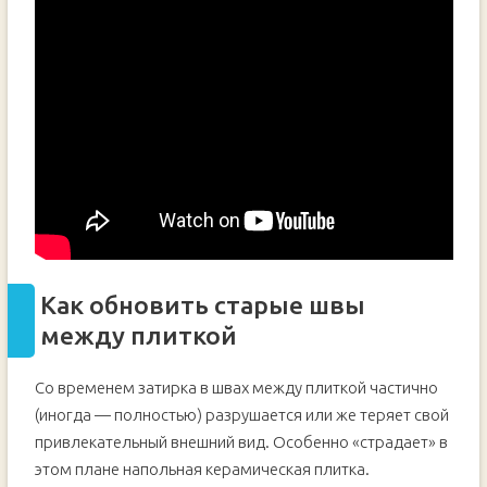
Как обновить старые швы
между плиткой
Со временем затирка в швах между плиткой частично
(иногда — полностью) разрушается или же теряет свой
привлекательный внешний вид. Особенно «страдает» в
этом плане напольная керамическая плитка.