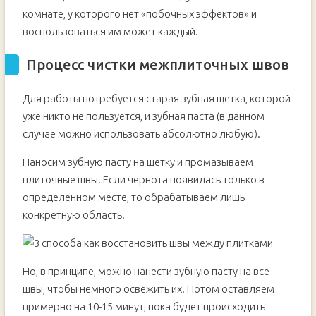
комнате, у которого нет «побочных эффектов» и
воспользоваться им может каждый.
Процесс чистки межплиточных швов
Для работы потребуется старая зубная щетка, которой
уже никто не пользуется, и зубная паста (в данном
случае можно использовать абсолютно любую).
Наносим зубную пасту на щетку и промазываем
плиточные швы. Если чернота появилась только в
определенном месте, то обрабатываем лишь
конкретную область.
Но, в принципе, можно нанести зубную пасту на все
швы, чтобы немного освежить их. Потом оставляем
примерно на 10-15 минут, пока будет происходить