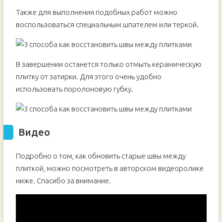
Также для выполнения подобных работ можно
воспользоваться специальным шпателем или теркой.
В завершении останется только отмыть керамическую
плитку от затирки. Для этого очень удобно
использовать поролоновую губку.
Видео
Подробно о том, как обновить старые швы между
плиткой, можно посмотреть в авторском видеоролике
ниже. Спасибо за внимание.