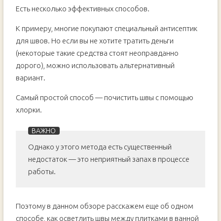
Есть несколько эффективных способов.
К примеру, многие покупают специальный антисептик
для швов. Но если вы не хотите тратить деньги
(некоторые такие средства стоят неоправданно
дорого), можно использовать альтернативный
вариант.
Самый простой способ — почистить швы с помощью
хлорки.
Однако у этого метода есть существенный
недостаток — это неприятный запах в процессе
работы.
Поэтому в данном обзоре расскажем еще об одном
способе, как осветлить швы между плитками в ванной