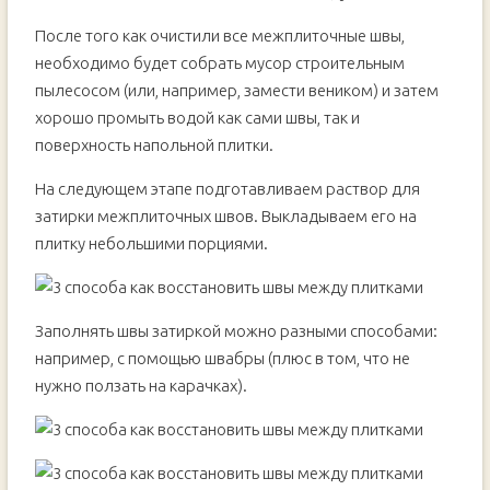
После того как очистили все межплиточные швы,
необходимо будет собрать мусор строительным
пылесосом (или, например, замести веником) и затем
хорошо промыть водой как сами швы, так и
поверхность напольной плитки.
На следующем этапе подготавливаем раствор для
затирки межплиточных швов. Выкладываем его на
плитку небольшими порциями.
Заполнять швы затиркой можно разными способами:
например, с помощью швабры (плюс в том, что не
нужно ползать на карачках).