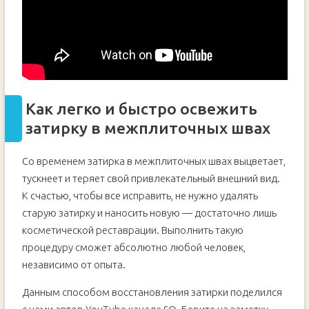
Как легко и быстро освежить
затирку в межплиточных швах
Со временем затирка в межплиточных швах выцветает,
тускнеет и теряет свой привлекательный внешний вид.
К счастью, чтобы все исправить, не нужно удалять
старую затирку и наносить новую — достаточно лишь
косметической реставрации. Выполнить такую
процедуру сможет абсолютно любой человек,
независимо от опыта.
Данным способом восстановления затирки поделился