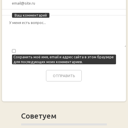
Ваш комментарий
Сохранить моё имя, email и адрес сайта в этом браузере
для последующих моих комментариев.
Советуем