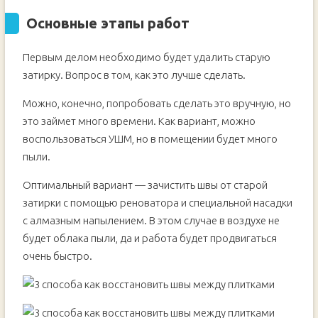
Основные этапы работ
Первым делом необходимо будет удалить старую
затирку. Вопрос в том, как это лучше сделать.
Можно, конечно, попробовать сделать это вручную, но
это займет много времени. Как вариант, можно
воспользоваться УШМ, но в помещении будет много
пыли.
Оптимальный вариант — зачистить швы от старой
затирки с помощью реноватора и специальной насадки
с алмазным напылением. В этом случае в воздухе не
будет облака пыли, да и работа будет продвигаться
очень быстро.