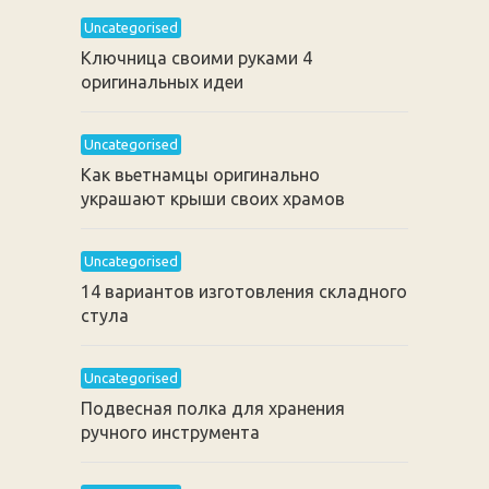
Uncategorised
Ключница своими руками 4
оригинальных идеи
Uncategorised
Как вьетнамцы оригинально
украшают крыши своих храмов
Uncategorised
14 вариантов изготовления складного
стула
Uncategorised
Подвесная полка для хранения
ручного инструмента