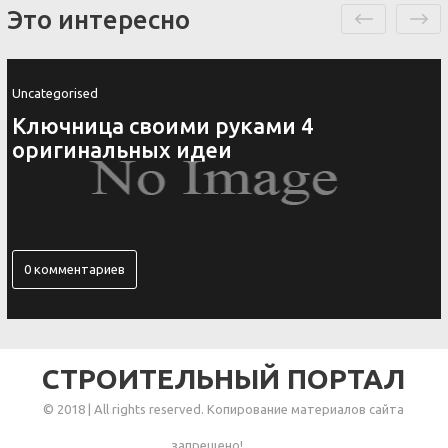
Это интересно
Uncategorised
Ключница своими руками 4
оригинальных идеи
0 комментариев
СТРОИТЕЛЬНЫЙ ПОРТАЛ
© 2018 | All rights reserved. Копирование материалов сайта
запрещено!