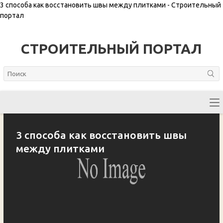
3 способа как восстановить швы между плитками - Строительный
портал
СТРОИТЕЛЬНЫЙ ПОРТАЛ
3 способа как восстановить швы
между плитками