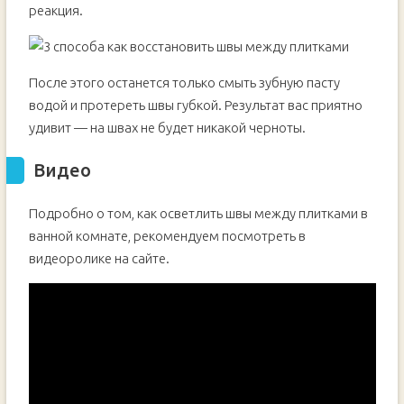
реакция.
После этого останется только смыть зубную пасту
водой и протереть швы губкой. Результат вас приятно
удивит — на швах не будет никакой черноты.
Видео
Подробно о том, как осветлить швы между плитками в
ванной комнате, рекомендуем посмотреть в
видеоролике на сайте.