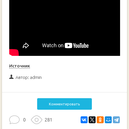
Источник
Автор:
admin
Комментировать
0
281