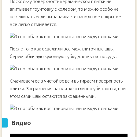
Поскольку поверхность керамической плитки не
впитывает грунтовку с колером, то можно особо не
переживать если вы запачкаете напольное покрытие.
Все легко отмывается.
После того как освежили все межплиточные швы,
берем обычную кухонную губку для мытья посуды.
Смачиваем ее в чистой воде и вытираем поверхность
плитки. Загрязнения на плитке отлично убираются, при
этом сами швы остаются закрашенными.
Видео