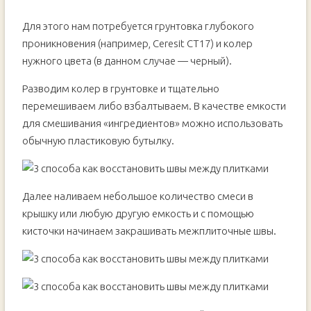
Для этого нам потребуется грунтовка глубокого
проникновения (например, Ceresit CT17) и колер
нужного цвета (в данном случае — черный).
Разводим колер в грунтовке и тщательно
перемешиваем либо взбалтываем. В качестве емкости
для смешивания «ингредиентов» можно использовать
обычную пластиковую бутылку.
Далее наливаем небольшое количество смеси в
крышку или любую другую емкость и с помощью
кисточки начинаем закрашивать межплиточные швы.