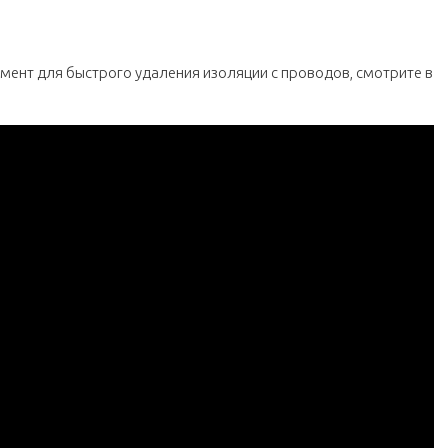
умент для быстрого удаления изоляции с проводов, смотрите в