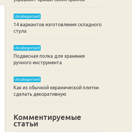
Uncategorised
14 вариантов изготовления складного
стула
Uncategorised
Подвесная полка для хранения
ручного инструмента
Uncategorised
Как из обычной керамической плитки
сделать декоративную
Комментируемые
статьи