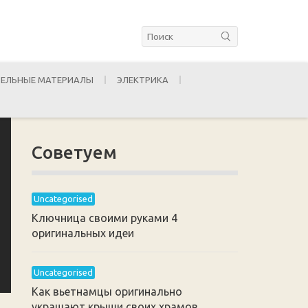
ЕЛЬНЫЕ МАТЕРИАЛЫ
ЭЛЕКТРИКА
Советуем
Uncategorised
Ключница своими руками 4
оригинальных идеи
Uncategorised
Как вьетнамцы оригинально
украшают крыши своих храмов