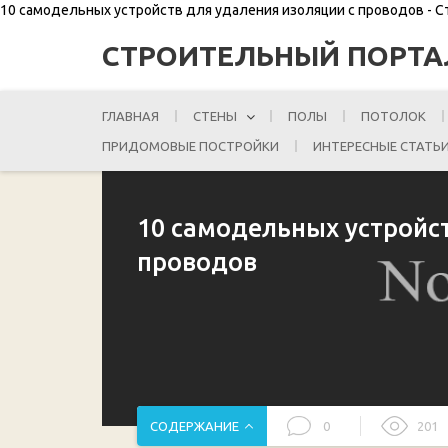
10 самодельных устройств для удаления изоляции с проводов - 
СТРОИТЕЛЬНЫЙ ПОРТА
ГЛАВНАЯ
СТЕНЫ
ПОЛЫ
ПОТОЛОК
ПРИДОМОВЫЕ ПОСТРОЙКИ
ИНТЕРЕСНЫЕ СТАТЬ
10 самодельных устройст
проводов
СОДЕРЖАНИЕ
0
201