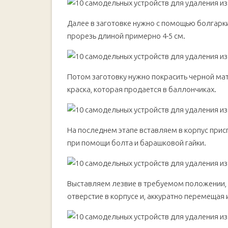
Далее в заготовке нужно с помощью болгарк
прорезь длиной примерно 4-5 см.
Потом заготовку нужно покрасить черной ма
краска, которая продается в баллончиках.
На последнем этапе вставляем в корпус прис
при помощи болта и барашковой гайки.
Выставляем лезвие в требуемом положении, 
отверстие в корпусе и, аккуратно перемещая