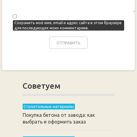
Сохранить моё имя, email и адрес сайта в этом браузере
для последующих моих комментариев.
Советуем
Строительные материалы
Покупка бетона от завода: как
выбрать и оформить заказ