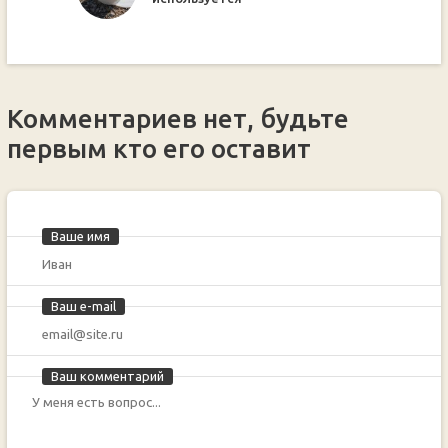
Комментариев нет, будьте
первым кто его оставит
Ваше имя
Ваш e-mail
Ваш комментарий