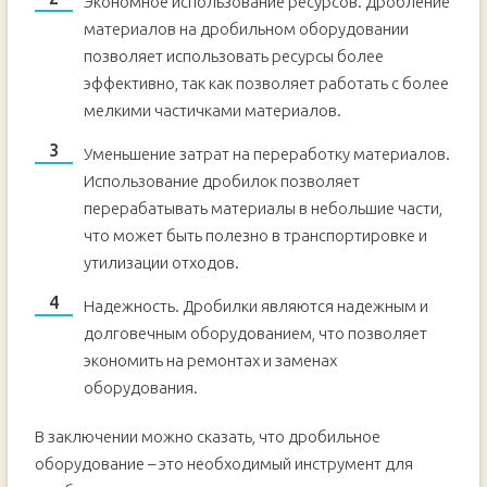
Экономное использование ресурсов. Дробление
материалов на дробильном оборудовании
позволяет использовать ресурсы более
эффективно, так как позволяет работать с более
мелкими частичками материалов.
Уменьшение затрат на переработку материалов.
Использование дробилок позволяет
перерабатывать материалы в небольшие части,
что может быть полезно в транспортировке и
утилизации отходов.
Надежность. Дробилки являются надежным и
долговечным оборудованием, что позволяет
экономить на ремонтах и заменах
оборудования.
В заключении можно сказать, что дробильное
оборудование – это необходимый инструмент для