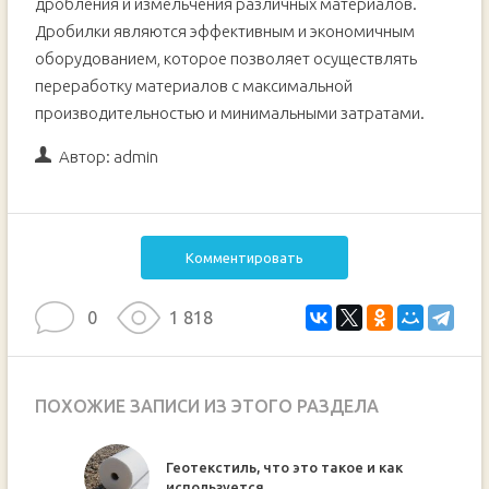
дробления и измельчения различных материалов.
Дробилки являются эффективным и экономичным
оборудованием, которое позволяет осуществлять
переработку материалов с максимальной
производительностью и минимальными затратами.
Автор:
admin
Комментировать
0
1 818
ПОХОЖИЕ ЗАПИСИ ИЗ ЭТОГО РАЗДЕЛА
Геотекстиль, что это такое и как
используется