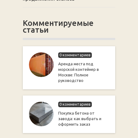
Комментируемые
статьи
0 комментариев
Аренда места под
морской контейнер в
Москве: Полное
руководство
0 комментариев
Покупка бетона от
завода: как выбрать и
оформить заказ