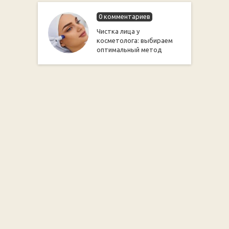
0 комментариев
Чистка лица у
косметолога: выбираем
оптимальный метод