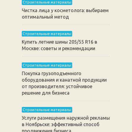
Строительные материалы
Чистка лица у косметолога: выбираем
оптимальный метод
Строительные материалы
Купить летние шины 205/55 R16 в
Москве: советы и рекомендации
Строительные материалы
Покупка грузоподъемного
оборудования и канатной продукции
от производителя: устойчивое
решение для бизнеса
Строительные материалы
Услуги размещения наружной рекламы
в Ноябрьске: эффективный способ
продвижения бизнеса