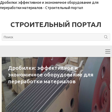
Дробилки: эффективное и экономичное оборудование для
переработки материалов - Строительный портал
СТРОИТЕЛЬНЫЙ ПОРТАЛ
Дробилки: эффективное и
экономичное оборудование для
переработки материалов