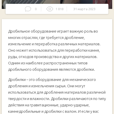
0
1 818
31 марта 2023
Дробильное оборудование играет важную роль во
многих отраслях, где требуется дробление,
измельчение и переработка различных материалов.
Оно может использоваться для переработки камня,
руды, отходов производства и других материалов.
Одним из наиболее распространенных типов
дробильного оборудования являются дробилки.
Дробилки – это оборудование для механического
дробления и измельчения сырья. Они могут
использоваться для дробления материалов различной
твердости и влажности. Дробилки различаются по типу
действия на гравитационные, ударно-ударные,
камнедробильные и дробилки с валом. И если у вас