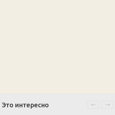
Это интересно