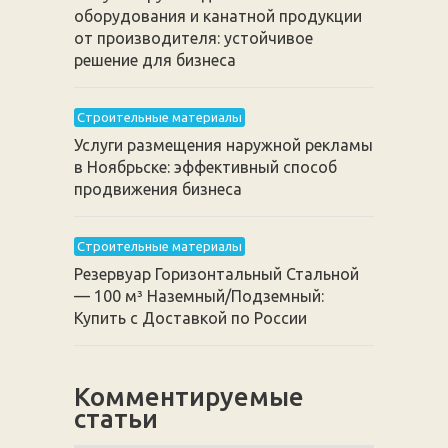
оборудования и канатной продукции
от производителя: устойчивое
решение для бизнеса
Строительные материалы
Услуги размещения наружной рекламы
в Ноябрьске: эффективный способ
продвижения бизнеса
Строительные материалы
Резервуар Горизонтальный Стальной
— 100 м³ Наземный/Подземный:
Купить с Доставкой по России
Комментируемые
статьи