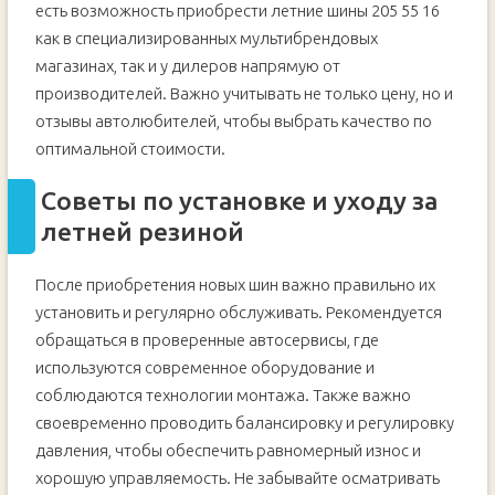
есть возможность приобрести летние шины 205 55 16
как в специализированных мультибрендовых
магазинах, так и у дилеров напрямую от
производителей. Важно учитывать не только цену, но и
отзывы автолюбителей, чтобы выбрать качество по
оптимальной стоимости.
Советы по установке и уходу за
летней резиной
После приобретения новых шин важно правильно их
установить и регулярно обслуживать. Рекомендуется
обращаться в проверенные автосервисы, где
используются современное оборудование и
соблюдаются технологии монтажа. Также важно
своевременно проводить балансировку и регулировку
давления, чтобы обеспечить равномерный износ и
хорошую управляемость. Не забывайте осматривать