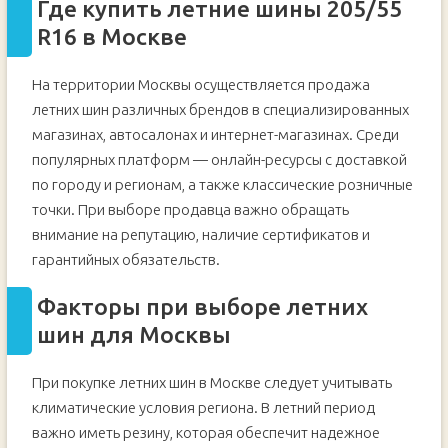
Где купить летние шины 205/55
R16 в Москве
На территории Москвы осуществляется продажа
летних шин различных брендов в специализированных
магазинах, автосалонах и интернет-магазинах. Среди
популярных платформ — онлайн-ресурсы с доставкой
по городу и регионам, а также классические розничные
точки. При выборе продавца важно обращать
внимание на репутацию, наличие сертификатов и
гарантийных обязательств.
Факторы при выборе летних
шин для Москвы
При покупке летних шин в Москве следует учитывать
климатические условия региона. В летний период
важно иметь резину, которая обеспечит надежное