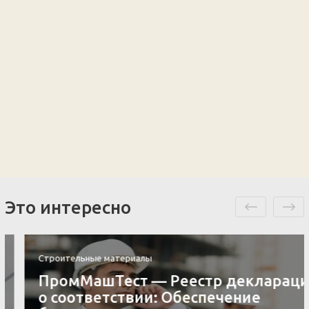
Это интересно
Строительные материалы
ПромМашТест — Реестр деклараций
о соответствии: Обеспечение