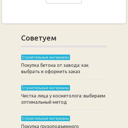
Советуем
Строительные материалы
Покупка бетона от завода: как
выбрать и оформить заказ
Строительные материалы
Чистка лица у косметолога: выбираем
оптимальный метод
Строительные материалы
Покупка грузоподъемного