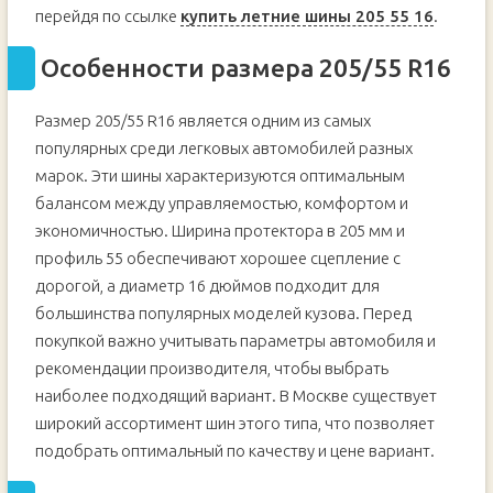
перейдя по ссылке
купить летние шины 205 55 16
.
Особенности размера 205/55 R16
Размер 205/55 R16 является одним из самых
популярных среди легковых автомобилей разных
марок. Эти шины характеризуются оптимальным
балансом между управляемостью, комфортом и
экономичностью. Ширина протектора в 205 мм и
профиль 55 обеспечивают хорошее сцепление с
дорогой, а диаметр 16 дюймов подходит для
большинства популярных моделей кузова. Перед
покупкой важно учитывать параметры автомобиля и
рекомендации производителя, чтобы выбрать
наиболее подходящий вариант. В Москве существует
широкий ассортимент шин этого типа, что позволяет
подобрать оптимальный по качеству и цене вариант.