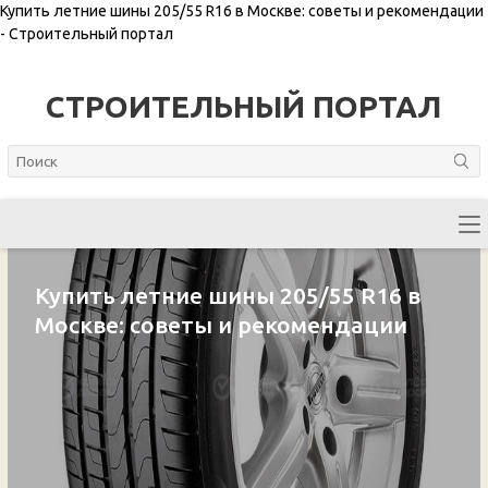
Купить летние шины 205/55 R16 в Москве: советы и рекомендации
- Строительный портал
СТРОИТЕЛЬНЫЙ ПОРТАЛ
Купить летние шины 205/55 R16 в
Москве: советы и рекомендации