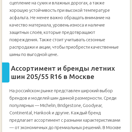
сцепление на сухих и влажных дорогах, а также
хорошую устойчивость при высокой температуре
асфальта. Не менее важно обращать внимание на
качество материала, уровень износа и наличие
защитных слоёв, которые предотвращают
повреждения. Также стоит учитывать сезонные
распродажи и акции, чтобы приобрести качественные
шины по выгодной цене.
Ассортимент и бренды летних
шин 205/55 R16 в Москве
На российском рынке представлен широкий выбор
брендов и моделей шин данной размерности. Среди
популярных — Michelin, Bridgestone, Goodyear,
Continental, Hankook и другие. Каждый бренд
предлагает ассортимент с разными характеристиками
— от экономичных до премиальных решений. В Москве