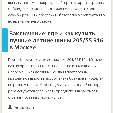
шины на предмет повреждений, протекторов и трещин.
Соблюдение этих правил поможет продлить срок
службы резины и обеспечить безопасную эксплуатацию
во время летнего сезона.
Заключение: где и как купить
лучшие летние шины 205/55 R16
в Москве
При выборе и покупке летних шин 205/55 R16 в Москве
важно ориентироваться на качество и надежность.
Современные магазины и онлайн-платформы
предлагают широкий ассортимент брендов и моделей
по разным ценам. Чтобы сделать правильный выбор,
рекомендуется сравнивать предложения, учитывать
отзывы и советы специалистов.
Автор:
admin