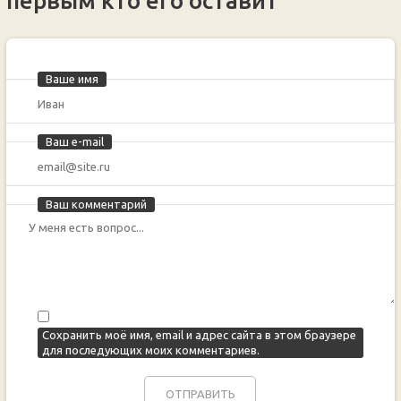
первым кто его оставит
Ваше имя
Ваш e-mail
Ваш комментарий
Сохранить моё имя, email и адрес сайта в этом браузере
для последующих моих комментариев.