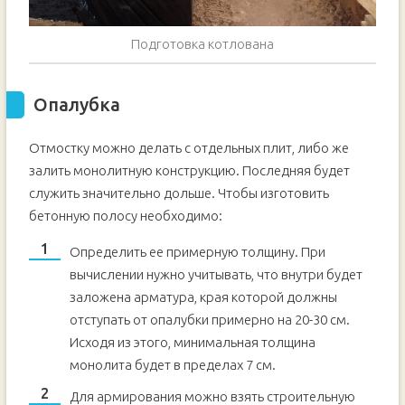
Подготовка котлована
Опалубка
Отмостку можно делать с отдельных плит, либо же
залить монолитную конструкцию. Последняя будет
служить значительно дольше. Чтобы изготовить
бетонную полосу необходимо:
Определить ее примерную толщину. При
вычислении нужно учитывать, что внутри будет
заложена арматура, края которой должны
отступать от опалубки примерно на 20-30 см.
Исходя из этого, минимальная толщина
монолита будет в пределах 7 см.
Для армирования можно взять строительную