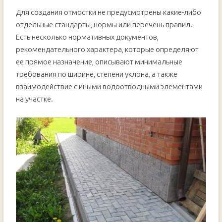
Для создания отмостки не предусмотрены какие-либо
отдельные стандарты, нормы или перечень правил.
Есть несколько нормативных документов,
рекомендательного характера, которые определяют
ее прямое назначение, описывают минимальные
требования по ширине, степени уклона, а также
взаимодействие с иными водоотводными элементами
на участке.