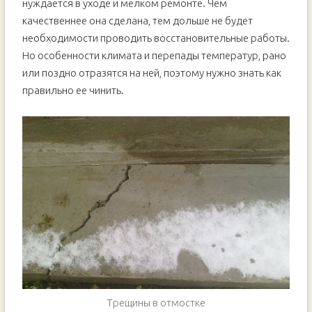
нуждается в уходе и мелком ремонте. Чем
качественнее она сделана, тем дольше не будет
необходимости проводить восстановительные работы.
Но особенности климата и перепады температур, рано
или поздно отразятся на ней, поэтому нужно знать как
правильно ее чинить.
Трещины в отмостке