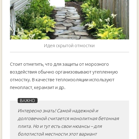
Идея скрытой отмостки
Стоит отметить, что для защиты от морозного
воздействия обычно организовывают утепленную
отмостку. В качестве теплоизоляции используют
пенопласт, керамзит и др.
Интересно знать! Самой надежной и
долговечной считается монолитная бетонная
плита. Но и тут есть свои нюансы – для
болотистой местности этот вариант