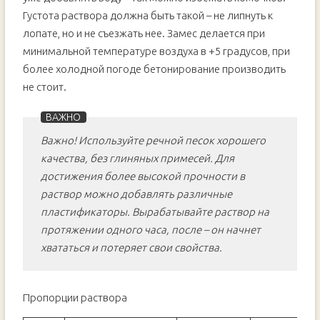
Густота раствора должна быть такой – не липнуть к
лопате, но и не съезжать нее. Замес делается при
минимальной температуре воздуха в +5 градусов, при
более холодной погоде бетонирование производить
не стоит.
Важно! Используйте речной песок хорошего
качества, без глиняных примесей. Для
достижения более высокой прочности в
раствор можно добавлять различные
пластификаторы. Вырабатывайте раствор на
протяжении одного часа, после – он начнет
хвататься и потеряет свои свойства.
Пропорции раствора