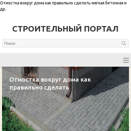
Отмостка вокруг дома как правильно сделать мягкая бетонная и
др.
СТРОИТЕЛЬНЫЙ ПОРТАЛ
Отмостка вокруг дома как
правильно сделать