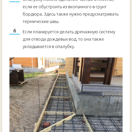
если ее обустроить из вкопанного в грунт
бордюра. Здесь также нужно предусматривать
термические швы.
Если планируется делать дренажную систему
для отвода дождевых вод, то она также
укладывается в опалубку.