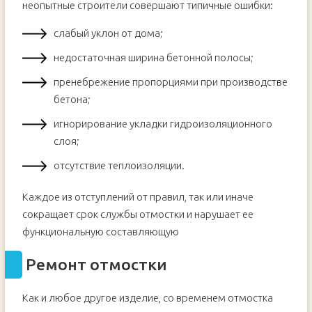
неопытные строители совершают типичные ошибки:
слабый уклон от дома;
недостаточная ширина бетонной полосы;
пренебрежение пропорциями при производстве
бетона;
игнорирование укладки гидроизоляционного
слоя;
отсутствие теплоизоляции.
Каждое из отступлений от правил, так или иначе
сокращает срок службы отмостки и нарушает ее
функциональную составляющую
Ремонт отмостки
Как и любое другое изделие, со временем отмостка