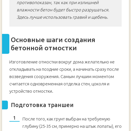
противопоказан, так как при излишней
влажности бетон будет быстро разрушаться.
Здесь лучше использовать гравий и щебень.
Основные шаги создания
бетонной отмостки
Изготовление отмостки вокруг дома желательно не
откладывать на поздние сроки, а начинать сразу после
возведения сооружения. Самым лучшим моментом
считается одновременная отделка стен, цоколя и
устройство отмостки.
Подготовка траншеи
После того, как грунт выбран на требуемую
глубину (25-35 см, примерно на штык лопаты), его