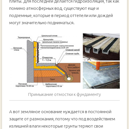
плиты. Для последней делается гидроизоляция, так как
помимо атмосферных вод, существуют еще и
подземные, которые в период оттепели или дождей
могут значительно подниматься.
Примыкание отмостки к фундаменту
А вот земляное основание нуждается в постоянной
защите от размокания, потому что под воздействием
излишней влаги некоторые грунты теряют свои