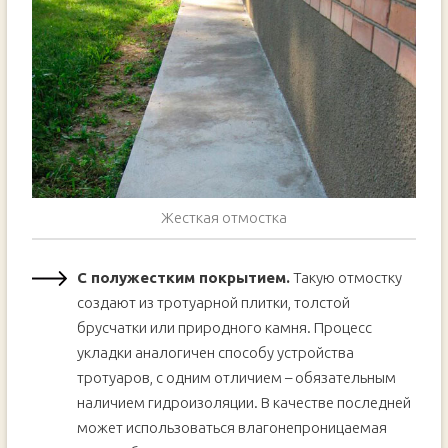
Жесткая отмостка
С полужестким покрытием.
Такую отмостку
создают из тротуарной плитки, толстой
брусчатки или природного камня. Процесс
укладки аналогичен способу устройства
тротуаров, с одним отличием – обязательным
наличием гидроизоляции. В качестве последней
может использоваться влагонепроницаемая