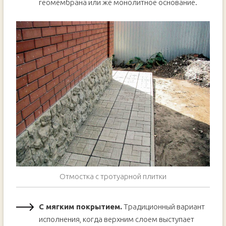
геомембрана или же монолитное основание.
Отмостка с тротуарной плитки
С мягким покрытием.
Традиционный вариант
исполнения, когда верхним слоем выступает