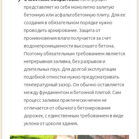
представляет из себя монолитно залитую
бетонную или асфальтобетонную плиту. Для ее
создания в обязательном порядке нужно
проводить армирование. Защита от
проникновения влаги получается за счет
водонепроницаемости высохшего бетона.
Поэтому обязательным требованием является
непрерывная заливка, без разрывов и
длительных пауз. Для долгой эксплуатации
подобной отмостки нужно предусматривать
температурный зазор. Он обычно оставляется
между фундаментом и бетонной плитой. Сам
процесс заливки практически ничем не
отличается от обычного бетонирования
дорожек, с единственным требованием в виде
уклона от цоколя здания.