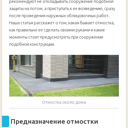
рекомендуют не откладывать сооружение подобной
защиты на потом, а приступать к ее возведению, сразу
после проведения наружных облицовочных работ.
Наша статья расскажет о том, какая бывает отмостка,
как правильно ее сделать своими руками и какие
моменты стоит предусмотреть при сооружении
подобной конструкции.
Отмостка около дома
Предназначение отмостки