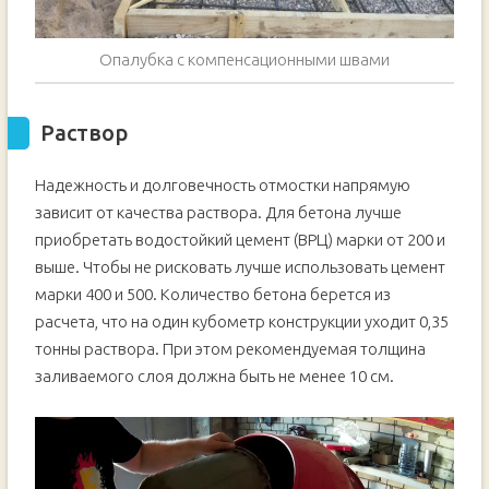
Опалубка с компенсационными швами
Раствор
Надежность и долговечность отмостки напрямую
зависит от качества раствора. Для бетона лучше
приобретать водостойкий цемент (ВРЦ) марки от 200 и
выше. Чтобы не рисковать лучше использовать цемент
марки 400 и 500. Количество бетона берется из
расчета, что на один кубометр конструкции уходит 0,35
тонны раствора. При этом рекомендуемая толщина
заливаемого слоя должна быть не менее 10 см.