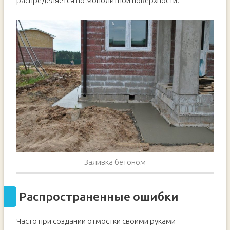
распределяется по монолитной поверхности.
Заливка бетоном
Распространенные ошибки
Часто при создании отмостки своими руками