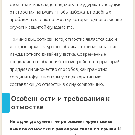
свойства и, как следствие, могут не удержать несущую
от строения нагрузку. Чтобы избежать подобных
проблем и создают отмостку, которая одновременно
служит и защитой фундамента.
Помимо вышеописанного, отмостка является еще и
деталью архитектурного облика строения, и частью
ландшафтного дизайна участка. Современные
специалисты в области благоустройства территорий,
придумали множество способов, как грамотно
соединить функциональную и декоративную
составляющую отмостки в одну композицию.
Особенности и требования к
отмостке
Ни один документ не регламентирует связь
выноса отмостки с размером свеса от крыши.
И